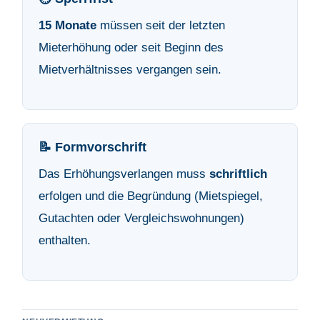
15 Monate
müssen seit der letzten
Mieterhöhung oder seit Beginn des
Mietverhältnisses vergangen sein.
📝 Formvorschrift
Das Erhöhungsverlangen muss
schriftlich
erfolgen und die Begründung (Mietspiegel,
Gutachten oder Vergleichswohnungen)
enthalten.