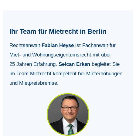
Ihr Team für Mietrecht in Berlin
Rechtsanwalt
Fabian Heyse
ist Fachanwalt für
Miet- und Wohnungseigentumsrecht mit über
25 Jahren Erfahrung.
Selcan Erkan
begleitet Sie
im Team Mietrecht kompetent bei Mieterhöhungen
und Mietpreisbremse.