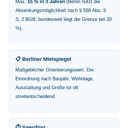
Max.
15 % in 3 Jahren
(Berlin nutzt die
Absenkungsmöglichkeit nach § 558 Abs. 3
S. 2 BGB; bundesweit liegt die Grenze bei 20
%).
📋 Berliner Mietspiegel
Maßgeblicher Orientierungswert. Die
Einordnung nach Baujahr, Wohnlage,
Ausstattung und Größe ist oft
streitentscheidend.
⏱️ Sperrfrist