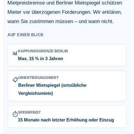
Mietpreisbremse und Berliner Mietspiegel schützen
Mieter vor überzogenen Forderungen. Wir erklären,
wann Sie zustimmen müssen – und wann nicht.
AUF EINEN BLICK
KAPPUNGSGRENZE BERLIN
📊
Max. 15 % in 3 Jahren
ORIENTIERUNGSWERT
📋
Berliner Mietspiegel (ortsübliche
Vergleichsmiete)
SPERRFRIST
⏱️
15 Monate nach letzter Erhöhung oder Einzug