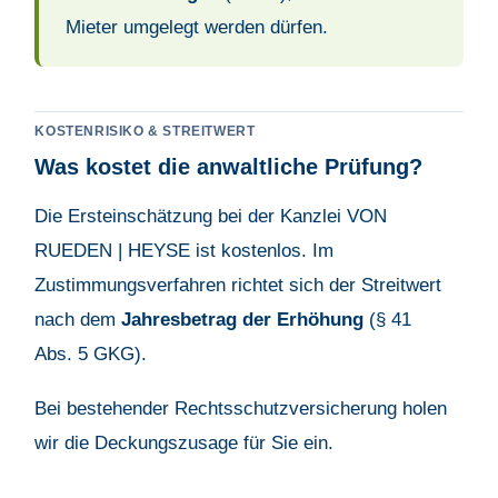
Mieter umgelegt werden dürfen.
KOSTENRISIKO & STREITWERT
Was kostet die anwaltliche Prüfung?
Die Ersteinschätzung bei der Kanzlei VON
RUEDEN | HEYSE ist kostenlos. Im
Zustimmungsverfahren richtet sich der Streitwert
nach dem
Jahresbetrag der Erhöhung
(§ 41
Abs. 5 GKG).
Bei bestehender Rechtsschutzversicherung holen
wir die Deckungszusage für Sie ein.