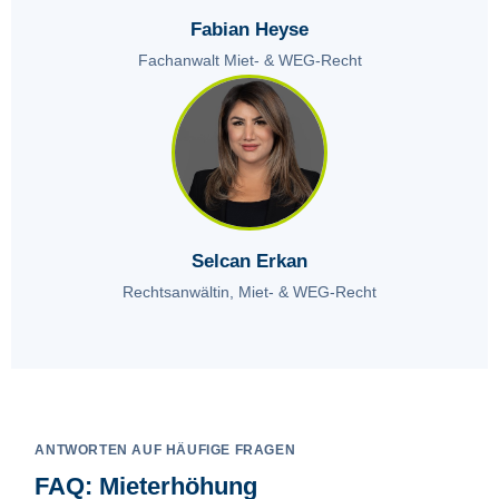
Fabian Heyse
Fachanwalt Miet- & WEG-Recht
Selcan Erkan
Rechtsanwältin, Miet- & WEG-Recht
ANTWORTEN AUF HÄUFIGE FRAGEN
FAQ: Mieterhöhung