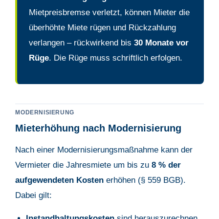
Mietpreisbremse verletzt, können Mieter die
überhöhte Miete rügen und Rückzahlung
verlangen – rückwirkend bis
30 Monate vor
Rüge
. Die Rüge muss schriftlich erfolgen.
MODERNISIERUNG
Mieterhöhung nach Modernisierung
Nach einer Modernisierungsmaßnahme kann der
Vermieter die Jahresmiete um bis zu
8 % der
aufgewendeten Kosten
erhöhen (§ 559 BGB).
Dabei gilt:
Instandhaltungskosten
sind herauszurechnen