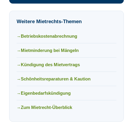
Weitere Mietrechts-Themen
→
Betriebskostenabrechnung
→
Mietminderung bei Mängeln
→
Kündigung des Mietvertrags
→
Schönheitsreparaturen & Kaution
→
Eigenbedarfskündigung
→
Zum Mietrecht-Überblick