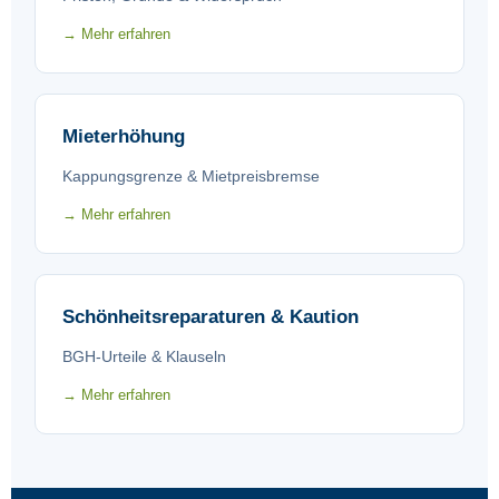
→ Mehr erfahren
Mieterhöhung
Kappungsgrenze & Mietpreisbremse
→ Mehr erfahren
Schönheitsreparaturen & Kaution
BGH-Urteile & Klauseln
→ Mehr erfahren