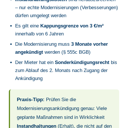
– nur echte Modernisierungen (Verbesserungen)
dürfen umgelegt werden
Es gilt eine
Kappungsgrenze von 3 €/m²
innerhalb von 6 Jahren
Die Modernisierung muss
3 Monate vorher
angekündigt
werden (§ 555c BGB)
Der Mieter hat ein
Sonderkündigungsrecht
bis
zum Ablauf des 2. Monats nach Zugang der
Ankündigung
Praxis-Tipp:
Prüfen Sie die
Modernisierungsankündigung genau: Viele
geplante Maßnahmen sind in Wirklichkeit
Instandhaltungen
(Erhalt), die nicht auf den