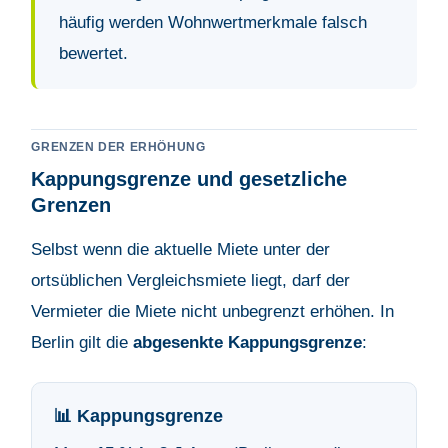
häufig werden Wohnwertmerkmale falsch
bewertet.
GRENZEN DER ERHÖHUNG
Kappungsgrenze und gesetzliche
Grenzen
Selbst wenn die aktuelle Miete unter der
ortsüblichen Vergleichsmiete liegt, darf der
Vermieter die Miete nicht unbegrenzt erhöhen. In
Berlin gilt die
abgesenkte Kappungsgrenze
:
📊 Kappungsgrenze