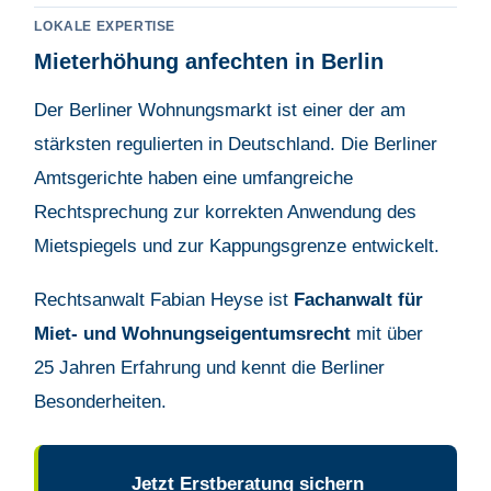
LOKALE EXPERTISE
Mieterhöhung anfechten in Berlin
Der Berliner Wohnungsmarkt ist einer der am
stärksten regulierten in Deutschland. Die Berliner
Amtsgerichte haben eine umfangreiche
Rechtsprechung zur korrekten Anwendung des
Mietspiegels und zur Kappungsgrenze entwickelt.
Rechtsanwalt Fabian Heyse ist
Fachanwalt für
Miet- und Wohnungseigentumsrecht
mit über
25 Jahren Erfahrung und kennt die Berliner
Besonderheiten.
Jetzt Erstberatung sichern