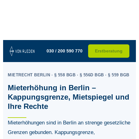
030 / 200 590 770
Erstberatung
MIETRECHT BERLIN · § 558 BGB · § 556D BGB · § 559 BGB
Mieterhöhung in Berlin –
Kappungsgrenze, Mietspiegel und
Ihre Rechte
Mieterhöhungen sind in Berlin an strenge gesetzliche
Grenzen gebunden. Kappungsgrenze,