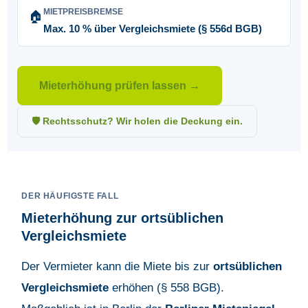
MIETPREISBREMSE
🏠
Max. 10 % über Vergleichsmiete (§ 556d BGB)
Mieterhöhung prüfen lassen →
🛡️ Rechtsschutz? Wir holen die Deckung ein.
DER HÄUFIGSTE FALL
Mieterhöhung zur ortsüblichen
Vergleichsmiete
Der Vermieter kann die Miete bis zur
ortsüblichen
Vergleichsmiete
erhöhen (§ 558 BGB).