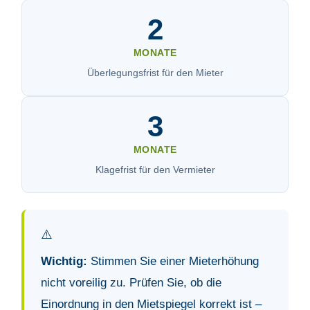
2
MONATE
Überlegungsfrist für den Mieter
3
MONATE
Klagefrist für den Vermieter
⚠️
Wichtig:
Stimmen Sie einer Mieterhöhung
nicht voreilig zu. Prüfen Sie, ob die
Einordnung in den Mietspiegel korrekt ist –