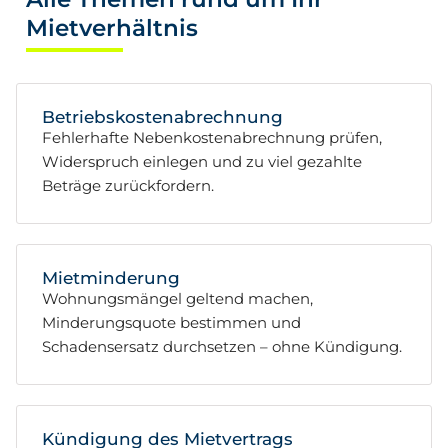
Mietverhältnis
Betriebskostenabrechnung
Fehlerhafte Nebenkostenabrechnung prüfen,
Widerspruch einlegen und zu viel gezahlte
Beträge zurückfordern.
Mietminderung
Wohnungsmängel geltend machen,
Minderungsquote bestimmen und
Schadensersatz durchsetzen – ohne Kündigung.
Kündigung des Mietvertrags