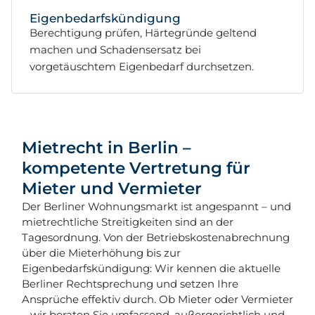
Eigenbedarfskündigung
Berechtigung prüfen, Härtegründe geltend
machen und Schadensersatz bei
vorgetäuschtem Eigenbedarf durchsetzen.
Mietrecht in Berlin –
kompetente Vertretung für
Mieter und Vermieter
Der Berliner Wohnungsmarkt ist angespannt – und
mietrechtliche Streitigkeiten sind an der
Tagesordnung. Von der Betriebskostenabrechnung
über die Mieterhöhung bis zur
Eigenbedarfskündigung: Wir kennen die aktuelle
Berliner Rechtsprechung und setzen Ihre
Ansprüche effektiv durch. Ob Mieter oder Vermieter
– wir beraten Sie umfassend, außergerichtlich und