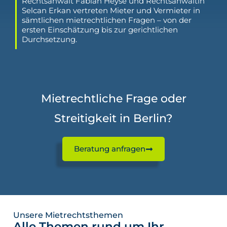
Rechtsanwalt Fabian Heyse und Rechtsanwältin
Selcan Erkan vertreten Mieter und Vermieter in
sämtlichen mietrechtlichen Fragen – von der
ersten Einschätzung bis zur gerichtlichen
Durchsetzung.
Mietrechtliche Frage oder
Streitigkeit in Berlin?
Beratung anfragen
Unsere Mietrechtsthemen
Alle Themen rund um Ihr