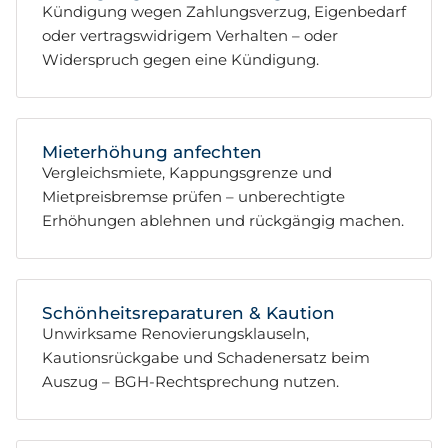
Kündigung wegen Zahlungsverzug, Eigenbedarf
oder vertragswidrigem Verhalten – oder
Widerspruch gegen eine Kündigung.
Mieterhöhung anfechten
Vergleichsmiete, Kappungsgrenze und
Mietpreisbremse prüfen – unberechtigte
Erhöhungen ablehnen und rückgängig machen.
Schönheitsreparaturen & Kaution
Unwirksame Renovierungsklauseln,
Kautionsrückgabe und Schadenersatz beim
Auszug – BGH-Rechtsprechung nutzen.