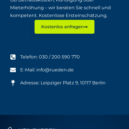
Mieterhöhung – wir beraten Sie schnell und
kompetent. Kostenlose Ersteinschätzung.
Kostenlos anfragen
Telefon: 030 / 200 590 770
E-Mail: info@rueden.de
Adresse: Leipziger Platz 9, 10117 Berlin