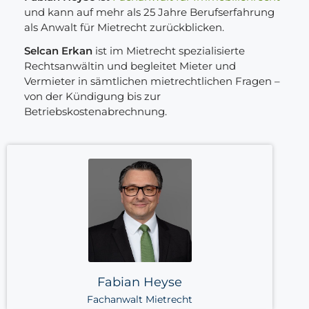
und kann auf mehr als 25 Jahre Berufserfahrung
als Anwalt für Mietrecht zurückblicken.
Selcan Erkan
ist im Mietrecht spezialisierte
Rechtsanwältin und begleitet Mieter und
Vermieter in sämtlichen mietrechtlichen Fragen –
von der Kündigung bis zur
Betriebskostenabrechnung.
Fabian Heyse
Fachanwalt Mietrecht