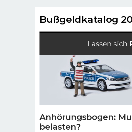
Bußgeldkatalog 2
Lassen sich
Anhörungsbogen: Mus
belasten?