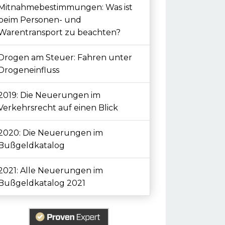
Mitnahmebestimmungen: Was ist
beim Personen- und
Warentransport zu beachten?
Drogen am Steuer: Fahren unter
Drogeneinfluss
2019: Die Neuerungen im
Verkehrsrecht auf einen Blick
2020: Die Neuerungen im
Bußgeldkatalog
2021: Alle Neuerungen im
Bußgeldkatalog 2021