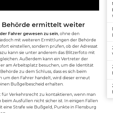
 Behörde ermittelt weiter
 der Fahrer gewesen zu sein
, ohne den
 jedoch mit weiteren Ermittlungen der Behörde
ofort einstellen, sondern prüfen, ob der Adressat
Dazu kann sie unter anderem das Blitzerfoto mit
rgleichen. Außerdem kann ein Vertreter der
r am Arbeitsplatz besuchen, um die Identität
Behörde zu dem Schluss, dass es sich beim
um den Fahrer handelt, wird dieser erneut
inen Bußgelbescheid erhalten.
alt für Verkehrsrecht zu kontaktieren, wenn man
 beim Ausfüllen nicht sicher ist. In einigen Fällen
t eine Strafe wie Bußgeld, Punkte in Flensburg