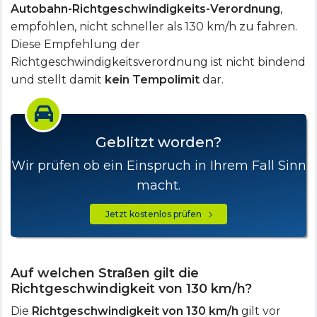
Autobahn-Richtgeschwindigkeits-Verordnung
,
empfohlen, nicht schneller als 130 km/h zu fahren.
Diese Empfehlung der
Richtgeschwindigkeitsverordnung ist nicht bindend
und stellt damit
kein Tempolimit
dar.
Geblitzt worden?
Wir prüfen ob ein Einspruch in Ihrem Fall Sinn
macht.
Jetzt kostenlos prüfen
Auf welchen Straßen gilt die
Richtgeschwindigkeit von 130 km/h?
Die
Richtgeschwindigkeit von 130 km/h
gilt vor