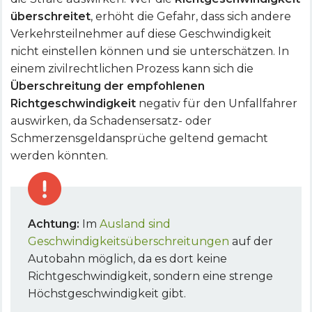
überschreitet
, erhöht die Gefahr, dass sich andere
Verkehrsteilnehmer auf diese Geschwindigkeit
nicht einstellen können und sie unterschätzen. In
einem zivilrechtlichen Prozess kann sich die
Überschreitung der empfohlenen
Richtgeschwindigkeit
negativ für den Unfallfahrer
auswirken, da Schadensersatz- oder
Schmerzensgeldansprüche geltend gemacht
werden könnten.
Achtung:
Im
Ausland sind
Geschwindigkeitsüberschreitungen
auf der
Autobahn möglich, da es dort keine
Richtgeschwindigkeit, sondern eine strenge
Höchstgeschwindigkeit gibt.