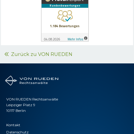
Zurück zu VON RUEDEN
VON RUEDEN Rechtsanwälte
Leipziger Platz 9
10117 Berlin
Kontakt
Datenschutz