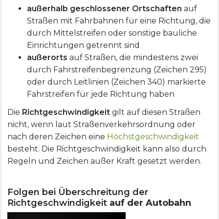
außerhalb geschlossener Ortschaften
auf
Straßen mit Fahrbahnen für eine Richtung, die
durch Mittelstreifen oder sonstige bauliche
Einrichtungen getrennt sind
außerorts
auf Straßen, die mindestens zwei
durch Fahrstreifenbegrenzung (Zeichen 295)
oder durch Leitlinien (Zeichen 340) markierte
Fahrstreifen für jede Richtung haben
Die
Richtgeschwindigkeit
gilt auf diesen Straßen
nicht, wenn laut Straßenverkehrsordnung oder
nach deren Zeichen eine
Höchstgeschwindigkeit
besteht. Die Richtgeschwindigkeit kann also durch
Regeln und Zeichen außer Kraft gesetzt werden.
Folgen bei Überschreitung der
Richtgeschwindigkeit
auf der Autobahn