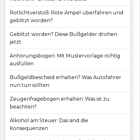
Rotlichtverstoß: Rote Ampel überfahren und
geblitzt worden?
Geblitzt worden? Diese Bußgelder drohen
jetzt
Anhörungsbogen: Mit Mustervorlage richtig
ausfüllen
Bußgeldbescheid erhalten? Was Autofahrer
nun tun sollten
Zeugenfragebogen erhalten: Was ist zu
beachten?
Alkohol am Steuer: Das sind die
Konsequenzen