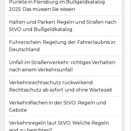
Punkte in Flensburg im Bußgeldkatalog
2025: Das müssen Sie wissen
Halten und Parken: Regeln und Strafen nach
StVO und Bußgeldkatalog
Führerschein: Regelung der Fahrerlaubnis in
Deutschland
Unfall im Straßenverkehr: richtiges Verhalten
nach einem Verkehrsunfall
Verkehrsrechtsschutz rückwirkend:
Rechtsschutz ab sofort und ohne Wartezeit
Verkehrsflächen in der StVO: Regeln und
Gebote
Verkehrsregeln laut StVO: Welche Regeln
sind zu beachten?