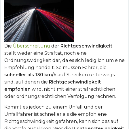
Die
Überschreitung
der
Richtgeschwindigkeit
stellt weder eine Straftat, noch eine
Ordnungswidrigkeit dar, da es sich lediglich um eine
Empfehlung handelt. So müssen Fahrer, die
schneller als 130 km/h
auf Strecken unterwegs
sind, auf denen die
Richtgeschwindigkeit
empfohlen
wird, nicht mit einer strafrechtlichen
oder ordnungsrechtlichen Verfolgung rechnen.
Kommt es jedoch zu einem Unfall und der
Unfallfahrer ist schneller als die empfohlene
Richtgeschwindigkeit gefahren, kann sich das auf
die Strafe auswirken. Wer die
Richtgeschwindigkeit