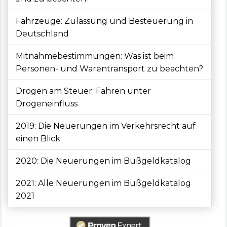
Fahrzeuge: Zulassung und Besteuerung in
Deutschland
Mitnahmebestimmungen: Was ist beim
Personen- und Warentransport zu beachten?
Drogen am Steuer: Fahren unter
Drogeneinfluss
2019: Die Neuerungen im Verkehrsrecht auf
einen Blick
2020: Die Neuerungen im Bußgeldkatalog
2021: Alle Neuerungen im Bußgeldkatalog
2021