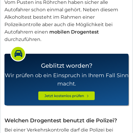
Vom Pusten ins Röhrchen haben sicher alle
Autofahrer schon einmal gehört. Neben diesem
Alkoholtest besteht im Rahmen einer
Polizeikontrolle aber auch die Möglichkeit bei
Autofahrern einen
mobilen Drogentest
durchzuführen.
Geblitzt worden?
Wir prüfen ob ein Einspruch in Ihrem Fall Sinn
macht.
Jetzt kostenlos prüfen
Welchen Drogentest benutzt die Polizei?
Bei einer Verkehrskontrolle darf die Polizei bei