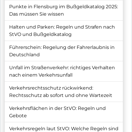
Punkte in Flensburg im Bußgeldkatalog 2025:
Das müssen Sie wissen
Halten und Parken: Regeln und Strafen nach
StVO und Bußgeldkatalog
Führerschein: Regelung der Fahrerlaubnis in
Deutschland
Unfall im Straßenverkehr: richtiges Verhalten
nach einem Verkehrsunfall
Verkehrsrechtsschutz rückwirkend:
Rechtsschutz ab sofort und ohne Wartezeit
Verkehrsflächen in der StVO: Regeln und
Gebote
Verkehrsregeln laut StVO: Welche Regeln sind