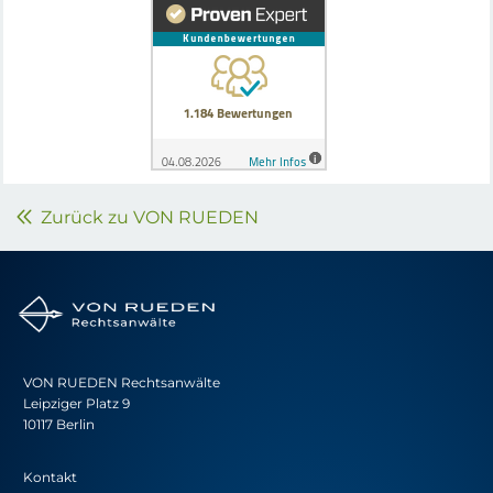
Zurück zu VON RUEDEN
VON RUEDEN Rechtsanwälte
Leipziger Platz 9
10117 Berlin
Kontakt