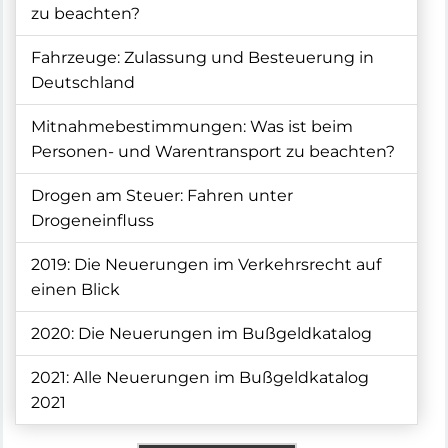
zu beachten?
Fahrzeuge: Zulassung und Besteuerung in
Deutschland
Mitnahmebestimmungen: Was ist beim
Personen- und Warentransport zu beachten?
Drogen am Steuer: Fahren unter
Drogeneinfluss
2019: Die Neuerungen im Verkehrsrecht auf
einen Blick
2020: Die Neuerungen im Bußgeldkatalog
2021: Alle Neuerungen im Bußgeldkatalog
2021