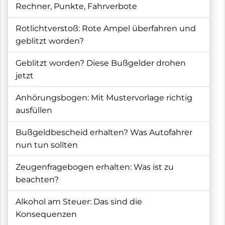
Rechner, Punkte, Fahrverbote
Rotlichtverstoß: Rote Ampel überfahren und
geblitzt worden?
Geblitzt worden? Diese Bußgelder drohen
jetzt
Anhörungsbogen: Mit Mustervorlage richtig
ausfüllen
Bußgeldbescheid erhalten? Was Autofahrer
nun tun sollten
Zeugenfragebogen erhalten: Was ist zu
beachten?
Alkohol am Steuer: Das sind die
Konsequenzen