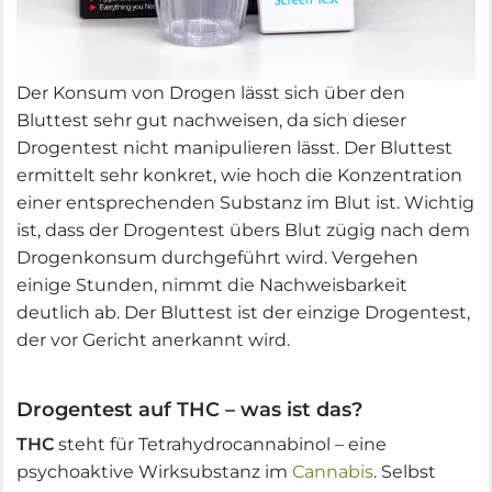
Der Konsum von Drogen lässt sich über den
Bluttest sehr gut nachweisen, da sich dieser
Drogentest nicht manipulieren lässt. Der Bluttest
ermittelt sehr konkret, wie hoch die Konzentration
einer entsprechenden Substanz im Blut ist. Wichtig
ist, dass der Drogentest übers Blut zügig nach dem
Drogenkonsum durchgeführt wird. Vergehen
einige Stunden, nimmt die Nachweisbarkeit
deutlich ab. Der Bluttest ist der einzige Drogentest,
der vor Gericht anerkannt wird.
Drogentest auf THC – was ist das?
THC
steht für Tetrahydrocannabinol – eine
psychoaktive Wirksubstanz im
Cannabis
. Selbst