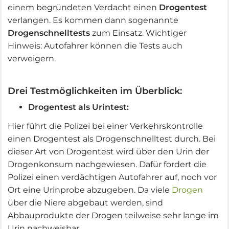
einem begründeten Verdacht einen
Drogentest
verlangen. Es kommen dann sogenannte
Drogenschnelltests
zum Einsatz. Wichtiger
Hinweis: Autofahrer können die Tests auch
verweigern.
Drei Testmöglichkeiten im Überblick:
Drogentest als Urintest:
Hier führt die Polizei bei einer Verkehrskontrolle
einen Drogentest als Drogenschnelltest durch. Bei
dieser Art von Drogentest wird über den Urin der
Drogenkonsum nachgewiesen. Dafür fordert die
Polizei einen verdächtigen Autofahrer auf, noch vor
Ort eine Urinprobe abzugeben. Da viele
Drogen
über die Niere abgebaut werden, sind
Abbauprodukte der Drogen teilweise sehr lange im
Urin nachweisbar.