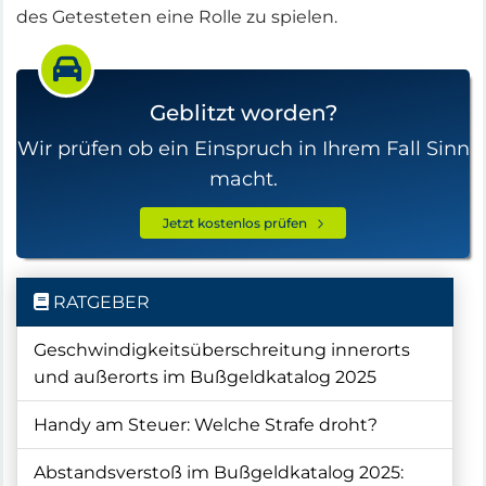
des Getesteten eine Rolle zu spielen.
Geblitzt worden?
Wir prüfen ob ein Einspruch in Ihrem Fall Sinn
macht.
Jetzt kostenlos prüfen
RATGEBER
Geschwindigkeitsüberschreitung innerorts
und außerorts im Bußgeldkatalog 2025
Handy am Steuer: Welche Strafe droht?
Abstandsverstoß im Bußgeldkatalog 2025: