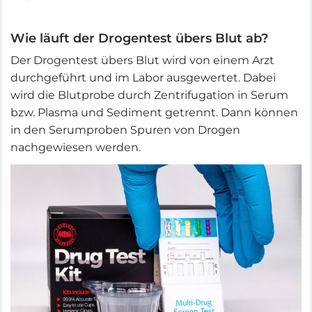
Wie läuft der Drogentest übers Blut ab?
Der Drogentest übers Blut wird von einem Arzt
durchgeführt und im Labor ausgewertet. Dabei
wird die Blutprobe durch Zentrifugation in Serum
bzw. Plasma und Sediment getrennt. Dann können
in den Serumproben Spuren von Drogen
nachgewiesen werden.