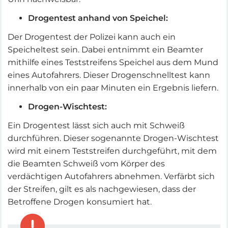
Drogentest anhand von Speichel:
Der Drogentest der Polizei kann auch ein
Speicheltest sein. Dabei entnimmt ein Beamter
mithilfe eines Teststreifens Speichel aus dem Mund
eines Autofahrers. Dieser Drogenschnelltest kann
innerhalb von ein paar Minuten ein Ergebnis liefern.
Drogen-Wischtest:
Ein Drogentest lässt sich auch mit Schweiß
durchführen. Dieser sogenannte Drogen-Wischtest
wird mit einem Teststreifen durchgeführt, mit dem
die Beamten Schweiß vom Körper des
verdächtigen Autofahrers abnehmen. Verfärbt sich
der Streifen, gilt es als nachgewiesen, dass der
Betroffene Drogen konsumiert hat.