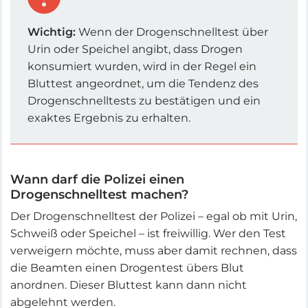
Wichtig:
Wenn der Drogenschnelltest über
Urin oder Speichel angibt, dass Drogen
konsumiert wurden, wird in der Regel ein
Bluttest angeordnet, um die Tendenz des
Drogenschnelltests zu bestätigen und ein
exaktes Ergebnis zu erhalten.
Wann darf die Polizei einen
Drogenschnelltest machen?
Der Drogenschnelltest der Polizei – egal ob mit Urin,
Schweiß oder Speichel – ist freiwillig. Wer den Test
verweigern möchte, muss aber damit rechnen, dass
die Beamten einen Drogentest übers Blut
anordnen. Dieser Bluttest kann dann nicht
abgelehnt werden.