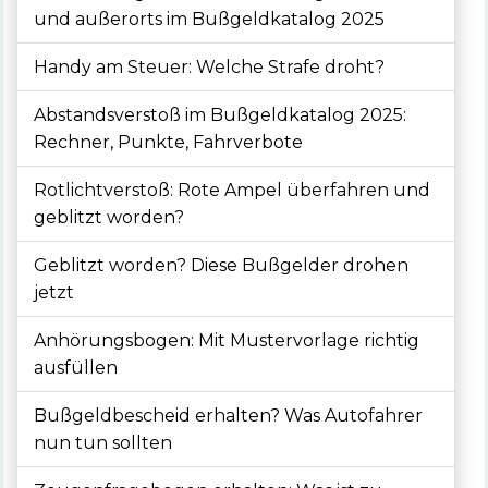
und außerorts im Bußgeldkatalog 2025
Handy am Steuer: Welche Strafe droht?
Abstandsverstoß im Bußgeldkatalog 2025:
Rechner, Punkte, Fahrverbote
Rotlichtverstoß: Rote Ampel überfahren und
geblitzt worden?
Geblitzt worden? Diese Bußgelder drohen
jetzt
Anhörungsbogen: Mit Mustervorlage richtig
ausfüllen
Bußgeldbescheid erhalten? Was Autofahrer
nun tun sollten