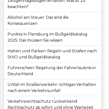
Zeugenfragebogen erhalten: Was ist zu
beachten?
Alkohol am Steuer: Das sind die
Konsequenzen
Punkte in Flensburg im Bußgeldkatalog
2025: Das müssen Sie wissen
Halten und Parken: Regeln und Strafen nach
StVO und Bußgeldkatalog
Führerschein: Regelung der Fahrerlaubnis in
Deutschland
Unfall im Straßenverkehr: richtiges Verhalten
nach einem Verkehrsunfall
Verkehrsrechtsschutz rückwirkend:
Rechtsschutz ab sofort und ohne Wartezeit