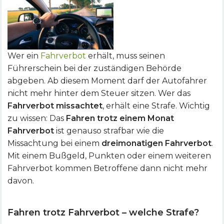
Wer ein
Fahrverbot
erhält, muss seinen
Führerschein bei der zuständigen Behörde
abgeben. Ab diesem Moment darf der Autofahrer
nicht mehr hinter dem Steuer sitzen. Wer das
Fahrverbot missachtet
, erhält eine Strafe. Wichtig
zu wissen: Das
Fahren trotz einem Monat
Fahrverbot
ist genauso strafbar wie die
Missachtung bei einem
dreimonatigen Fahrverbot
.
Mit einem Bußgeld, Punkten oder einem weiteren
Fahrverbot kommen Betroffene dann nicht mehr
davon.
Fahren trotz Fahrverbot – welche Strafe?