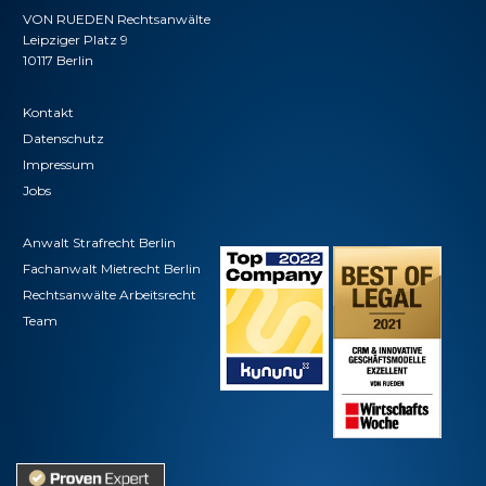
VON RUEDEN Rechtsanwälte
Leipziger Platz 9
10117 Berlin
Kontakt
Datenschutz
Impressum
Jobs
Anwalt Strafrecht Berlin
Fachanwalt Mietrecht Berlin
Rechtsanwälte Arbeitsrecht
Team