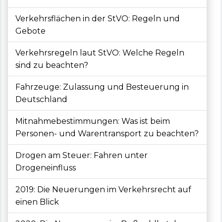
Verkehrsflächen in der StVO: Regeln und
Gebote
Verkehrsregeln laut StVO: Welche Regeln
sind zu beachten?
Fahrzeuge: Zulassung und Besteuerung in
Deutschland
Mitnahmebestimmungen: Was ist beim
Personen- und Warentransport zu beachten?
Drogen am Steuer: Fahren unter
Drogeneinfluss
2019: Die Neuerungen im Verkehrsrecht auf
einen Blick