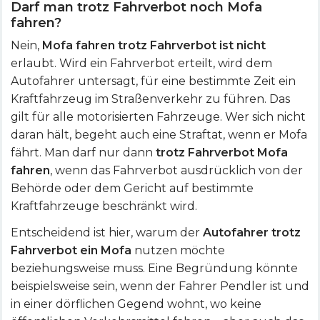
Darf man trotz Fahrverbot noch Mofa
fahren?
Nein,
Mofa fahren trotz Fahrverbot ist nicht
erlaubt. Wird ein Fahrverbot erteilt, wird dem
Autofahrer untersagt, für eine bestimmte Zeit ein
Kraftfahrzeug im Straßenverkehr zu führen. Das
gilt für alle motorisierten Fahrzeuge. Wer sich nicht
daran hält, begeht auch eine Straftat, wenn er Mofa
fährt. Man darf nur dann
trotz Fahrverbot Mofa
fahren
, wenn das Fahrverbot ausdrücklich von der
Behörde oder dem Gericht auf bestimmte
Kraftfahrzeuge beschränkt wird.
Entscheidend ist hier, warum der
Autofahrer trotz
Fahrverbot ein Mofa
nutzen möchte
beziehungsweise muss. Eine Begründung könnte
beispielsweise sein, wenn der Fahrer Pendler ist und
in einer dörflichen Gegend wohnt, wo keine