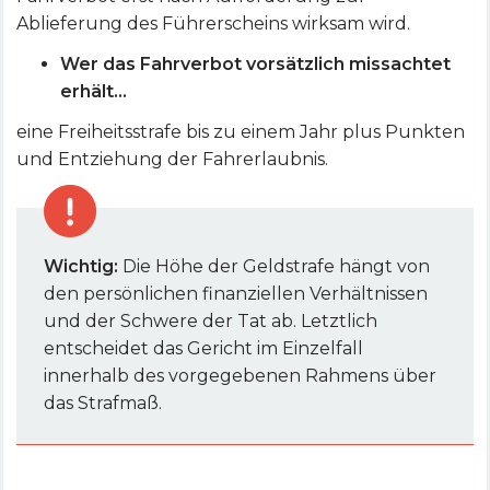
Ablieferung des Führerscheins wirksam wird.
Wer das Fahrverbot vorsätzlich missachtet
erhält…
eine Freiheitsstrafe bis zu einem Jahr plus Punkten
und Entziehung der Fahrerlaubnis.
Wichtig:
Die Höhe der Geldstrafe hängt von
den persönlichen finanziellen Verhältnissen
und der Schwere der Tat ab. Letztlich
entscheidet das Gericht im Einzelfall
innerhalb des vorgegebenen Rahmens über
das Strafmaß.