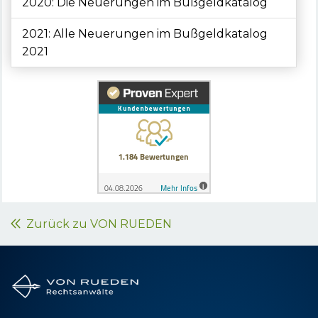
2020: Die Neuerungen im Bußgeldkatalog
2021: Alle Neuerungen im Bußgeldkatalog
2021
Zurück zu VON RUEDEN