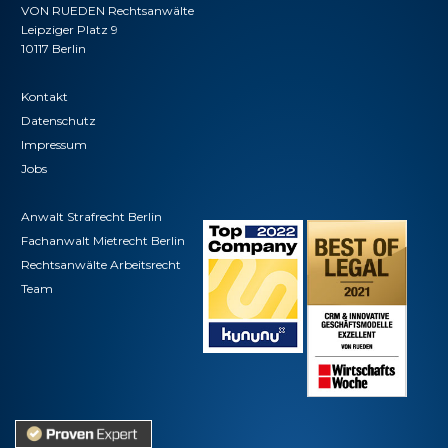
VON RUEDEN Rechtsanwälte
Leipziger Platz 9
10117 Berlin
Kontakt
Datenschutz
Impressum
Jobs
Anwalt Strafrecht Berlin
Fachanwalt Mietrecht Berlin
Rechtsanwälte Arbeitsrecht
Team