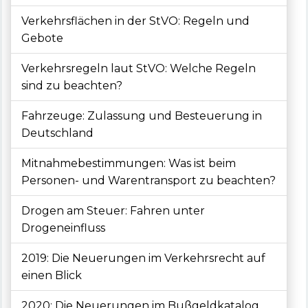
Verkehrsflächen in der StVO: Regeln und
Gebote
Verkehrsregeln laut StVO: Welche Regeln
sind zu beachten?
Fahrzeuge: Zulassung und Besteuerung in
Deutschland
Mitnahmebestimmungen: Was ist beim
Personen- und Warentransport zu beachten?
Drogen am Steuer: Fahren unter
Drogeneinfluss
2019: Die Neuerungen im Verkehrsrecht auf
einen Blick
2020: Die Neuerungen im Bußgeldkatalog