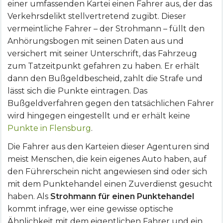
einer umfassenden Kartei einen Fahrer aus, der das
Verkehrsdelikt stellvertretend zugibt. Dieser
vermeintliche Fahrer – der Strohmann – füllt den
Anhörungsbogen mit seinen Daten aus und
versichert mit seiner Unterschrift, das Fahrzeug
zum Tatzeitpunkt gefahren zu haben. Er erhält
dann den Bußgeldbescheid, zahlt die Strafe und
lässt sich die Punkte eintragen. Das
Bußgeldverfahren gegen den tatsächlichen Fahrer
wird hingegen eingestellt und er erhält keine
Punkte in Flensburg
.
Die Fahrer aus den Karteien dieser Agenturen sind
meist Menschen, die kein eigenes Auto haben, auf
den Führerschein nicht angewiesen sind oder sich
mit dem Punktehandel einen Zuverdienst gesucht
haben. Als
Strohmann für einen Punktehandel
kommt infrage, wer eine gewisse optische
Ähnlichkeit mit dem eigentlichen Fahrer und ein