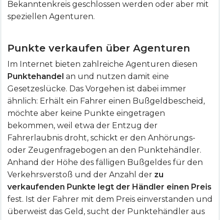
Bekanntenkreis geschlossen werden oder aber mit
speziellen Agenturen.
Punkte verkaufen über Agenturen
Im Internet bieten zahlreiche Agenturen diesen
Punktehandel
an und nutzen damit eine
Gesetzeslücke. Das Vorgehen ist dabei immer
ähnlich: Erhält ein Fahrer einen Bußgeldbescheid,
möchte aber keine Punkte eingetragen
bekommen, weil etwa der Entzug der
Fahrerlaubnis droht, schickt er den Anhörungs-
oder Zeugenfragebogen an den Punktehändler.
Anhand der Höhe des fälligen Bußgeldes für den
Verkehrsverstoß und der Anzahl der
zu
verkaufenden Punkte legt der Händler einen Preis
fest. Ist der Fahrer mit dem Preis einverstanden und
überweist das Geld, sucht der Punktehändler aus