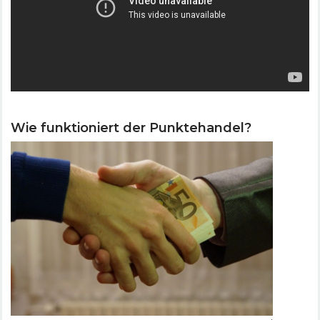
Wie funktioniert der Punktehandel?