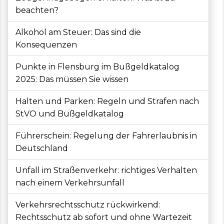
beachten?
Alkohol am Steuer: Das sind die
Konsequenzen
Punkte in Flensburg im Bußgeldkatalog
2025: Das müssen Sie wissen
Halten und Parken: Regeln und Strafen nach
StVO und Bußgeldkatalog
Führerschein: Regelung der Fahrerlaubnis in
Deutschland
Unfall im Straßenverkehr: richtiges Verhalten
nach einem Verkehrsunfall
Verkehrsrechtsschutz rückwirkend:
Rechtsschutz ab sofort und ohne Wartezeit