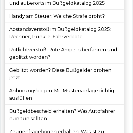
und außerorts im Bußgeldkatalog 2025
Handy am Steuer: Welche Strafe droht?
Abstandsverstoß im Bußgeldkatalog 2025:
Rechner, Punkte, Fahrverbote
Rotlichtverstoß: Rote Ampel überfahren und
geblitzt worden?
Geblitzt worden? Diese Bußgelder drohen
jetzt
Anhörungsbogen: Mit Mustervorlage richtig
ausfüllen
Bußgeldbescheid erhalten? Was Autofahrer
nun tun sollten
Zeugenfragebogen erhalten: Was ist zu