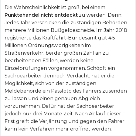
Die Wahrscheinlichkeit ist groß, bei einem
Punktehandel nicht entdeckt
zu werden. Denn:
Jedes Jahr verschicken die zuständigen Behörden
mehrere Millionen Bußgelbescheide. Im Jahr 2018
registrierte das Kraftfahrt-Bundesamt gut 4,5
Millionen Ordnungswidrigkeiten im
Straßenverkehr. bei der großen Zahl an zu
bearbeitenden Fällen, werden keine
Einzelprüfungen vorgenommen. Schöpft ein
Sachbearbeiter dennoch Verdacht, hat er die
Möglichkeit, sich von der zuständigen
Meldebehörde ein Passfoto des Fahrers zusenden
zu lassen und einen genauen Abgleich
vorzunehmen. Dafür hat der Sachbearbeiter
jedoch nur drei Monate Zeit. Nach Ablauf dieser
Frist greift die Verjährung und gegen den Fahrer
kann kein Verfahren mehr eröffnet werden.