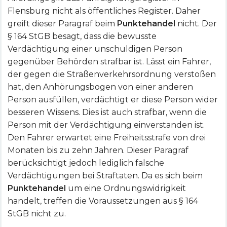
Flensburg nicht als öffentliches Register. Daher
greift dieser Paragraf beim
Punktehandel
nicht. Der
§ 164 StGB besagt, dass die bewusste
Verdächtigung einer unschuldigen Person
gegenüber Behörden strafbar ist. Lässt ein Fahrer,
der gegen die Straßenverkehrsordnung verstoßen
hat, den Anhörungsbogen von einer anderen
Person ausfüllen, verdächtigt er diese Person wider
besseren Wissens. Dies ist auch strafbar, wenn die
Person mit der Verdächtigung einverstanden ist.
Den Fahrer erwartet eine Freiheitsstrafe von drei
Monaten bis zu zehn Jahren. Dieser Paragraf
berücksichtigt jedoch lediglich falsche
Verdächtigungen bei Straftaten. Da es sich beim
Punktehandel
um eine Ordnungswidrigkeit
handelt, treffen die Voraussetzungen aus § 164
StGB nicht zu.