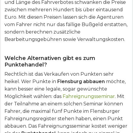
und Länge des Fahrverbotes schwanken die Preise
zwischen mehreren Hundert bis über eintausend
Euro. Mit diesen Preisen lassen sich die Agenturen
vom Fahrer nicht nur das fällige Bußgeld erstatten,
sondern berechnen zusätzliche
Bearbeitungsgebühren sowie Verwaltungskosten.
Welche Alternativen gibt es zum
Punktehandel?
Rechtlich ist das Verkaufen von Punkten sehr
heikel. Wer Punkte in
Flensburg abbauen
möchte,
kann besser eine legale, sogar gewünschte
Möglichkeit wählen: das
Fahreignungsseminar
. Mit
der Teilnahme an einem solchen Seminar können
Fahrer, die maximal fünf Punkte im Flensburger
Fahreignungsregister stehen haben, einen Punkt
abbauen. Das Fahreignungsseminar kostet weniger