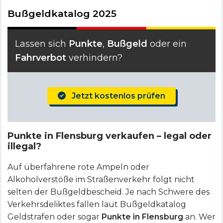
Bußgeldkatalog 2025
Lassen sich
Punkte
,
Bußgeld
oder ein
Fahrverbot
verhindern?
Jetzt kostenlos prüfen
Punkte in Flensburg verkaufen – legal oder
illegal?
Auf überfahrene rote Ampeln oder
Alkoholverstöße im Straßenverkehr folgt nicht
selten der Bußgeldbescheid. Je nach Schwere des
Verkehrsdeliktes fallen laut Bußgeldkatalog
Geldstrafen oder sogar
Punkte in Flensburg
an. Wer