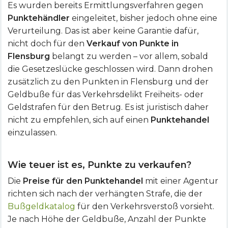
Es wurden bereits Ermittlungsverfahren gegen
Punktehändler
eingeleitet, bisher jedoch ohne eine
Verurteilung. Das ist aber keine Garantie dafür,
nicht doch für den
Verkauf von Punkte in
Flensburg
belangt zu werden – vor allem, sobald
die Gesetzeslücke geschlossen wird. Dann drohen
zusätzlich zu den Punkten in Flensburg und der
Geldbuße für das Verkehrsdelikt Freiheits- oder
Geldstrafen für den Betrug. Es ist juristisch daher
nicht zu empfehlen, sich auf einen
Punktehandel
einzulassen.
Wie teuer ist es, Punkte zu verkaufen?
Die
Preise für den Punktehandel
mit einer Agentur
richten sich nach der verhängten Strafe, die der
Bußgeldkatalog
für den Verkehrsverstoß vorsieht.
Je nach Höhe der Geldbuße, Anzahl der Punkte