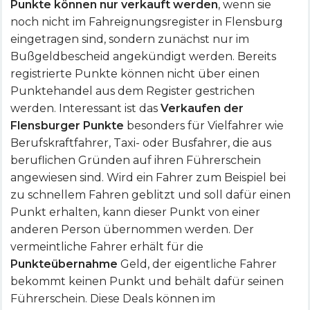
Punkte können nur verkauft werden
, wenn sie
noch nicht im Fahreignungsregister in Flensburg
eingetragen sind, sondern zunächst nur im
Bußgeldbescheid angekündigt werden. Bereits
registrierte Punkte können nicht über einen
Punktehandel aus dem Register gestrichen
werden. Interessant ist das
Verkaufen der
Flensburger Punkte
besonders für Vielfahrer wie
Berufskraftfahrer, Taxi- oder Busfahrer, die aus
beruflichen Gründen auf ihren Führerschein
angewiesen sind. Wird ein Fahrer zum Beispiel bei
zu schnellem Fahren geblitzt und soll dafür einen
Punkt erhalten, kann dieser Punkt von einer
anderen Person übernommen werden. Der
vermeintliche Fahrer erhält für die
Punkteübernahme
Geld, der eigentliche Fahrer
bekommt keinen Punkt und behält dafür seinen
Führerschein. Diese Deals können im