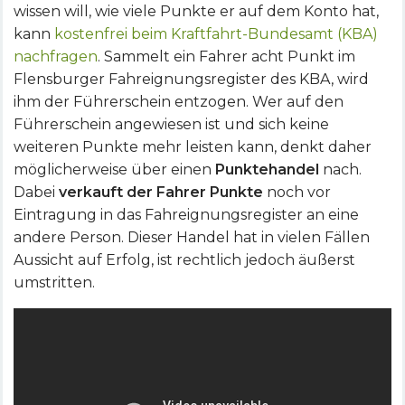
wissen will, wie viele Punkte er auf dem Konto hat,
kann
kostenfrei beim Kraftfahrt-Bundesamt (KBA)
nachfragen
. Sammelt ein Fahrer acht Punkt im
Flensburger Fahreignungsregister des KBA, wird
ihm der Führerschein entzogen. Wer auf den
Führerschein angewiesen ist und sich keine
weiteren Punkte mehr leisten kann, denkt daher
möglicherweise über einen
Punktehandel
nach.
Dabei
verkauft der Fahrer Punkte
noch vor
Eintragung in das Fahreignungsregister an eine
andere Person. Dieser Handel hat in vielen Fällen
Aussicht auf Erfolg, ist rechtlich jedoch äußerst
umstritten.