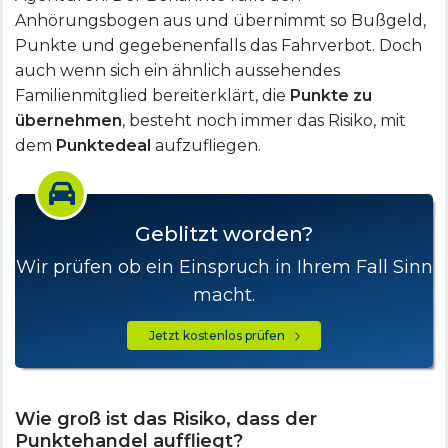
Anhörungsbogen aus und übernimmt so Bußgeld,
Punkte und gegebenenfalls das Fahrverbot. Doch
auch wenn sich ein ähnlich aussehendes
Familienmitglied bereiterklärt, die
Punkte zu
übernehmen
, besteht noch immer das Risiko, mit
dem
Punktedeal
aufzufliegen.
Geblitzt worden?
Wir prüfen ob ein Einspruch in Ihrem Fall Sinn
macht.
Jetzt kostenlos prüfen
Wie groß ist das Risiko, dass der
Punktehandel auffliegt?