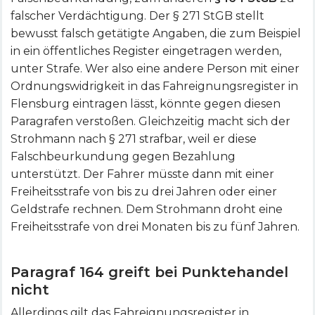
falscher Verdächtigung. Der § 271 StGB stellt
bewusst falsch getätigte Angaben, die zum Beispiel
in ein öffentliches Register eingetragen werden,
unter Strafe. Wer also eine andere Person mit einer
Ordnungswidrigkeit in das Fahreignungsregister in
Flensburg eintragen lässt, könnte gegen diesen
Paragrafen verstoßen. Gleichzeitig macht sich der
Strohmann nach § 271 strafbar, weil er diese
Falschbeurkundung gegen Bezahlung
unterstützt. Der Fahrer müsste dann mit einer
Freiheitsstrafe von bis zu drei Jahren oder einer
Geldstrafe rechnen. Dem Strohmann droht eine
Freiheitsstrafe von drei Monaten bis zu fünf Jahren.
Paragraf 164 greift bei Punktehandel
nicht
Allerdings gilt das Fahreignungsregister in