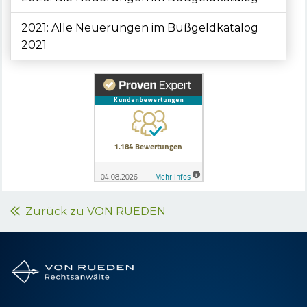
2021: Alle Neuerungen im Bußgeldkatalog
2021
Zurück zu VON RUEDEN