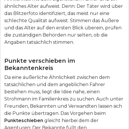
ähnliches Alter aufweist. Denn: Der Täter wird über
das Blitzerfoto identifiziert, das meist nur eine
schlechte Qualität aufweist. Stimmen das Äußere
und das Alter auf den ersten Blick überein, prüfen
die zuständigen Behörden nur selten, ob die
Angaben tatsächlich stimmen.
Punkte verschieben im
Bekanntenkreis
Da eine äußerliche Ähnlichkeit zwischen dem
tatsächlichen und dem angeblichen Fahrer
bestehen muss, liegt die Idee nahe, einen
Strohmann im Familienkreis zu suchen. Auch unter
Freunden, Bekannten und Verwandten lassen sich
die Punkte übertragen. Das Vorgehen beim
Punkteschieben
gleicht hierbei dem der
Agenturen: Der Bekannte füllt den