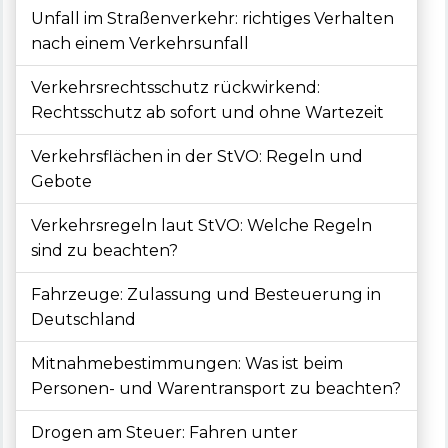
Unfall im Straßenverkehr: richtiges Verhalten
nach einem Verkehrsunfall
Verkehrsrechtsschutz rückwirkend:
Rechtsschutz ab sofort und ohne Wartezeit
Verkehrsflächen in der StVO: Regeln und
Gebote
Verkehrsregeln laut StVO: Welche Regeln
sind zu beachten?
Fahrzeuge: Zulassung und Besteuerung in
Deutschland
Mitnahmebestimmungen: Was ist beim
Personen- und Warentransport zu beachten?
Drogen am Steuer: Fahren unter