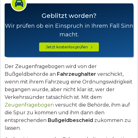
Geblitzt worden?
Wir prüfen ob ein Einspruch in Ihrem Fall Sinn
macht.
Jetzt kostenlos prüfen
Der Zeugenfragebogen wird von der
Bußgeldbehörde an
Fahrzeughalter
verschickt,
wenn mit ihrem Fahrzeug eine Ordnungswidrigkeit
begangen wurde, aber nicht klar ist, wer der
Verkehrssünder tatsächlich ist. Mit dem
Zeugenfragebogen
versucht die Behörde, ihm auf
die Spur zu kommen und ihm dann den
entsprechenden
Bußgeldbescheid
zukommen zu
lassen.