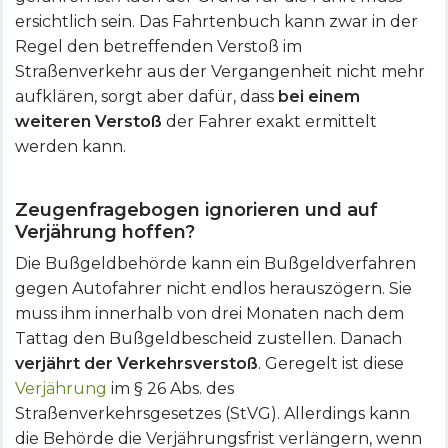
ersichtlich sein. Das Fahrtenbuch kann zwar in der
Regel den betreffenden Verstoß im
Straßenverkehr aus der Vergangenheit nicht mehr
aufklären, sorgt aber dafür, dass
bei einem
weiteren Verstoß
der Fahrer exakt ermittelt
werden kann.
Zeugenfragebogen ignorieren und auf
Verjährung hoffen?
Die Bußgeldbehörde kann ein Bußgeldverfahren
gegen Autofahrer nicht endlos herauszögern. Sie
muss ihm innerhalb von drei Monaten nach dem
Tattag den Bußgeldbescheid zustellen. Danach
verjährt der Verkehrsverstoß
. Geregelt ist diese
Verjährung
im § 26 Abs. des
Straßenverkehrsgesetzes (StVG). Allerdings kann
die Behörde die Verjährungsfrist verlängern, wenn