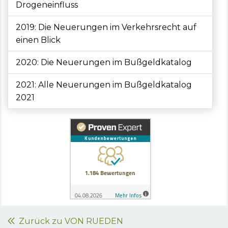
Drogeneinfluss
2019: Die Neuerungen im Verkehrsrecht auf
einen Blick
2020: Die Neuerungen im Bußgeldkatalog
2021: Alle Neuerungen im Bußgeldkatalog
2021
Zurück zu VON RUEDEN