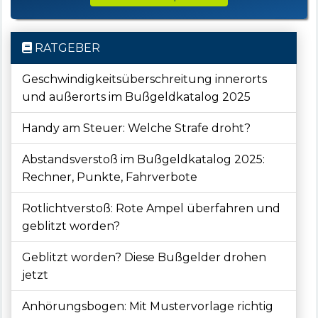
RATGEBER
Geschwindigkeitsüberschreitung innerorts
und außerorts im Bußgeldkatalog 2025
Handy am Steuer: Welche Strafe droht?
Abstandsverstoß im Bußgeldkatalog 2025:
Rechner, Punkte, Fahrverbote
Rotlichtverstoß: Rote Ampel überfahren und
geblitzt worden?
Geblitzt worden? Diese Bußgelder drohen
jetzt
Anhörungsbogen: Mit Mustervorlage richtig