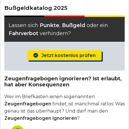
Bußgeldkatalog 2025
Lassen sich
Punkte
,
Bußgeld
oder ein
Fahrverbot
verhindern?
Jetzt kostenlos prüfen
Zeugenfragebogen ignorieren? Ist erlaubt,
hat aber Konsequenzen
Wer im Briefkasten einen sogenannten
Zeugenfragebogen
findet, ist manchmal ratlos: Was
genau ist das überhaupt? Und darf man den
Zeugenfragebogen ignorieren
?