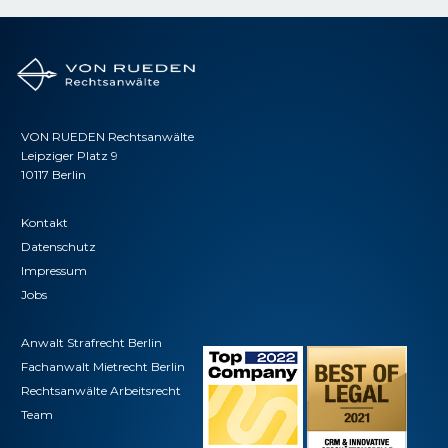
VON RUEDEN Rechtsanwälte
Leipziger Platz 9
10117 Berlin
Kontakt
Datenschutz
Impressum
Jobs
Anwalt Strafrecht Berlin
Fachanwalt Mietrecht Berlin
Rechtsanwälte Arbeitsrecht
Team