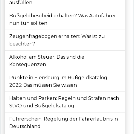
ausfüllen
Bußgeldbescheid erhalten? Was Autofahrer
nun tun sollten
Zeugenfragebogen erhalten: Was ist zu
beachten?
Alkohol am Steuer: Das sind die
Konsequenzen
Punkte in Flensburg im Bußgeldkatalog
2025: Das müssen Sie wissen
Halten und Parken: Regeln und Strafen nach
StVO und Bußgeldkatalog
Führerschein: Regelung der Fahrerlaubnis in
Deutschland