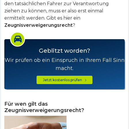
den tatsächlichen Fahrer zur Verantwortung
ziehen zu können, muss er also erst einmal
ermittelt werden. Gibt es hier ein
Zeugnisverweigerungsrecht
?
Geblitzt worden?
Wir prüfen ob ein Einspruch in Ihrem Fall Sinn
macht.
Jetzt kostenlos prüfen
Für wen gilt das
Zeugnisverweigerungsrecht?