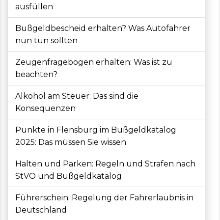
ausfüllen
Bußgeldbescheid erhalten? Was Autofahrer
nun tun sollten
Zeugenfragebogen erhalten: Was ist zu
beachten?
Alkohol am Steuer: Das sind die
Konsequenzen
Punkte in Flensburg im Bußgeldkatalog
2025: Das müssen Sie wissen
Halten und Parken: Regeln und Strafen nach
StVO und Bußgeldkatalog
Führerschein: Regelung der Fahrerlaubnis in
Deutschland