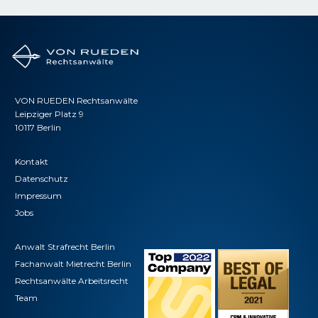
VON RUEDEN Rechtsanwälte
Leipziger Platz 9
10117 Berlin
Kontakt
Datenschutz
Impressum
Jobs
Anwalt Strafrecht Berlin
Fachanwalt Mietrecht Berlin
Rechtsanwälte Arbeitsrecht
Team