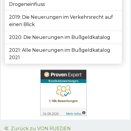
Drogeneinfluss
2019: Die Neuerungen im Verkehrsrecht auf
einen Blick
2020: Die Neuerungen im Bußgeldkatalog
2021: Alle Neuerungen im Bußgeldkatalog
2021
Zurück zu VON RUEDEN