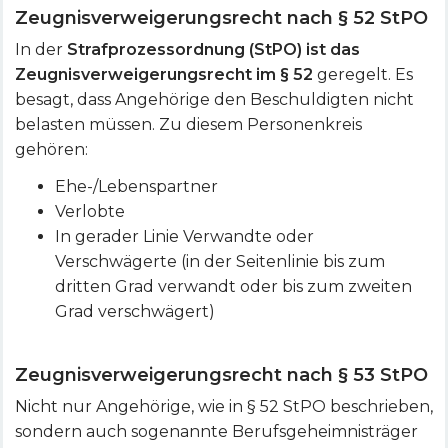
Zeugnisverweigerungsrecht nach § 52 StPO
In der
Strafprozessordnung (StPO) ist das
Zeugnisverweigerungsrecht im § 52
geregelt. Es
besagt, dass Angehörige den Beschuldigten nicht
belasten müssen. Zu diesem Personenkreis
gehören:
Ehe-/Lebenspartner
Verlobte
In gerader Linie Verwandte oder
Verschwägerte (in der Seitenlinie bis zum
dritten Grad verwandt oder bis zum zweiten
Grad verschwägert)
Zeugnisverweigerungsrecht nach § 53 StPO
Nicht nur Angehörige, wie in § 52 StPO beschrieben,
sondern auch sogenannte Berufsgeheimnisträger