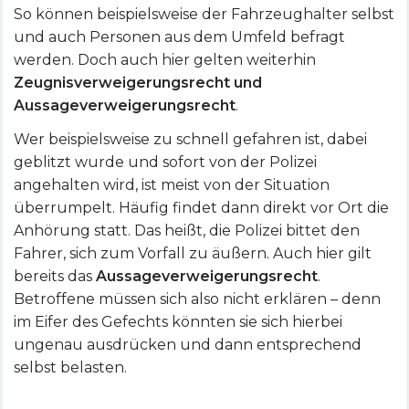
So können beispielsweise der Fahrzeughalter selbst
und auch Personen aus dem Umfeld befragt
werden. Doch auch hier gelten weiterhin
Zeugnisverweigerungsrecht und
Aussageverweigerungsrecht
.
Wer beispielsweise zu schnell gefahren ist, dabei
geblitzt wurde und sofort von der Polizei
angehalten wird, ist meist von der Situation
überrumpelt. Häufig findet dann direkt vor Ort die
Anhörung statt. Das heißt, die Polizei bittet den
Fahrer, sich zum Vorfall zu äußern. Auch hier gilt
bereits das
Aussageverweigerungsrecht
.
Betroffene müssen sich also nicht erklären – denn
im Eifer des Gefechts könnten sie sich hierbei
ungenau ausdrücken und dann entsprechend
selbst belasten.