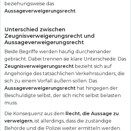
beziehungsweise das
Aussageverweigerungsrecht
.
Unterschied zwischen
Zeugnisverweigerungsrecht und
Aussageverweigerungsrecht
Beide Begriffe werden häufig durcheinander
gebracht. Dabei trennen sie klare Unterschiede: Das
Zeugnisverweigerungsrecht
bezieht sich auf
Angehörige des tatsächlichen Verkehrssünders, die
sich zu einem Vorfall äußern sollen. Das
Aussageverweigerungsrecht
hat hingegen der
Beschuldigte selbst, der sich nicht selbst belasten
muss.
Die Konsequenz aus dem
Recht, die Aussage zu
verweigern
, ist allerdings, dass die zuständige
Behörde und die Polizei weiter ermitteln werden.