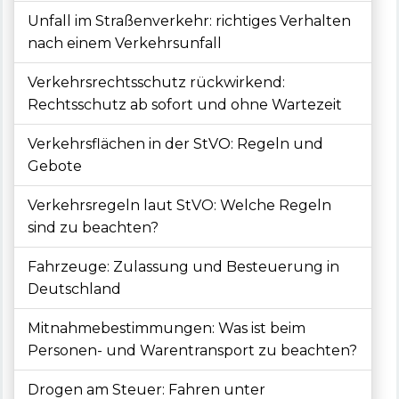
Unfall im Straßenverkehr: richtiges Verhalten
nach einem Verkehrsunfall
Verkehrsrechtsschutz rückwirkend:
Rechtsschutz ab sofort und ohne Wartezeit
Verkehrsflächen in der StVO: Regeln und
Gebote
Verkehrsregeln laut StVO: Welche Regeln
sind zu beachten?
Fahrzeuge: Zulassung und Besteuerung in
Deutschland
Mitnahmebestimmungen: Was ist beim
Personen- und Warentransport zu beachten?
Drogen am Steuer: Fahren unter