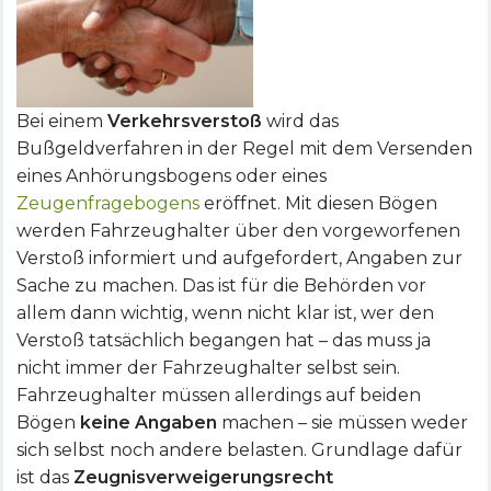
Bei einem
Verkehrsverstoß
wird das
Bußgeldverfahren in der Regel mit dem Versenden
eines Anhörungsbogens oder eines
Zeugenfragebogens
eröffnet. Mit diesen Bögen
werden Fahrzeughalter über den vorgeworfenen
Verstoß informiert und aufgefordert, Angaben zur
Sache zu machen. Das ist für die Behörden vor
allem dann wichtig, wenn nicht klar ist, wer den
Verstoß tatsächlich begangen hat – das muss ja
nicht immer der Fahrzeughalter selbst sein.
Fahrzeughalter müssen allerdings auf beiden
Bögen
keine Angaben
machen – sie müssen weder
sich selbst noch andere belasten. Grundlage dafür
ist das
Zeugnisverweigerungsrecht