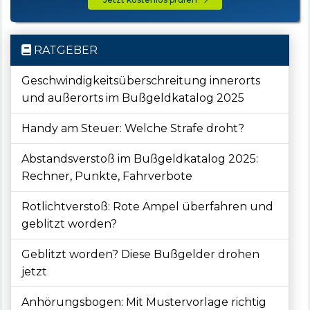
RATGEBER
Geschwindigkeitsüberschreitung innerorts
und außerorts im Bußgeldkatalog 2025
Handy am Steuer: Welche Strafe droht?
Abstandsverstoß im Bußgeldkatalog 2025:
Rechner, Punkte, Fahrverbote
Rotlichtverstoß: Rote Ampel überfahren und
geblitzt worden?
Geblitzt worden? Diese Bußgelder drohen
jetzt
Anhörungsbogen: Mit Mustervorlage richtig