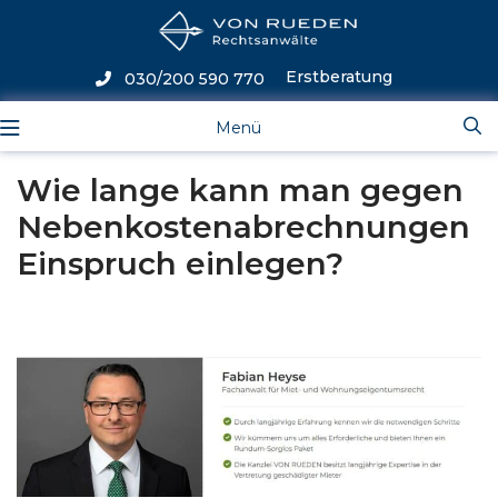
Erstberatung
030/200 590 770
Menü
Wie lange kann man gegen
Nebenkostenabrechnungen
Einspruch einlegen?