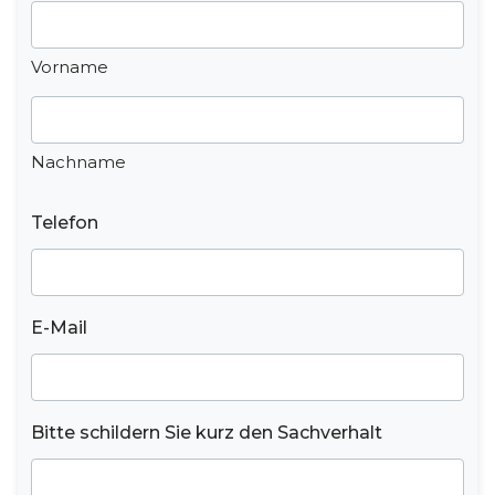
Vorname
Nachname
Telefon
E-Mail
Bitte schildern Sie kurz den Sachverhalt