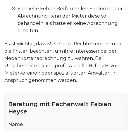
Formelle Fehler:Bei formellen Fehlern in der
Abrechnung kann der Mieter diese so
behandeln, als hätte er keine Abrechnung
erhalten.
Es ist wichtig, dass Mieter ihre Rechte kennen und
die Fristen beachten, um ihre Interessen bei der
Nebenkostenabrechnung zu wahren. Bei
Unsicherheiten kann professionelle Hilfe, z.B. von
Mietervereinen oder spezialisierten Anwälten, in
Anspruch genommen werden.
Beratung mit Fachanwalt Fabian
Heyse
Name