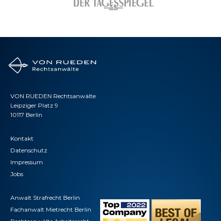
VON RUEDEN Rechtsanwälte
Leipziger Platz 9
10117 Berlin
Kontakt
Datenschutz
Impressum
Jobs
Anwalt Strafrecht Berlin
Fachanwalt Mietrecht Berlin