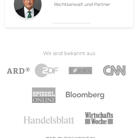
Rechtsanwalt und Partner
Wir sind bekannt aus