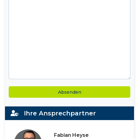
Alternative:
Ihre Ansprechpartner
Fabian Heyse