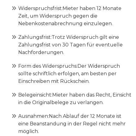
Widerspruchsfrist:Mieter haben 12 Monate
Zeit, um Widerspruch gegen die
Nebenkostenabrechnung einzulegen.
Zahlungsfrist:Trotz Widerspruch gilt eine
Zahlungsfrist von 30 Tagen für eventuelle
Nachforderungen.
Form des Widerspruchs:Der Widerspruch
sollte schriftlich erfolgen, am besten per
Einschreiben mit Rückschein.
Belegeinsicht:Mieter haben das Recht, Einsicht
in die Originalbelege zu verlangen.
Ausnahmen:Nach Ablauf der 12 Monate ist
eine Beanstandung in der Regel nicht mehr
möglich.