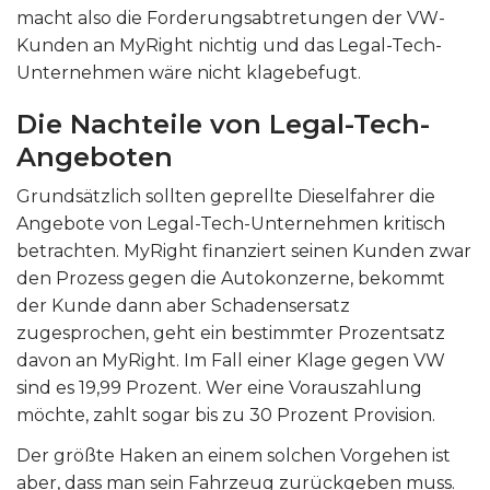
macht also die Forderungsabtretungen der VW-
Kunden an MyRight nichtig und das Legal-Tech-
Unternehmen wäre nicht klagebefugt.
Die Nachteile von Legal-Tech-
Angeboten
Grundsätzlich sollten geprellte Dieselfahrer die
Angebote von Legal-Tech-Unternehmen kritisch
betrachten. MyRight finanziert seinen Kunden zwar
den Prozess gegen die Autokonzerne, bekommt
der Kunde dann aber Schadensersatz
zugesprochen, geht ein bestimmter Prozentsatz
davon an MyRight. Im Fall einer Klage gegen VW
sind es 19,99 Prozent. Wer eine Vorauszahlung
möchte, zahlt sogar bis zu 30 Prozent Provision.
Der größte Haken an einem solchen Vorgehen ist
aber, dass man sein Fahrzeug zurückgeben muss.