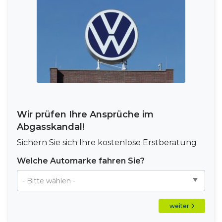
Wir prüfen Ihre Ansprüche im
Abgasskandal!
Sichern Sie sich Ihre kostenlose Erstberatung
Welche Automarke fahren Sie?
weiter