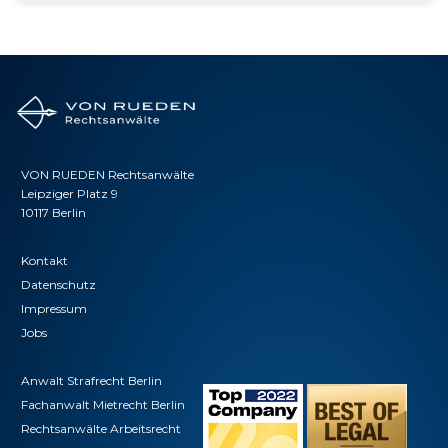
VON RUEDEN Rechtsanwälte
Leipziger Platz 9
10117 Berlin
Kontakt
Datenschutz
Impressum
Jobs
Anwalt Strafrecht Berlin
Fachanwalt Mietrecht Berlin
Rechtsanwälte Arbeitsrecht