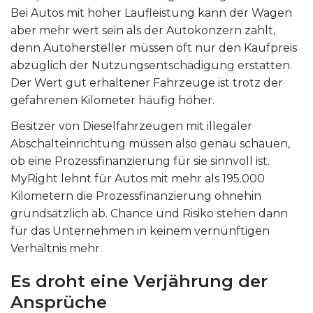
Bei Autos mit hoher Laufleistung kann der Wagen
aber mehr wert sein als der Autokonzern zahlt,
denn Autohersteller müssen oft nur den Kaufpreis
abzüglich der Nutzungsentschädigung erstatten.
Der Wert gut erhaltener Fahrzeuge ist trotz der
gefahrenen Kilometer häufig höher.
Besitzer von Dieselfahrzeugen mit illegaler
Abschalteinrichtung müssen also genau schauen,
ob eine Prozessfinanzierung für sie sinnvoll ist.
MyRight lehnt für Autos mit mehr als 195.000
Kilometern die Prozessfinanzierung ohnehin
grundsätzlich ab. Chance und Risiko stehen dann
für das Unternehmen in keinem vernünftigen
Verhältnis mehr.
Es droht eine Verjährung der
Ansprüche