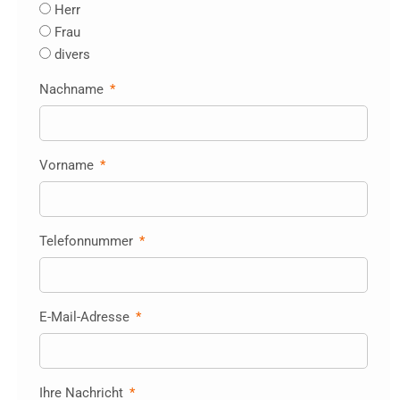
Herr
Frau
divers
Nachname
Vorname
Telefonnummer
E-Mail-Adresse
Ihre Nachricht