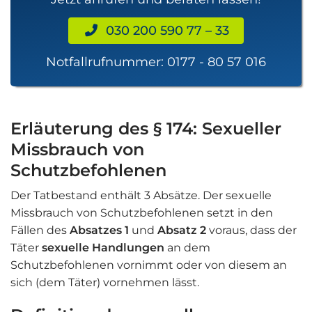
030 200 590 77 – 33
Notfallrufnummer:
0177 - 80 57 016
Erläuterung des § 174: Sexueller
Missbrauch von
Schutzbefohlenen
Der Tatbestand enthält 3 Absätze. Der sexuelle
Missbrauch von Schutzbefohlenen setzt in den
Fällen des
Absatzes 1
und
Absatz 2
voraus, dass der
Täter
sexuelle Handlungen
an dem
Schutzbefohlenen vornimmt oder von diesem an
sich (dem Täter) vornehmen lässt.