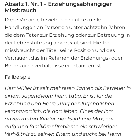
Absatz 1, Nr. 1 – Erziehungsabhängiger
Missbrauch
Diese Variante bezieht sich auf sexuelle
Handlungen an Personen unter achtzehn Jahren,
die dem Täter zur Erziehung oder zur Betreuung in
der Lebensführung anvertraut sind. Hierbei
missbraucht der Täter seine Position und das
Vertrauen, das im Rahmen der Erziehungs- oder
Betreuungsverhältnisse entstanden ist.
Fallbeispiel
Herr Müller ist seit mehreren Jahren als Betreuer in
einem Jugendwohnheim tätig. Er ist für die
Erziehung und Betreuung der Jugendlichen
verantwortlich, die dort leben. Eines der ihm
anvertrauten Kinder, der 15-jährige Max, hat
aufgrund familiärer Probleme ein schwieriges
Verhältnis zu seinen Eltern und sucht bei Herrn