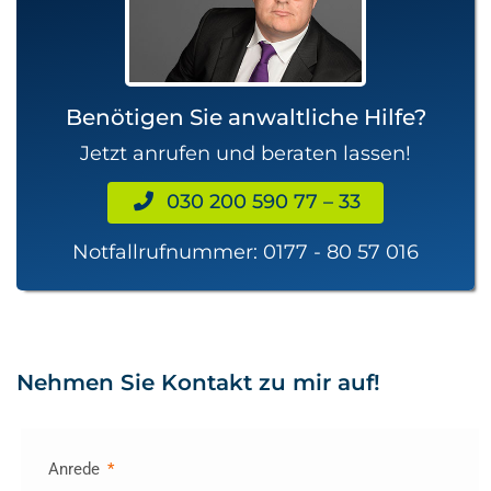
Benötigen Sie anwaltliche Hilfe?
Jetzt anrufen und beraten lassen!
030 200 590 77 – 33
Notfallrufnummer:
0177 - 80 57 016
Nehmen Sie Kontakt zu mir auf!
Anrede