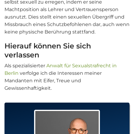
selbst sexuell zu erregen, indem er seine
Machtposition als Lehrer und Vertrauensperson
ausnutzt. Dies stellt einen sexuellen Übergriff und
Missbrauch eines Schutzbefohlenen dar, auch wenn
keine physische Berührung stattfand.
Hierauf können Sie sich
verlassen
Als spezialisierter
Anwalt für Sexualstrafrecht in
Berlin
verfolge ich die Interessen meiner
Mandanten mit Eifer, Treue und
Gewissenhaftigkeit.