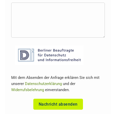
Mit dem Absenden der Anfrage erklären Sie sich mit
unserer
Datenschutzerklärung
und der
Widerrufsbelehrung
einverstanden.
Nachricht absenden
Alternative: