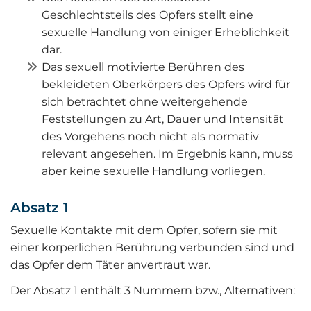
Geschlechtsteils des Opfers stellt eine
sexuelle Handlung von einiger Erheblichkeit
dar.
Das sexuell motivierte Berühren des
bekleideten Oberkörpers des Opfers wird für
sich betrachtet ohne weitergehende
Feststellungen zu Art, Dauer und Intensität
des Vorgehens noch nicht als normativ
relevant angesehen. Im Ergebnis kann, muss
aber keine sexuelle Handlung vorliegen.
Absatz 1
Sexuelle Kontakte mit dem Opfer, sofern sie mit
einer körperlichen Berührung verbunden sind und
das Opfer dem Täter anvertraut war.
Der Absatz 1 enthält 3 Nummern bzw., Alternativen: