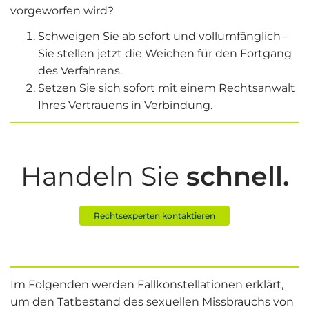
vorgeworfen wird?
Schweigen Sie ab sofort und vollumfänglich –
Sie stellen jetzt die Weichen für den Fortgang
des Verfahrens.
Setzen Sie sich sofort mit einem Rechtsanwalt
Ihres Vertrauens in Verbindung.
Handeln Sie
schnell.
Rechtsexperten kontaktieren
Im Folgenden werden Fallkonstellationen erklärt,
um den Tatbestand des sexuellen Missbrauchs von