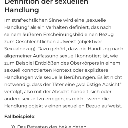
Definition der sexuellen
Handlung
Im strafrechtlichen Sinne wird eine „sexuelle
Handlung“ als ein Verhalten definiert, das nach
seinem äußeren Erscheinungsbild einen Bezug
zum Geschlechtlichen aufweist (objektiver
Sexualbezug). Dazu gehört, dass die Handlung nach
allgemeiner Auffassung sexuell konnotiert ist, wie
zum Beispiel Entblößen des Oberkörpers in einem
sexuell konnotierten Kontext oder explizitere
Handlungen wie sexuelle Berührungen. Es ist nicht
notwendig, dass der Täter eine „wollüstige Absicht“
verfolgt, also mit der Absicht handelt, sich oder
andere sexuell zu erregen; es reicht, wenn die
Handlung objektiv einen sexuellen Bezug aufweist.
Fallbeispiele
:
Das Betasten des bekleideten