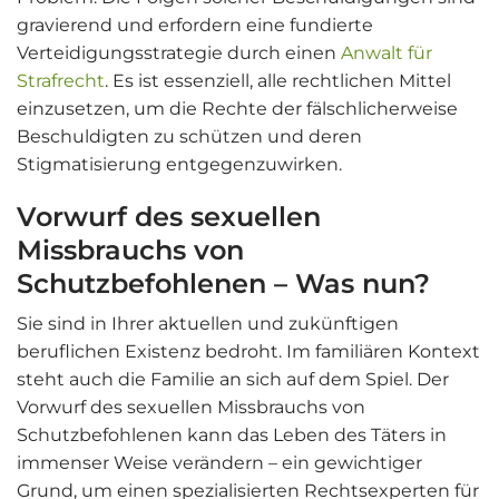
gravierend und erfordern eine fundierte
Verteidigungsstrategie durch einen
Anwalt für
Strafrecht
. Es ist essenziell, alle rechtlichen Mittel
einzusetzen, um die Rechte der fälschlicherweise
Beschuldigten zu schützen und deren
Stigmatisierung entgegenzuwirken.
Vorwurf des sexuellen
Missbrauchs von
Schutzbefohlenen – Was nun?
Sie sind in Ihrer aktuellen und zukünftigen
beruflichen Existenz bedroht. Im familiären Kontext
steht auch die Familie an sich auf dem Spiel. Der
Vorwurf des sexuellen Missbrauchs von
Schutzbefohlenen kann das Leben des Täters in
immenser Weise verändern – ein gewichtiger
Grund, um einen spezialisierten Rechtsexperten für