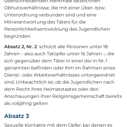
überschneidenden Merkmale bezeichnen
Obhutsverhältnisse, die mit einer Über- bzw.
Unterordnung verbunden sind und eine
Mitverantwortung des Täters für die
Persönlichkeitsentwicklung des Jugendlichen
begründen.
Absatz 2, Nr. 2
schützt alle Personen unter 18
Jahren – also auch Tatopfer unter 16 Jahren –, die
sich gegenüber dem Täter in einer der in Nr. 1
genannten befinden oder ihm im Rahmen eines
Dienst- oder Arbeitsverhältnisses untergeordnet
sind. Unbeachtlich ist, ob die Jugendlichen nach
dem Recht ihres Heimatstaates oder den
Anschauungen ihrer Religionsgemeinschaft bereits
als volljährig gelten.
Absatz 3
Sexuelle Kontakte mit dem Opfer, bei denen es