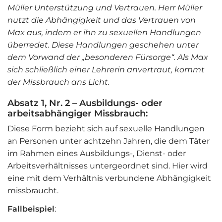
Müller Unterstützung und Vertrauen. Herr Müller
nutzt die Abhängigkeit und das Vertrauen von
Max aus, indem er ihn zu sexuellen Handlungen
überredet. Diese Handlungen geschehen unter
dem Vorwand der „besonderen Fürsorge“. Als Max
sich schließlich einer Lehrerin anvertraut, kommt
der Missbrauch ans Licht.
Absatz 1, Nr. 2 –
Ausbildungs- oder
arbeitsabhängiger Missbrauch:
Diese Form bezieht sich auf sexuelle Handlungen
an Personen unter achtzehn Jahren, die dem Täter
im Rahmen eines Ausbildungs-, Dienst- oder
Arbeitsverhältnisses untergeordnet sind. Hier wird
eine mit dem Verhältnis verbundene Abhängigkeit
missbraucht.
Fallbeispiel
: