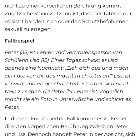
nicht zu einer körperlichen Berührung kommt.
Zusätzliche Voraussetzung ist, dass der Täter in der
Absicht handelt, sich oder den Schutzbefohlenen
sexuell zu erregen.
Fallbeispiel
:
Peter (35) ist Lehrer und Vertrauensperson von
Schülerin Lisa (15). Eines Tages schickt er Lisa
abends eine Nachricht: „Zieh dich aus und mach
ein Foto von dir, das macht mich total an!“ Lisa ist
verwirrt und eingeschüchtert. Sie traut sich nicht,
Nein zu sagen, da Peter ihr Lehrer ist. Zögerlich
macht sie ein Foto in Unterwäsche und schickt es
Peter.
In diesem konstruierten Fall kommt es zu keiner
direkten körperlichen Berührung zwischen Peter
und Lisa. Dennoch handelt Peter in der Absicht, sich