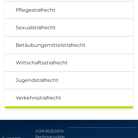
Pflegestrafrecht
Sexualstrafrecht
Betäubungsmittelstrafrecht
Wirtschaftsstrafrecht
Jugendstrafrecht
Verkehrsstrafrecht
VON RUEDEN
Rechtsanwälte