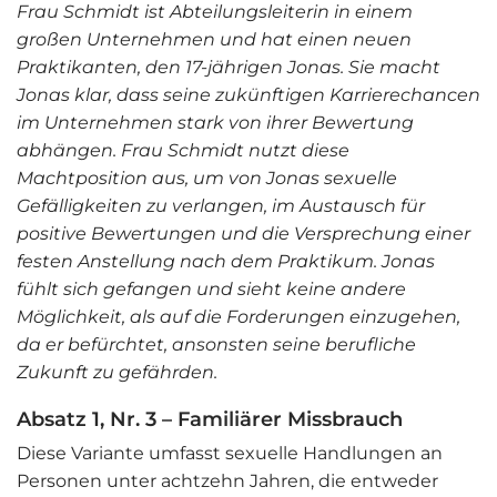
Frau Schmidt ist Abteilungsleiterin in einem
großen Unternehmen und hat einen neuen
Praktikanten, den 17-jährigen Jonas. Sie macht
Jonas klar, dass seine zukünftigen Karrierechancen
im Unternehmen stark von ihrer Bewertung
abhängen. Frau Schmidt nutzt diese
Machtposition aus, um von Jonas sexuelle
Gefälligkeiten zu verlangen, im Austausch für
positive Bewertungen und die Versprechung einer
festen Anstellung nach dem Praktikum. Jonas
fühlt sich gefangen und sieht keine andere
Möglichkeit, als auf die Forderungen einzugehen,
da er befürchtet, ansonsten seine berufliche
Zukunft zu gefährden.
Absatz 1, Nr. 3 –
Familiärer Missbrauch
Diese Variante umfasst sexuelle Handlungen an
Personen unter achtzehn Jahren, die entweder