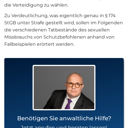
die Verteidigung zu wählen.
Zu Verdeutlichung, was eigentlich genau in § 174
StGB unter Strafe gestellt wird, sollen im Folgenden
die verschiedenen Tatbestände des sexuellen
Missbrauchs von Schutzbefohlenen anhand von
Fallbeispielen erörtert werden.
Benötigen Sie anwaltliche Hilfe?
Jetzt anrufen und beraten lassen!