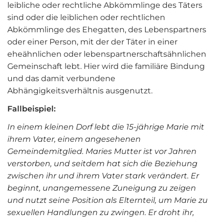
leibliche oder rechtliche Abkömmlinge des Täters
sind oder die leiblichen oder rechtlichen
Abkömmlinge des Ehegatten, des Lebenspartners
oder einer Person, mit der der Täter in einer
eheähnlichen oder lebenspartnerschaftsähnlichen
Gemeinschaft lebt. Hier wird die familiäre Bindung
und das damit verbundene
Abhängigkeitsverhältnis ausgenutzt.
Fallbeispiel:
In einem kleinen Dorf lebt die 15-jährige Marie mit
ihrem Vater, einem angesehenen
Gemeindemitglied. Maries Mutter ist vor Jahren
verstorben, und seitdem hat sich die Beziehung
zwischen ihr und ihrem Vater stark verändert. Er
beginnt, unangemessene Zuneigung zu zeigen
und nutzt seine Position als Elternteil, um Marie zu
sexuellen Handlungen zu zwingen. Er droht ihr,