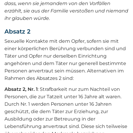
dass, wenn sie jemandem von den Vorfällen
erzählt, sie aus der Familie verstoßen und niemand
ihr glauben würde.
Absatz 2
Sexuelle Kontakte mit dem Opfer, sofern sie mit
einer körperlichen Berührung verbunden sind und
Täter und Opfer nur derselben Einrichtung
angehören und dem Täter nur generell bestimmte
Personen anvertraut sein müssen. Alternativen im
Rahmen des Absatzes 2 sind:
Absatz 2, Nr. 1
: Strafbarkeit nur zum Nachteil von
Personen, die zur Tatzeit unter 16 Jahre alt waren.
Durch Nr. 1 werden Personen unter 16 Jahren
geschützt, die dem Täter zur Erziehung, zur
Ausbildung oder zur Betreuung in der
Lebensführung anvertraut sind. Diese sich teilweise