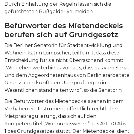
Durch Einhaltung der Regeln lassen sich die
gefürchteten Bußgelder vermeiden.
Befürworter des Mietendeckels
berufen sich auf Grundgesetz
Die Berliner Senatorin für Stadtentwicklung und
Wohnen, Katrin Lompscher, teilte mit, dass diese
Entscheidung für sie nicht überraschend kommt:
„Wir gehen weiterhin davon aus, dass das vom Senat
und dem Abgeordnetenhaus von Berlin erarbeitete
Gesetz auch künftigen Überprüfungen im
Wesentlichen standhalten wird“, so die Senatorin.
Die Befürworter des Mietendeckels sehen in dem
Vorhaben ein Instrument öffentlich-rechtlicher
Mietpreisregulierung, das sich auf den
Kompetenztitel „Wohnungswesen“ aus Art. 70 Abs.
1 des Grundgesetzes stützt. Der Mietendeckel dient