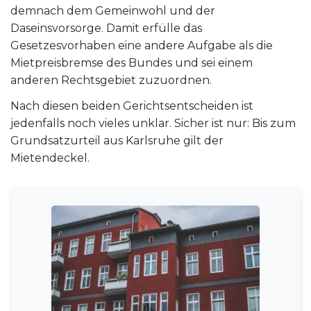
demnach dem Gemeinwohl und der
Daseinsvorsorge. Damit erfülle das
Gesetzesvorhaben eine andere Aufgabe als die
Mietpreisbremse des Bundes und sei einem
anderen Rechtsgebiet zuzuordnen.
Nach diesen beiden Gerichtsentscheiden ist
jedenfalls noch vieles unklar. Sicher ist nur: Bis zum
Grundsatzurteil aus Karlsruhe gilt der
Mietendeckel.