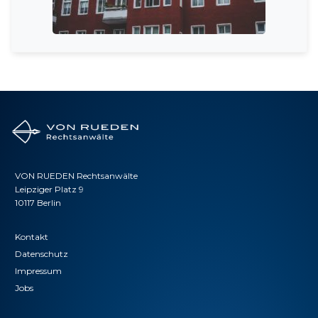
VON RUEDEN Rechtsanwälte
Leipziger Platz 9
10117 Berlin
Kontakt
Datenschutz
Impressum
Jobs