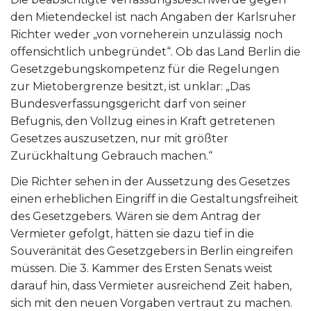
den Mietendeckel ist nach Angaben der Karlsruher
Richter weder „von vorneherein unzulässig noch
offensichtlich unbegründet“. Ob das Land Berlin die
Gesetzgebungskompetenz für die Regelungen
zur Mietobergrenze besitzt, ist unklar: „Das
Bundesverfassungsgericht darf von seiner
Befugnis, den Vollzug eines in Kraft getretenen
Gesetzes auszusetzen, nur mit größter
Zurückhaltung Gebrauch machen.“
Die Richter sehen in der Aussetzung des Gesetzes
einen erheblichen Eingriff in die Gestaltungsfreiheit
des Gesetzgebers. Wären sie dem Antrag der
Vermieter gefolgt, hätten sie dazu tief in die
Souveränität des Gesetzgebers in Berlin eingreifen
müssen. Die 3. Kammer des Ersten Senats weist
darauf hin, dass Vermieter ausreichend Zeit haben,
sich mit den neuen Vorgaben vertraut zu machen.