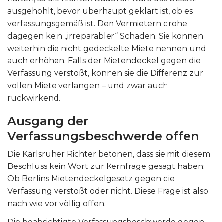
ausgehöhlt, bevor überhaupt geklärt ist, ob es
verfassungsgemäß ist. Den Vermietern drohe
dagegen kein „irreparabler“ Schaden. Sie können
weiterhin die nicht gedeckelte Miete nennen und
auch erhöhen. Falls der Mietendeckel gegen die
Verfassung verstößt, können sie die Differenz zur
vollen Miete verlangen – und zwar auch
rückwirkend.
Ausgang der
Verfassungsbeschwerde offen
Die Karlsruher Richter betonen, dass sie mit diesem
Beschluss kein Wort zur Kernfrage gesagt haben:
Ob Berlins Mietendeckelgesetz gegen die
Verfassung verstößt oder nicht. Diese Frage ist also
nach wie vor völlig offen.
Die beabsichtigte Verfassungsbeschwerde gegen