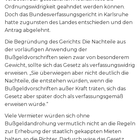
Ordnungswidrigkeit geahndet werden können.
Doch das Bundesverfassungsgericht in Karlsruhe
hatte zugunsten des Landes entschieden und den
Antrag abgelehnt.
Die Begründung des Gerichts: Die Nachteile aus
der vorläufigen Anwendung der
Bußgeldvorschriften seien zwar von besonderem
Gewicht, sollte sich das Gesetz als verfassungswidrig
erweisen. „Sie überwiegen aber nicht deutlich die
Nachteile, die entstehen würden, wenn die
Bußgeldvorschriften außer Kraft träten, sich das
Gesetz aber später doch als verfassungsgemäß
erweisen würde.“
Viele Vermieter würden sich ohne
Bußgeldandrohung vermutlich nicht an die Regeln
zur Erhebung der staatlich gekappten Mieten
halten, so die Richter. Dadurch wäre das Gesetz