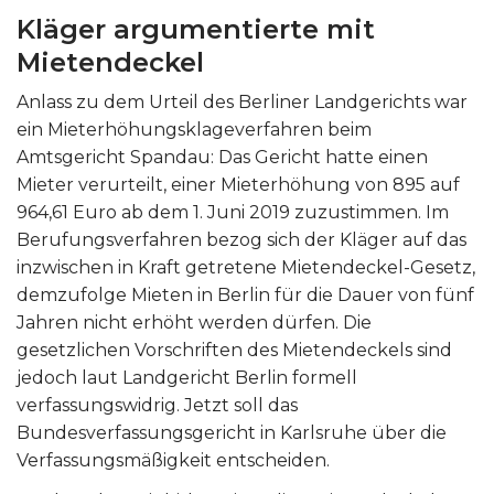
Kläger argumentierte mit
Mietendeckel
Anlass zu dem Urteil des Berliner Landgerichts war
ein Mieterhöhungsklageverfahren beim
Amtsgericht Spandau: Das Gericht hatte einen
Mieter verurteilt, einer Mieterhöhung von 895 auf
964,61 Euro ab dem 1. Juni 2019 zuzustimmen. Im
Berufungsverfahren bezog sich der Kläger auf das
inzwischen in Kraft getretene Mietendeckel-Gesetz,
demzufolge Mieten in Berlin für die Dauer von fünf
Jahren nicht erhöht werden dürfen. Die
gesetzlichen Vorschriften des Mietendeckels sind
jedoch laut Landgericht Berlin formell
verfassungswidrig. Jetzt soll das
Bundesverfassungsgericht in Karlsruhe über die
Verfassungsmäßigkeit entscheiden.