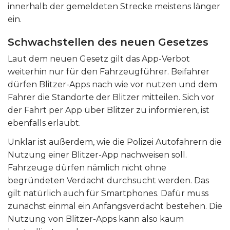
innerhalb der gemeldeten Strecke meistens länger
ein.
Schwachstellen des neuen Gesetzes
Laut dem neuen Gesetz gilt das App-Verbot
weiterhin nur für den Fahrzeugführer. Beifahrer
dürfen Blitzer-Apps nach wie vor nutzen und dem
Fahrer die Standorte der Blitzer mitteilen. Sich vor
der Fahrt per App über Blitzer zu informieren, ist
ebenfalls erlaubt.
Unklar ist außerdem, wie die Polizei Autofahrern die
Nutzung einer Blitzer-App nachweisen soll.
Fahrzeuge dürfen nämlich nicht ohne
begründeten Verdacht durchsucht werden. Das
gilt natürlich auch für Smartphones. Dafür muss
zunächst einmal ein Anfangsverdacht bestehen. Die
Nutzung von Blitzer-Apps kann also kaum