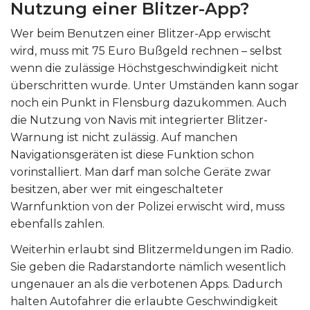
Nutzung einer Blitzer-App?
Wer beim Benutzen einer Blitzer-App erwischt
wird, muss mit 75 Euro Bußgeld rechnen – selbst
wenn die zulässige Höchstgeschwindigkeit nicht
überschritten wurde. Unter Umständen kann sogar
noch ein Punkt in Flensburg dazukommen. Auch
die Nutzung von Navis mit integrierter Blitzer-
Warnung ist nicht zulässig. Auf manchen
Navigationsgeräten ist diese Funktion schon
vorinstalliert. Man darf man solche Geräte zwar
besitzen, aber wer mit eingeschalteter
Warnfunktion von der Polizei erwischt wird, muss
ebenfalls zahlen.
Weiterhin erlaubt sind Blitzermeldungen im Radio.
Sie geben die Radarstandorte nämlich wesentlich
ungenauer an als die verbotenen Apps. Dadurch
halten Autofahrer die erlaubte Geschwindigkeit