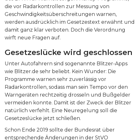
die vor Radarkontrollen zur Messung von
Geschwindigkeitsüberschreitungen warnen,
werden ausdrücklich im Gesetzestext erwähnt und
damit ganz klar verboten. Doch die Verordnung
wirft neue Fragen auf.
Gesetzeslücke wird geschlossen
Unter Autofahrern sind sogenannte Blitzer-Apps
wie Blitzer.de sehr beliebt. Kein Wunder: Die
Programme warnen sehr zuverlässig vor
Radarkontrollen, sodass man sein Tempo vor den
Warngeräten rechtzeitig drosseln und Bußgelder
vermeiden konnte. Damit ist der Zweck der Blitzer
natürlich verfehlt. Eine Neuregelung soll die
Gesetzeslücke jetzt schließen.
Schon Ende 2019 sollte der Bundesrat über
entsprechende Änderungen in der StVO