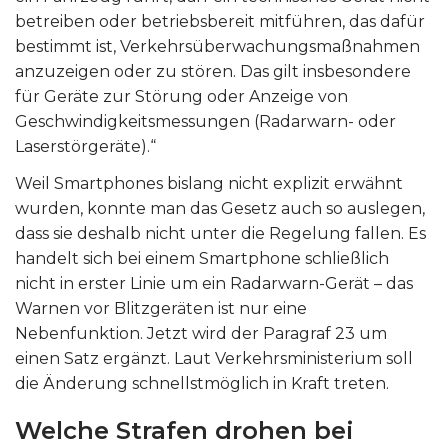
betreiben oder betriebsbereit mitführen, das dafür
bestimmt ist, Verkehrsüberwachungsmaßnahmen
anzuzeigen oder zu stören. Das gilt insbesondere
für Geräte zur Störung oder Anzeige von
Geschwindigkeitsmessungen (Radarwarn- oder
Laserstörgeräte).“
Weil Smartphones bislang nicht explizit erwähnt
wurden, konnte man das Gesetz auch so auslegen,
dass sie deshalb nicht unter die Regelung fallen. Es
handelt sich bei einem Smartphone schließlich
nicht in erster Linie um ein Radarwarn-Gerät – das
Warnen vor Blitzgeräten ist nur eine
Nebenfunktion.
Jetzt wird der Paragraf 23 um
einen Satz ergänzt. Laut Verkehrsministerium soll
die Änderung schnellstmöglich in Kraft treten.
Welche Strafen drohen bei