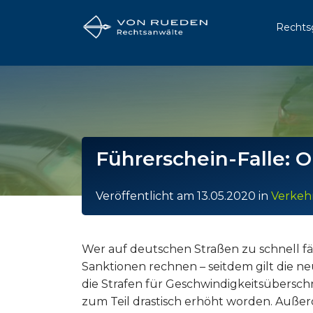
Rechts
Führerschein-Falle: 
Veröffentlicht am
13.05.2020
in
Verkeh
Wer auf deutschen Straßen zu schnell fäh
Sanktionen rechnen – seitdem gilt die 
die Strafen für Geschwindigkeitsübersch
zum Teil drastisch erhöht worden. Auße