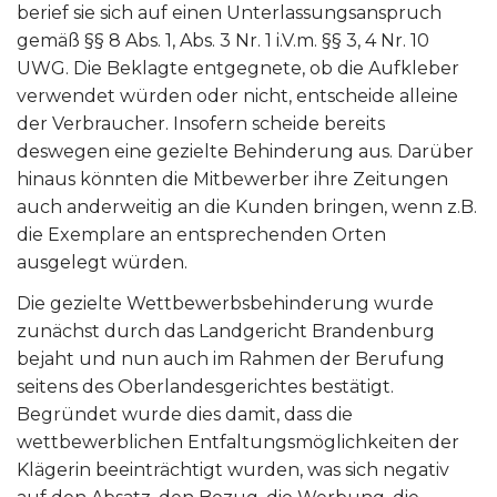
berief sie sich auf einen Unterlassungsanspruch
gemäß §§ 8 Abs. 1, Abs. 3 Nr. 1 i.V.m. §§ 3, 4 Nr. 10
UWG. Die Beklagte entgegnete, ob die Aufkleber
verwendet würden oder nicht, entscheide alleine
der Verbraucher. Insofern scheide bereits
deswegen eine gezielte Behinderung aus. Darüber
hinaus könnten die Mitbewerber ihre Zeitungen
auch anderweitig an die Kunden bringen, wenn z.B.
die Exemplare an entsprechenden Orten
ausgelegt würden.
Die gezielte Wettbewerbsbehinderung wurde
zunächst durch das Landgericht Brandenburg
bejaht und nun auch im Rahmen der Berufung
seitens des Oberlandesgerichtes bestätigt.
Begründet wurde dies damit, dass die
wettbewerblichen Entfaltungsmöglichkeiten der
Klägerin beeinträchtigt wurden, was sich negativ