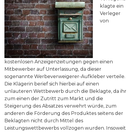
klagte ein
Verleger
von
kostenlosen Anzeigenzeitungen gegen einen
Mitbewerber auf Unterlassung, da dieser
sogenannte Werbeverweigerer-Aufkleber verteile.
Die Klägerin berief sich hierbei auf einen
unlauteren Wettbewerb durch die Beklagte, da ihr
zum einen der Zutritt zum Markt und die
Steigerung des Absatzes verwehrt würde, zum
anderen die Förderung des Produktes seitens der
Beklagten nicht durch Mittel des
Leistungswettbewerbs vollzogen wurden. Insoweit