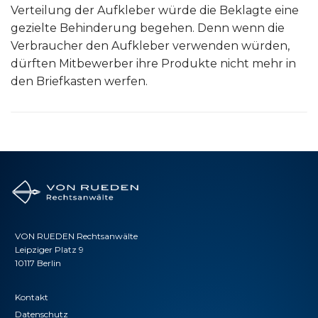
Verteilung der Aufkleber würde die Beklagte eine
gezielte Behinderung begehen. Denn wenn die
Verbraucher den Aufkleber verwenden würden,
dürften Mitbewerber ihre Produkte nicht mehr in
den Briefkasten werfen.
VON RUEDEN Rechtsanwälte
Leipziger Platz 9
10117 Berlin
Kontakt
Datenschutz