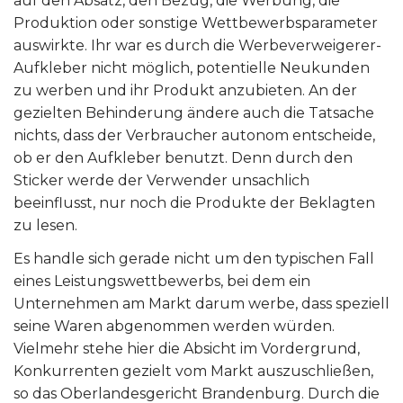
auf den Absatz, den Bezug, die Werbung, die
Produktion oder sonstige Wettbewerbsparameter
auswirkte. Ihr war es durch die Werbeverweigerer-
Aufkleber nicht möglich, potentielle Neukunden
zu werben und ihr Produkt anzubieten. An der
gezielten Behinderung ändere auch die Tatsache
nichts, dass der Verbraucher autonom entscheide,
ob er den Aufkleber benutzt. Denn durch den
Sticker werde der Verwender unsachlich
beeinflusst, nur noch die Produkte der Beklagten
zu lesen.
Es handle sich gerade nicht um den typischen Fall
eines Leistungswettbewerbs, bei dem ein
Unternehmen am Markt darum werbe, dass speziell
seine Waren abgenommen werden würden.
Vielmehr stehe hier die Absicht im Vordergrund,
Konkurrenten gezielt vom Markt auszuschließen,
so das Oberlandesgericht Brandenburg. Durch die