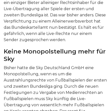
ein einziger Bieter alleiniger Rechtsinhaber für die
Live-Übertragung aller Spiele der ersten und
zweiten Bundesliga ist. Das war bisher anders. Diese
Verpflichtung zu einem Alleinerwerbsverbot hat
das Bundeskartellamt nun bestätigt. Es hält es für
gefährlich, wenn alle Live-Rechte nur einem
Sender zugesprochen werden.
Keine Monopolstellung mehr für
Sky
Bisher hatte die Sky Deutschland GmbH eine
Monopolstellung, wenn es um die
Ausstrahlungsrechte von Fußballspielen der ersten
und zweiten Bundesliga ging. Durch die neuen
Festlegungen zu Vergabe von Medienrechten an
Fußballspielen muss Sky künftig die Live-
Übertragung von wesentlich mehr Fußballspielen