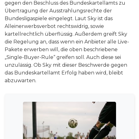
gegen den Beschluss des Bundeskartellamts zu
Übertragung der Ausstrahlungsrechte der
Bundesligaspiele eingelegt. Laut Sky ist das
Alleinerwerbsverbot rechtswidrig, sowie
kartellrechtlich überflüssig. Außerdem greift Sky
die Regelung an, dass wenn ein Anbieter alle Live-
Pakete erwerben will, die oben beschriebene
„Single-Buyer-Rule“ greifen soll. Auch diese sei
unzulässig. Ob Sky mit dieser Beschwerde gegen
das Bundeskartellamt Erfolg haben wird, bleibt
abzuwarten.