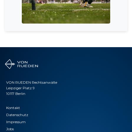
VON RUEDEN Rechtsanwälte
Leipziger Platz 9
10117 Berlin
Kontakt
Datenschutz
Impressum
Jobs