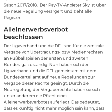
Saison 2017/2018. Der Pay-TV-Anbieter Sky ist über
die neue Regelung verärgert und zieht alle
Register.
Alleinerwerbsverbot
beschlossen
Der Ligaverband und die DFL sind für die zentrale
Vergabe von Übertragungs- bzw. Medienrechten
an Fußballspielen der ersten und zweiten
Bundesliga zuständig. Nun haben sich der
Ligaverband und die DFL gemeinsam mit dem
Bundeskartellamt auf neue Regelungen zur
Vergabe dieser Rechte geeinigt. Durch die
Neuregelung der Vergaberechte haben sie sich
unter anderem die Pflicht eines
Alleinerwerbsverbotes auferlegt. Das bedeutet,
dass es künftig nicht mehr möglich sein kann, dass