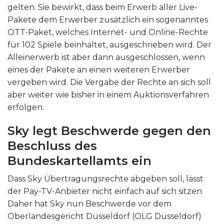
gelten. Sie bewirkt, dass beim Erwerb aller Live-
Pakete dem Erwerber zusätzlich ein sogenanntes
OTT-Paket, welches Internet- und Online-Rechte
für 102 Spiele beinhaltet, ausgeschrieben wird. Der
Alleinerwerb ist aber dann ausgeschlossen, wenn
eines der Pakete an einen weiteren Erwerber
vergeben wird. Die Vergabe der Rechte an sich soll
aber weiter wie bisher in einem Auktionsverfahren
erfolgen.
Sky legt Beschwerde gegen den
Beschluss des
Bundeskartellamts ein
Dass Sky Übertragungsrechte abgeben soll, lässt
der Pay-TV-Anbieter nicht einfach auf sich sitzen.
Daher hat Sky nun Beschwerde vor dem
Oberlandesgericht Düsseldorf (OLG Düsseldorf)