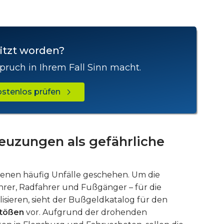
itzt worden?
pruch in Ihrem Fall Sinn macht.
kostenlos prüfen
euzungen als gefährliche
denen häufig Unfälle geschehen. Um die
hrer, Radfahrer und Fußgänger – für die
isieren, sieht der Bußgeldkatalog für den
stößen
vor. Aufgrund der drohenden