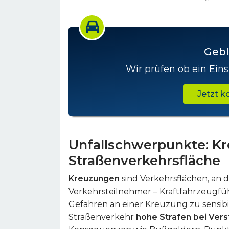
Gebl
Wir prüfen ob ein Eins
Jetzt 
Unfallschwerpunkte: Kr
Straßenverkehrsfläche
Kreuzungen
sind Verkehrsflächen, an 
Verkehrsteilnehmer – Kraftfahrzeugfü
Gefahren an einer Kreuzung zu sensibil
Straßenverkehr
hohe Strafen bei Ver