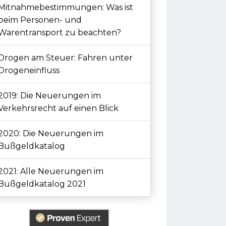
Mitnahmebestimmungen: Was ist
beim Personen- und
Warentransport zu beachten?
Drogen am Steuer: Fahren unter
Drogeneinfluss
2019: Die Neuerungen im
Verkehrsrecht auf einen Blick
2020: Die Neuerungen im
Bußgeldkatalog
2021: Alle Neuerungen im
Bußgeldkatalog 2021