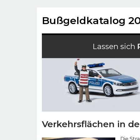
Bußgeldkatalog 2
Lassen sich
Verkehrsflächen in d
Die Str