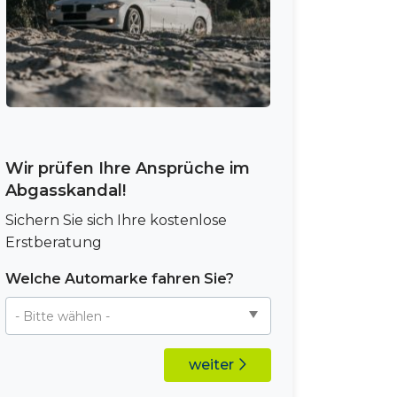
Wir prüfen Ihre Ansprüche im
Abgasskandal!
Sichern Sie sich Ihre kostenlose
Erstberatung
Welche Automarke fahren Sie?
weiter