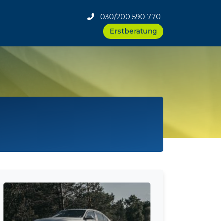
030/200 590 770
Erstberatung