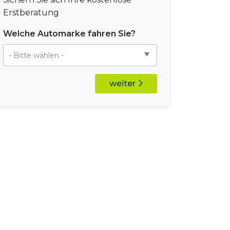
Erstberatung
Welche Automarke fahren Sie?
weiter