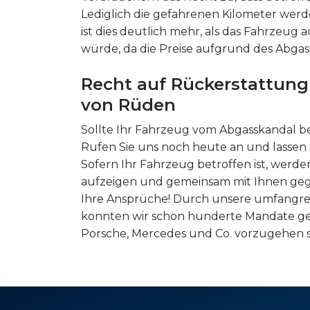
Lediglich die gefahrenen Kilometer wer
ist dies deutlich mehr, als das Fahrze
würde, da die Preise aufgrund des Abgas
Recht auf Rückerstattung
von Rüden
Sollte Ihr Fahrzeug vom Abgasskandal bet
Rufen Sie uns noch heute an und lassen S
Sofern Ihr Fahrzeug betroffen ist, werde
aufzeigen und gemeinsam mit Ihnen gege
Ihre Ansprüche! Durch unsere umfangrei
konnten wir schon hunderte Mandate ge
Porsche, Mercedes und Co. vorzugehen sin