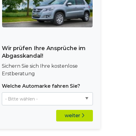
Wir prüfen Ihre Ansprüche im
Abgasskandal!
Sichern Sie sich Ihre kostenlose
Erstberatung
Welche Automarke fahren Sie?
weiter