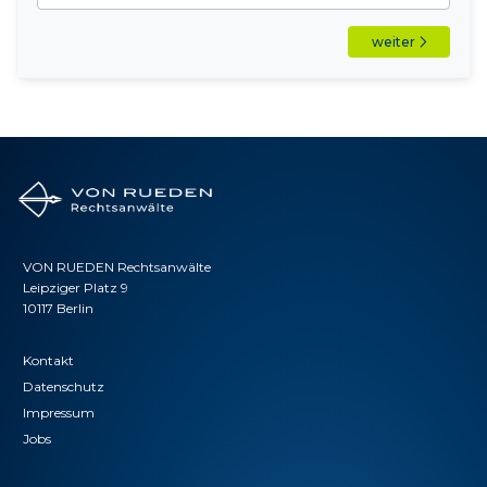
weiter
VON RUEDEN Rechtsanwälte
Leipziger Platz 9
10117 Berlin
Kontakt
Datenschutz
Impressum
Jobs