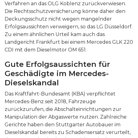
Verfahren an das OLG Koblenz zurückverwiesen.
Die Rechtsschutzversicherung könne daher den
Deckungsschutz nicht wegen mangelnder
Erfolgsaussichten verweigern, so das LG Düsseldorf.
Zu einem ähnlichen Urteil kam auch das
Landgericht Frankfurt bei einem Mercedes GLK 220
CDI mit dem Dieselmotor OM 651.
Gute Erfolgsaussichten für
Geschädigte im Mercedes-
Dieselskandal
Das Kraftfahrt-Bundesamt (KBA) verpflichtet
Mercedes-Benz seit 2018, Fahrzeuge
zurückzurufen, die Abschalteinrichtungen zur
Manipulation der Abgaswerte nutzen. Zahlreiche
Gerichte haben den Stuttgarter Autobauer im
Dieselskandal bereits zu Schadensersatz verurteilt,