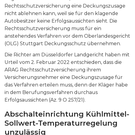
Rechtsschutzversicherung eine Deckungszusage
nicht ablehnen kann, weil sie für den klagende
Autobesitzer keine Erfolgsaussichten sieht. Die
Rechtsschutzversicherung muss für ein
anstehendes Verfahren vor dem Oberlandesgericht
(OLG) Stuttgart Deckungsschutz übernehmen.
Die Richter am Düsseldorfer Landgericht haben mit
Urteil vom 2. Februar 2022 entschieden, dass die
ARAG Rechtsschutzversicherung ihrem
Versicherungsnehmer eine Deckungszusage für
das Verfahren erteilen muss, denn der Kläger habe
in dem Berufungsverfahren durchaus
Erfolgsaussichten (Az. 9 O 257/21).
Abschalteinrichtung Kühlmittel-
Sollwert-Temperaturregelung
unzulässig