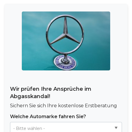
Wir prüfen Ihre Ansprüche im
Abgasskandal!
Sichern Sie sich Ihre kostenlose Erstberatung
Welche Automarke fahren Sie?