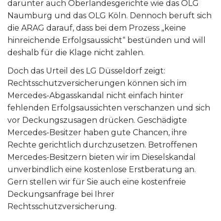
darunter auch Oberlandesgerichte wie das OLG
Naumburg und das OLG Köln. Dennoch beruft sich
die ARAG darauf, dass bei dem Prozess „keine
hinreichende Erfolgsaussicht“ bestünden und will
deshalb für die Klage nicht zahlen.
Doch das Urteil des LG Düsseldorf zeigt:
Rechtsschutzversicherungen können sich im
Mercedes-Abgasskandal nicht einfach hinter
fehlenden Erfolgsaussichten verschanzen und sich
vor Deckungszusagen drücken. Geschädigte
Mercedes-Besitzer haben gute Chancen, ihre
Rechte gerichtlich durchzusetzen. Betroffenen
Mercedes-Besitzern bieten wir im Dieselskandal
unverbindlich eine kostenlose Erstberatung an.
Gern stellen wir für Sie auch eine kostenfreie
Deckungsanfrage bei Ihrer
Rechtsschutzversicherung.