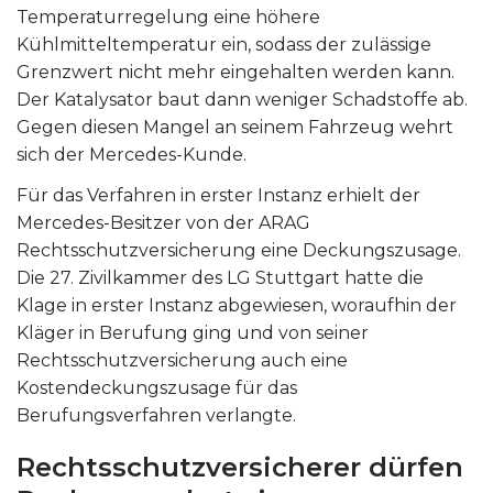
Temperaturregelung eine höhere
Kühlmitteltemperatur ein, sodass der zulässige
Grenzwert nicht mehr eingehalten werden kann.
Der Katalysator baut dann weniger Schadstoffe ab.
Gegen diesen Mangel an seinem Fahrzeug wehrt
sich der Mercedes-Kunde.
Für das Verfahren in erster Instanz erhielt der
Mercedes-Besitzer von der ARAG
Rechtsschutzversicherung eine Deckungszusage.
Die 27. Zivilkammer des LG Stuttgart hatte die
Klage in erster Instanz abgewiesen, woraufhin der
Kläger in Berufung ging und von seiner
Rechtsschutzversicherung auch eine
Kostendeckungszusage für das
Berufungsverfahren verlangte.
Rechtsschutzversicherer dürfen