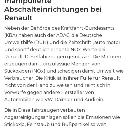
manipulierte
Abschalteinrichtungen bei
Renault
Neben der Behörde des Kraftfahrt-Bundesamts
(KBA) haben auch der ADAC, die Deutsche
Umwelthilfe (DUH) und die Zeitschrift „auto motor
und sport“ deutlich erhöhte NOx-Werte bei
Renault-Dieselfahrzeugen gemessen. Die Motoren
erzeugen damit unzulässige Mengen von
Stickoxiden (NOx) und schädigen damit Umwelt wie
Verbraucher. Die Kritik ist in ihrer Fülle für Renault
nicht von der Hand zu weisen und reiht sich in
Vorwürfe gegen andere Hersteller von
Automobilen wie VW, Daimler und Audi ein.
Die in Dieselfahrzeugen verbauten
Abgasreinigungsanlagen sollen die Emissionen wie
Stickoxid, Feinstaub und Rußpartikel so weit