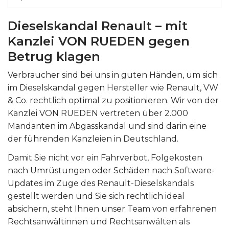
Dieselskandal Renault – mit
Kanzlei VON RUEDEN gegen
Betrug klagen
Verbraucher sind bei uns in guten Händen, um sich
im Dieselskandal gegen Hersteller wie Renault, VW
& Co. rechtlich optimal zu positionieren. Wir von der
Kanzlei VON RUEDEN vertreten über 2.000
Mandanten im Abgasskandal und sind darin eine
der führenden Kanzleien in Deutschland.
Damit Sie nicht vor ein Fahrverbot, Folgekosten
nach Umrüstungen oder Schäden nach Software-
Updates im Zuge des Renault-Dieselskandals
gestellt werden und Sie sich rechtlich ideal
absichern, steht Ihnen unser Team von erfahrenen
Rechtsanwältinnen und Rechtsanwälten als