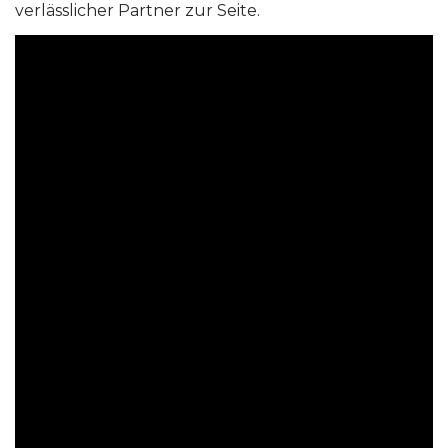
verlässlicher Partner zur Seite.