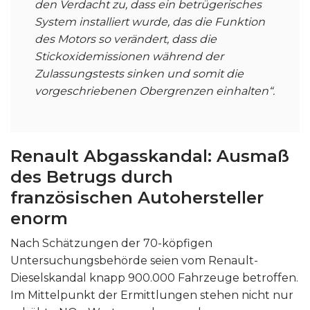
den Verdacht zu, dass ein betrügerisches
System installiert wurde, das die Funktion
des Motors so verändert, dass die
Stickoxidemissionen während der
Zulassungstests sinken und somit die
vorgeschriebenen Obergrenzen einhalten“.
Renault Abgasskandal: Ausmaß
des Betrugs durch
französischen Autohersteller
enorm
Nach Schätzungen der 70-köpfigen
Untersuchungsbehörde seien vom Renault-
Dieselskandal knapp 900.000 Fahrzeuge betroffen.
Im Mittelpunkt der Ermittlungen stehen nicht nur