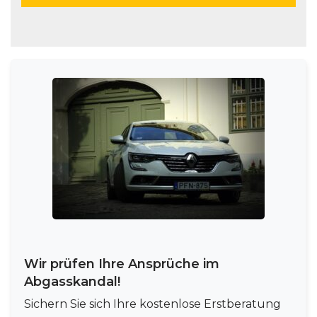
Wir prüfen Ihre Ansprüche im
Abgasskandal!
Sichern Sie sich Ihre kostenlose Erstberatung