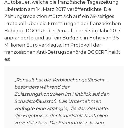
Autobauer, welche die französische Tageszeitung
Libération am 14. März 2017 veröffentlichte. Die
Zeitungsredaktion stützt sich auf ein 39-seitiges
Protokoll über die Ermittlungen der französischen
Behörde DGCCRF, die Renault bereits im Jahr 2017
anprangerte und auf ein Bußgeld in Höhe von 3,5
Millionen Euro verklagte. Im Protokoll der
französischen Anti-Betrugsbehörde DGCCRF heißt
es:
„Renault hat die Verbraucher getäuscht –
besonders während der
Zulassungskontrollen im Hinblick auf den
Schadstoffausstoß. Das Unternehmen
verfolgte eine Strategie, die das Ziel hatte,
die Ergebnisse der Schadstoff-Kontrollen
zu verfälschen. Die Erkenntnisse lassen