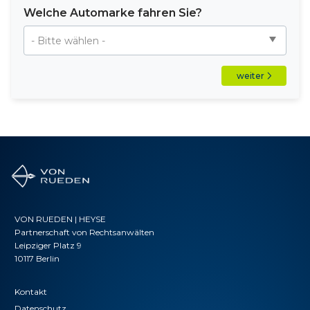
Welche Automarke fahren Sie?
weiter
VON RUEDEN | HEYSE
Partnerschaft von Rechtsanwälten
Leipziger Platz 9
10117 Berlin
Kontakt
Datenschutz