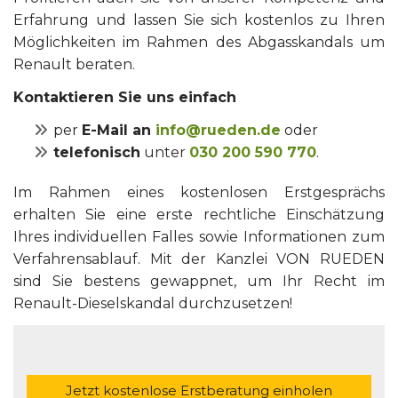
Erfahrung und lassen Sie sich kostenlos zu Ihren
Möglichkeiten im Rahmen des Abgasskandals um
Renault beraten.
Kontaktieren Sie uns einfach
per
E-Mail an
info@rueden.de
oder
telefonisch
unter
030 200 590 770
.
Im Rahmen eines kostenlosen Erstgesprächs
erhalten Sie eine erste rechtliche Einschätzung
Ihres individuellen Falles sowie Informationen zum
Verfahrensablauf. Mit der Kanzlei VON RUEDEN
sind Sie bestens gewappnet, um Ihr Recht im
Renault-Dieselskandal durchzusetzen!
Jetzt kostenlose Erstberatung einholen