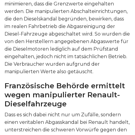
minimieren, dass die Grenzwerte eingehalten
werden. Die manipulierten Abschalteinrichtungen,
die den Dieselskandal begründen, bewirken, dass
im realen Fahrbetrieb die Abgasreinigung der
Diesel-Fahrzeuge abgeschaltet wird. So wurden die
von den Herstellern angegebenen Abgaswerte für
die Dieselmotoren lediglich auf dem Prüfstand
eingehalten, jedoch nicht im tatsächlichen Betrieb.
Die Verbraucher wurden aufgrund der
manipulierten Werte also getäuscht.
Französische Behörde ermittelt
wegen manipulierter Renault-
Dieselfahrzeuge
Dass es sich dabei nicht nur um Zufälle, sondern
einen veritablen Abgasskandal bei Renault handelt,
unterstreichen die schweren Vorwürfe gegen den