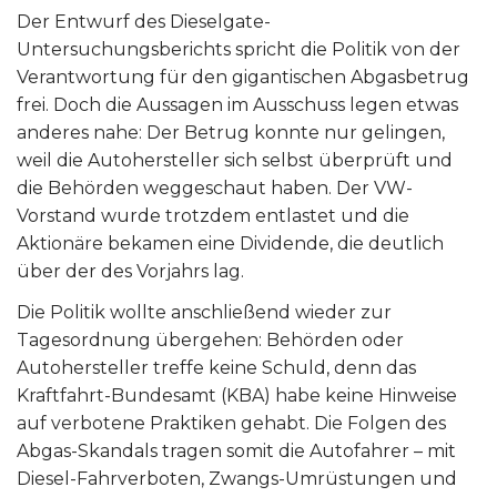
Der Entwurf des Dieselgate-
Untersuchungsberichts spricht die Politik von der
Verantwortung für den gigantischen Abgasbetrug
frei. Doch die Aussagen im Ausschuss legen etwas
anderes nahe: Der Betrug konnte nur gelingen,
weil die Autohersteller sich selbst überprüft und
die Behörden weggeschaut haben. Der VW-
Vorstand wurde trotzdem entlastet und die
Aktionäre bekamen eine Dividende, die deutlich
über der des Vorjahrs lag.
Die Politik wollte anschließend wieder zur
Tagesordnung übergehen: Behörden oder
Autohersteller treffe keine Schuld, denn das
Kraftfahrt-Bundesamt (KBA) habe keine Hinweise
auf verbotene Praktiken gehabt. Die Folgen des
Abgas-Skandals tragen somit die Autofahrer – mit
Diesel-Fahrverboten, Zwangs-Umrüstungen und