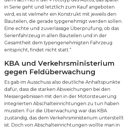
in Serie geht und letztlich zum Kauf angeboten
wird, es ist vielmehr ein Konstrukt mit jeweils den
Bauteilen, die gerade typgenehmigt werden sollen.
Eine echte und zuverlässige Überprüfung, ob das
Serienfahrzeug in allen Bauteilen und in der
Gesamtheit dem typengenehmigten Fahrzeug
entspricht, findet nicht statt.“
KBA und Verkehrsministerium
gegen Feldüberwachung
Es gab im Ausschuss also deutliche Anhaltspunkte
dafür, dass die starken Abweichungen bei den
Messergebnissen mit den in der Motorsteuerung
integrierten Abschalteinrichtungen zu tun haben
mussten. Für die Überwachung war das KBA
zuständig, das dem Verkehrsministerium unterstellt
ist. Doch von Abschalteinrichtungen wollte man in