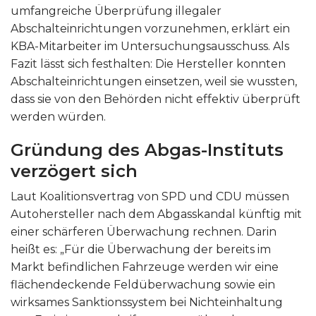
umfangreiche Überprüfung illegaler
Abschalteinrichtungen vorzunehmen, erklärt ein
KBA-Mitarbeiter im Untersuchungsausschuss. Als
Fazit lässt sich festhalten: Die Hersteller konnten
Abschalteinrichtungen einsetzen, weil sie wussten,
dass sie von den Behörden nicht effektiv überprüft
werden würden.
Gründung des Abgas-Instituts
verzögert sich
Laut Koalitionsvertrag von SPD und CDU müssen
Autohersteller nach dem Abgasskandal künftig mit
einer schärferen Überwachung rechnen. Darin
heißt es: „Für die Überwachung der bereits im
Markt befindlichen Fahrzeuge werden wir eine
flächendeckende Feldüberwachung sowie ein
wirksames Sanktionssystem bei Nichteinhaltung