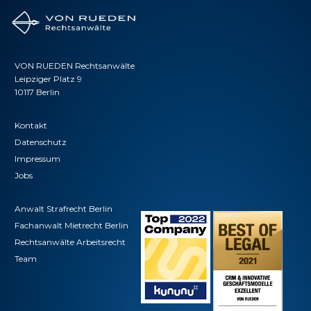
VON RUEDEN Rechtsanwälte
Leipziger Platz 9
10117 Berlin
Kontakt
Datenschutz
Impressum
Jobs
Anwalt Strafrecht Berlin
Fachanwalt Mietrecht Berlin
Rechtsanwälte Arbeitsrecht
Team