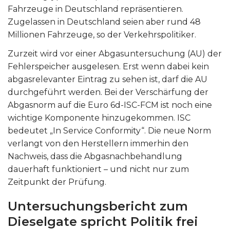
Fahrzeuge in Deutschland repräsentieren.
Zugelassen in Deutschland seien aber rund 48
Millionen Fahrzeuge, so der Verkehrspolitiker.
Zurzeit wird vor einer Abgasuntersuchung (AU) der
Fehlerspeicher ausgelesen. Erst wenn dabei kein
abgasrelevanter Eintrag zu sehen ist, darf die AU
durchgeführt werden. Bei der Verschärfung der
Abgasnorm auf die Euro 6d-ISC-FCM ist noch eine
wichtige Komponente hinzugekommen. ISC
bedeutet „In Service Conformity“. Die neue Norm
verlangt von den Herstellern immerhin den
Nachweis, dass die Abgasnachbehandlung
dauerhaft funktioniert – und nicht nur zum
Zeitpunkt der Prüfung.
Untersuchungsbericht zum
Dieselgate spricht Politik frei