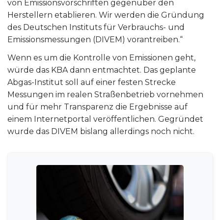
von Emissionsvorschriften gegenüber den
Herstellern etablieren. Wir werden die Gründung
des Deutschen Instituts für Verbrauchs- und
Emissionsmessungen (DIVEM) vorantreiben.“
Wenn es um die Kontrolle von Emissionen geht,
würde das KBA dann entmachtet. Das geplante
Abgas-Institut soll auf einer festen Strecke
Messungen im realen Straßenbetrieb vornehmen
und für mehr Transparenz die Ergebnisse auf
einem Internetportal veröffentlichen. Gegründet
wurde das DIVEM bislang allerdings noch nicht.