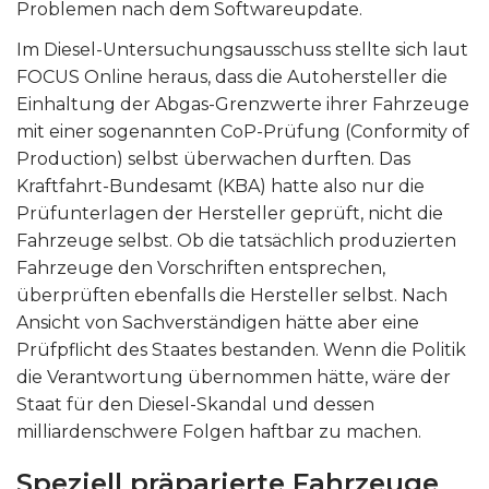
Problemen nach dem Softwareupdate.
Im Diesel-Untersuchungsausschuss stellte sich laut
FOCUS Online heraus, dass die Autohersteller die
Einhaltung der Abgas-Grenzwerte ihrer Fahrzeuge
mit einer sogenannten CoP-Prüfung (Conformity of
Production) selbst überwachen durften. Das
Kraftfahrt-Bundesamt (KBA) hatte also nur die
Prüfunterlagen der Hersteller geprüft, nicht die
Fahrzeuge selbst. Ob die tatsächlich produzierten
Fahrzeuge den Vorschriften entsprechen,
überprüften ebenfalls die Hersteller selbst. Nach
Ansicht von Sachverständigen hätte aber eine
Prüfpflicht des Staates bestanden. Wenn die Politik
die Verantwortung übernommen hätte, wäre der
Staat für den Diesel-Skandal und dessen
milliardenschwere Folgen haftbar zu machen.
Speziell präparierte Fahrzeuge