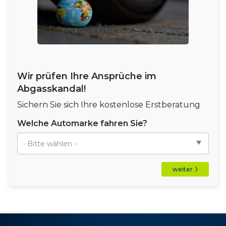
Wir prüfen Ihre Ansprüche im
Abgasskandal!
Sichern Sie sich Ihre kostenlose Erstberatung
Welche Automarke fahren Sie?
weiter