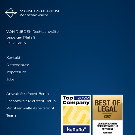
VON RUEDEN Rechtsanwälte
Leipziger Platz 9
10117 Berlin
Kontakt
Datenschutz
Impressum
Jobs
Anwalt Strafrecht Berlin
Fachanwalt Mietrecht Berlin
Rechtsanwälte Arbeitsrecht
Team