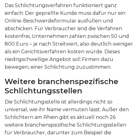
Das Schlichtungsverfahren funktioniert ganz
einfach: Der geprellte Kunde muss dafür nur ein
Online-Beschwerdeformular ausfüllen und
abschicken. Für Verbraucher sind die Verfahren
kostenfrei, Unternehmen zahlen zwischen 50 und
800 Euro – je nach Streitwert, also deutlich weniger
als ein Gerichtsverfahren kosten würde. Dieses
niedrigschwellige Angebot soll Firmen dazu
bewegen, einer Schlichtung zuzustimmen.
Weitere branchenspezifische
Schlichtungsstellen
Die Schlichtungsstelle ist allerdings nicht so
universal, wie ihr Name vermuten lässt: Außer den
Schlichtern am Rhein gibt es aktuell noch 26
weitere branchenspezifische Schlichtungsstellen
für Verbraucher, darunter zum Beispiel die