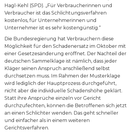
Hagl-Kehl (SPD). „Für Verbraucherinnen und
Verbraucher ist das Schlichtungsverfahren
kostenlos, für Unternehmerinnen und
Unternehmer ist es sehr kostengünstig.“
Die Bundesregierung hat Verbrauchern diese
Möglichkeit für den Schadenersatz im Oktober mit
einer Gesetzesänderung eröffnet. Der Nachteil der
deutschen Sammelklage ist nämlich, dass jeder
Kläger seinen Anspruch anschließend selbst
durchsetzen muss. Im Rahmen der Musterklage
wird lediglich der Hauptprozess durchgeführt,
nicht aber die individuelle Schadenshöhe geklärt.
Statt ihre Ansprüche einzeln vor Gericht
durchzufechten, können die Betroffenen sich jetzt
an einen Schlichter wenden. Das geht schneller
und einfacher als in einem weiteren
Gerichtsverfahren.