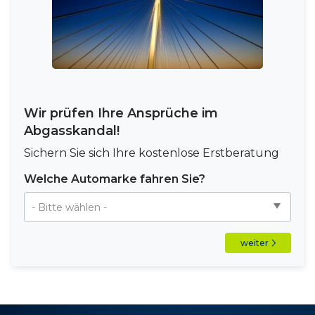
Wir prüfen Ihre Ansprüche im
Abgasskandal!
Sichern Sie sich Ihre kostenlose Erstberatung
Welche Automarke fahren Sie?
weiter