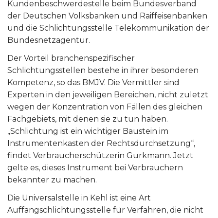
Kundenbeschwerdestelle beim Bundesverband
der Deutschen Volksbanken und Raiffeisenbanken
und die Schlichtungsstelle Telekommunikation der
Bundesnetzagentur.
Der Vorteil branchenspezifischer
Schlichtungsstellen bestehe in ihrer besonderen
Kompetenz, so das BMJV. Die Vermittler sind
Experten in den jeweiligen Bereichen, nicht zuletzt
wegen der Konzentration von Fällen des gleichen
Fachgebiets, mit denen sie zu tun haben.
„Schlichtung ist ein wichtiger Baustein im
Instrumentenkasten der Rechtsdurchsetzung“,
findet Verbraucherschützerin Gurkmann. Jetzt
gelte es, dieses Instrument bei Verbrauchern
bekannter zu machen.
Die Universalstelle in Kehl ist eine Art
Auffangschlichtungsstelle für Verfahren, die nicht