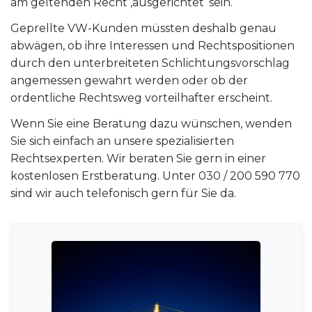
am geltenden Recht ‚ausgerichtet‘ sein.“
Geprellte VW-Kunden müssten deshalb genau
abwägen, ob ihre Interessen und Rechtspositionen
durch den unterbreiteten Schlichtungsvorschlag
angemessen gewahrt werden oder ob der
ordentliche Rechtsweg vorteilhafter erscheint.
Wenn Sie eine Beratung dazu wünschen, wenden
Sie sich einfach an unsere spezialisierten
Rechtsexperten. Wir beraten Sie gern in einer
kostenlosen Erstberatung. Unter 030 / 200 590 770
sind wir auch telefonisch gern für Sie da.