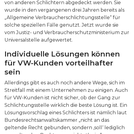
von anderen Schlichtern abgedeckt werden. Sie
wurde in den vergangenen drei Jahren bereits als
„Allgemeine Verbraucherschlichtungsstelle“ für
solche speziellen Fälle genutzt. Jetzt wurde sie
vom Justiz- und Verbraucherschutzministerium zur
Universalstelle aufgewertet.
Individuelle Lösungen können
für VW-Kunden vorteilhafter
sein
Allerdings gibt es auch noch andere Wege, sich im
Streitfall mit einem Unternehmen zu einigen. Auch
für VW-Kunden ist nicht sicher, ob der Gang zur
Schlichtungsstelle wirklich die beste Lösung ist. Ein
Lösungsvorschlag eines Schlichters ist nämlich laut
Bundesrechtsanwaltskammer „nicht an das
geltende Recht gebunden, sondern ‚soll‘ lediglich