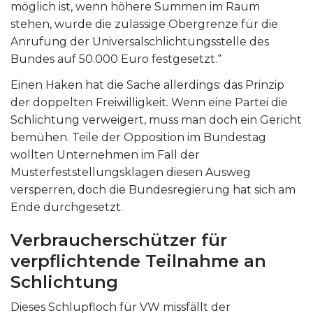
möglich ist, wenn höhere Summen im Raum
stehen, wurde die zulässige Obergrenze für die
Anrufung der Universalschlichtungsstelle des
Bundes auf 50.000 Euro festgesetzt.“
Einen Haken hat die Sache allerdings: das Prinzip
der doppelten Freiwilligkeit. Wenn eine Partei die
Schlichtung verweigert, muss man doch ein Gericht
bemühen. Teile der Opposition im Bundestag
wollten Unternehmen im Fall der
Musterfeststellungsklagen diesen Ausweg
versperren, doch die Bundesregierung hat sich am
Ende durchgesetzt.
Verbraucherschützer für
verpflichtende Teilnahme an
Schlichtung
Dieses Schlupfloch für VW missfällt der