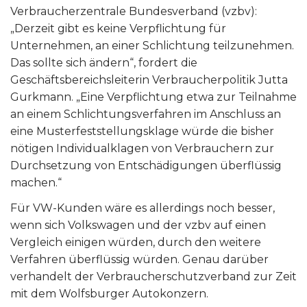
Verbraucherzentrale Bundesverband (vzbv):
„Derzeit gibt es keine Verpflichtung für
Unternehmen, an einer Schlichtung teilzunehmen.
Das sollte sich ändern“, fordert die
Geschäftsbereichsleiterin Verbraucherpolitik Jutta
Gurkmann. „Eine Verpflichtung etwa zur Teilnahme
an einem Schlichtungsverfahren im Anschluss an
eine Musterfeststellungsklage würde die bisher
nötigen Individualklagen von Verbrauchern zur
Durchsetzung von Entschädigungen überflüssig
machen.“
Für VW-Kunden wäre es allerdings noch besser,
wenn sich Volkswagen und der vzbv auf einen
Vergleich einigen würden, durch den weitere
Verfahren überflüssig würden. Genau darüber
verhandelt der Verbraucherschutzverband zur Zeit
mit dem Wolfsburger Autokonzern.