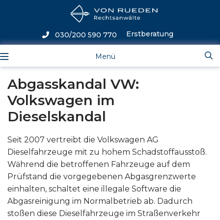
Erstberatung
030/200 590 770
Menü
Abgasskandal VW:
Volkswagen im
Dieselskandal
Seit 2007 vertreibt die Volkswagen AG
Dieselfahrzeuge mit zu hohem Schadstoffausstoß.
Während die betroffenen Fahrzeuge auf dem
Prüfstand die vorgegebenen Abgasgrenzwerte
einhalten, schaltet eine illegale Software die
Abgasreinigung im Normalbetrieb ab. Dadurch
stoßen diese Dieselfahrzeuge im Straßenverkehr