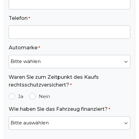
Telefon
*
Automarke
*
Waren Sie zum Zeitpunkt des Kaufs
rechtsschutzversichert?
*
Ja
Nein
Wie haben Sie das Fahrzeug finanziert?
*