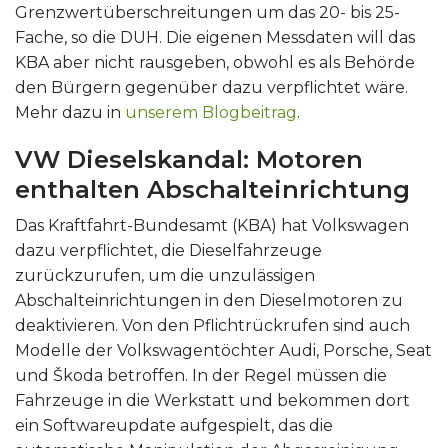
Grenzwertüberschreitungen um das 20- bis 25-
Fache, so die DUH. Die eigenen Messdaten will das
KBA aber nicht rausgeben, obwohl es als Behörde
den Bürgern gegenüber dazu verpflichtet wäre.
Mehr dazu in
unserem Blogbeitrag
.
VW Dieselskandal: Motoren
enthalten Abschalteinrichtung
Das Kraftfahrt-Bundesamt (KBA) hat Volkswagen
dazu verpflichtet, die Dieselfahrzeuge
zurückzurufen, um die unzulässigen
Abschalteinrichtungen in den Dieselmotoren zu
deaktivieren. Von den Pflichtrückrufen sind auch
Modelle der Volkswagentöchter Audi, Porsche, Seat
und Škoda betroffen. In der Regel müssen die
Fahrzeuge in die Werkstatt und bekommen dort
ein Softwareupdate aufgespielt, das die