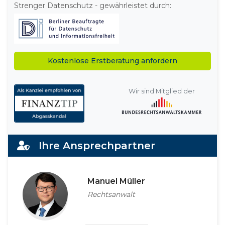
Strenger Datenschutz - gewährleistet durch:
Alternative:
Wir sind Mitglied der
Ihre Ansprechpartner
Manuel Müller
Rechtsanwalt