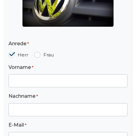
Anrede
*
Herr
Frau
Vorname
*
Nachname
*
E-Mail
*