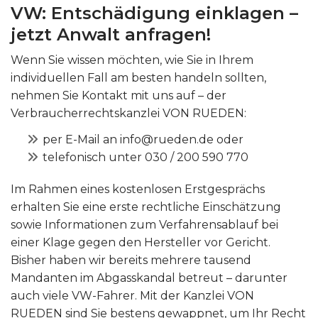
VW: Entschädigung einklagen –
jetzt Anwalt anfragen!
Wenn Sie wissen möchten, wie Sie in Ihrem
individuellen Fall am besten handeln sollten,
nehmen Sie Kontakt mit uns auf – der
Verbraucherrechtskanzlei VON RUEDEN:
per E-Mail an info@rueden.de oder
telefonisch unter 030 / 200 590 770
Im Rahmen eines kostenlosen Erstgesprächs
erhalten Sie eine erste rechtliche Einschätzung
sowie Informationen zum Verfahrensablauf bei
einer Klage gegen den Hersteller vor Gericht.
Bisher haben wir bereits mehrere tausend
Mandanten im Abgasskandal betreut – darunter
auch viele VW-Fahrer. Mit der Kanzlei VON
RUEDEN sind Sie bestens gewappnet, um Ihr Recht