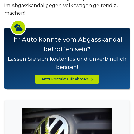
im Abgasskandal gegen Volkswagen geltend zu
machen!
Ihr Auto könnte vom Abgasskandal
betroffen sein?
Lassen Sie sich kostenlos und unverbindlich
beraten!
Jetzt Kontakt aufnehmen