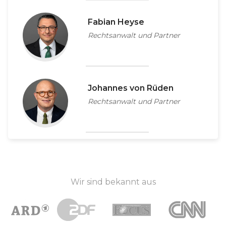
Fabian Heyse
Rechtsanwalt und Partner
Johannes von Rüden
Rechtsanwalt und Partner
Wir sind bekannt aus