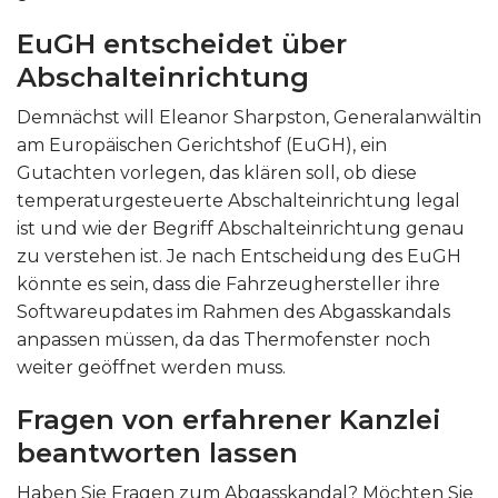
EuGH entscheidet über
Abschalteinrichtung
Demnächst will Eleanor Sharpston, Generalanwältin
am Europäischen Gerichtshof (EuGH), ein
Gutachten vorlegen, das klären soll, ob diese
temperaturgesteuerte Abschalteinrichtung legal
ist und wie der Begriff Abschalteinrichtung genau
zu verstehen ist. Je nach Entscheidung des EuGH
könnte es sein, dass die Fahrzeughersteller ihre
Softwareupdates im Rahmen des Abgasskandals
anpassen müssen, da das Thermofenster noch
weiter geöffnet werden muss.
Fragen von erfahrener Kanzlei
beantworten lassen
Haben Sie Fragen zum Abgasskandal? Möchten Sie