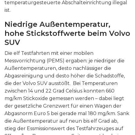
temperaturgesteuerte Abschalteinrichtung illegal
ist.
Niedrige Außentemperatur,
hohe Stickstoffwerte beim Volvo
SUV
Die elf Testfahrten mit einer mobilen
Messvorrichtung (PEMS) ergaben: je niedriger die
Außentemperaturen, desto nachlässiger die
Abgasreinigung und desto höher die Schadstoffe,
die der Volvo SUV ausstößt. Bei Temperaturen
zwischen 14 und 22 Grad Celsius konnten 660
mg/km Stickoxide gemessen werden – dabei liegt
der gesetzliche Grenzwert für einen Wagen der
Abgasnorm Euro 5 bei gerade mal 180 mg/km. Sank
die Außentemperatur auf neun bis elf Grad ab,
stieg der Essmissionswert des Testfahrzeuges auf