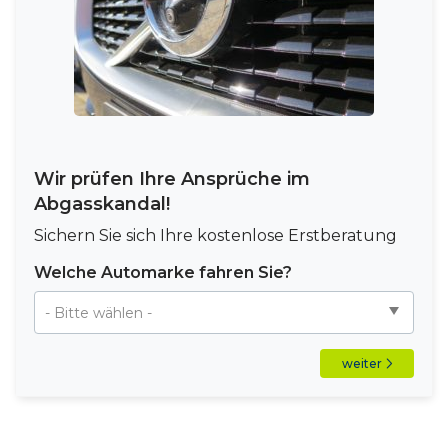
Wir prüfen Ihre Ansprüche im
Abgasskandal!
Sichern Sie sich Ihre kostenlose Erstberatung
Welche Automarke fahren Sie?
weiter