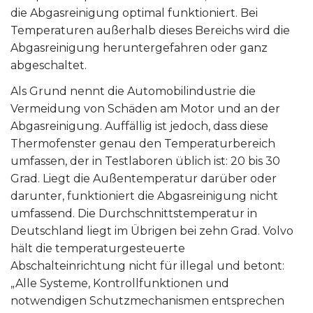
die Abgasreinigung optimal funktioniert. Bei
Temperaturen außerhalb dieses Bereichs wird die
Abgasreinigung heruntergefahren oder ganz
abgeschaltet.
Als Grund nennt die Automobilindustrie die
Vermeidung von Schäden am Motor und an der
Abgasreinigung. Auffällig ist jedoch, dass diese
Thermofenster genau den Temperaturbereich
umfassen, der in Testlaboren üblich ist: 20 bis 30
Grad. Liegt die Außentemperatur darüber oder
darunter, funktioniert die Abgasreinigung nicht
umfassend. Die Durchschnittstemperatur in
Deutschland liegt im Übrigen bei zehn Grad. Volvo
hält die temperaturgesteuerte
Abschalteinrichtung nicht für illegal und betont:
„Alle Systeme, Kontrollfunktionen und
notwendigen Schutzmechanismen entsprechen