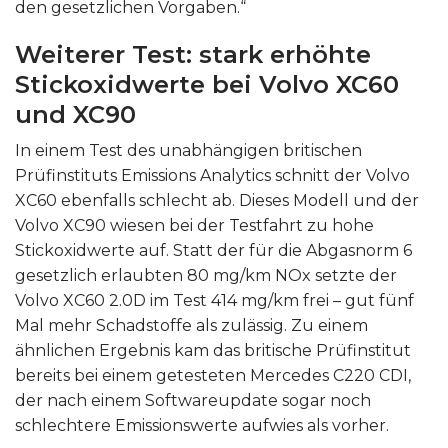
den gesetzlichen Vorgaben.“
Weiterer Test: stark erhöhte
Stickoxidwerte bei Volvo XC60
und XC90
In einem Test des unabhängigen britischen
Prüfinstituts Emissions Analytics schnitt der Volvo
XC60 ebenfalls schlecht ab. Dieses Modell und der
Volvo XC90 wiesen bei der Testfahrt zu hohe
Stickoxidwerte auf. Statt der für die Abgasnorm 6
gesetzlich erlaubten 80 mg/km NOx setzte der
Volvo XC60 2.0D im Test 414 mg/km frei – gut fünf
Mal mehr Schadstoffe als zulässig. Zu einem
ähnlichen Ergebnis kam das britische Prüfinstitut
bereits bei einem getesteten Mercedes C220 CDI,
der nach einem Softwareupdate sogar noch
schlechtere Emissionswerte aufwies als vorher.