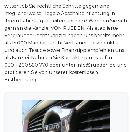
wissen, ob Sie rechtliche Schritte gegen eine
möglicherweise illegale Abschalteinrichtung in
Ihrem Fahrzeug einleiten können? Wenden Sie sich
gern an die Kanzlei VON RUEDEN. Als etablierte
Verbraucherrechtskanzlei haben uns bereits mehr
als 15.000 Mandanten ihr Vertrauen geschenkt –
und auch Test.de sowie Finanztipp empfehlen uns
als Kanzlei. Nehmen Sie Kontakt zu uns auf: unter
030 – 200 590 770 oder unter info@rueden.de und
profitieren Sie von unserer kostenlosen
Erstberatung.