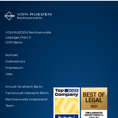
VON RUEDEN Rechtsanwälte
Leipziger Platz 9
10117 Berlin
Kontakt
Datenschutz
Impressum
Jobs
Anwalt Strafrecht Berlin
Fachanwalt Mietrecht Berlin
Rechtsanwälte Arbeitsrecht
Team