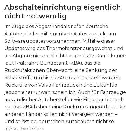
Abschalteinrichtung eigentlich
nicht notwendig
Im Zuge des Abgasskandals riefen deutsche
Autohersteller millionenfach Autos zurück, um
Softwareupdates vorzunehmen. Mithilfe dieser
Updates wird das Thermofenster ausgeweitet und
die Abgasreinigung bleibt länger aktiv. Damit könne
laut Kraftfahrt-Bundesamt (KBA), das die
Rückrufaktionen überwacht, eine Senkung der
Schadstoffe um bis zu 80 Prozent erzielt werden.
Rückrufe von Volvo-Fahrzeugen sind zukünftig
jedoch eher unwahrscheinlich. Auch für Fahrzeuge
ausländischer Autohersteller wie Fiat oder Renault
hat das KBA bisher keine Rückrufe angeordnet. Die
anderen Länder sollen nicht verärgert werden –
und selbst bei deutschen Autobauern nicht so
genau hinsehen.