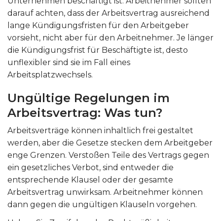
Unternehmen beschäftigt ist. Arbeitnehmer sollten
darauf achten, dass der Arbeitsvertrag ausreichend
lange Kündigungsfristen für den Arbeitgeber
vorsieht, nicht aber für den Arbeitnehmer. Je länger
die Kündigungsfrist für Beschäftigte ist, desto
unflexibler sind sie im Fall eines
Arbeitsplatzwechsels.
Ungültige Regelungen im
Arbeitsvertrag: Was tun?
Arbeitsverträge können inhaltlich frei gestaltet
werden, aber die Gesetze stecken dem Arbeitgeber
enge Grenzen. Verstoßen Teile des Vertrags gegen
ein gesetzliches Verbot, sind entweder die
entsprechende Klausel oder der gesamte
Arbeitsvertrag unwirksam. Arbeitnehmer können
dann gegen die ungültigen Klauseln vorgehen.