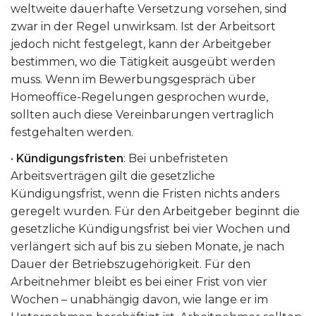
weltweite dauerhafte Versetzung vorsehen, sind
zwar in der Regel unwirksam. Ist der Arbeitsort
jedoch nicht festgelegt, kann der Arbeitgeber
bestimmen, wo die Tätigkeit ausgeübt werden
muss. Wenn im Bewerbungsgespräch über
Homeoffice-Regelungen gesprochen wurde,
sollten auch diese Vereinbarungen vertraglich
festgehalten werden.
•
Kündigungsfristen
: Bei unbefristeten
Arbeitsverträgen gilt die gesetzliche
Kündigungsfrist, wenn die Fristen nichts anders
geregelt wurden. Für den Arbeitgeber beginnt die
gesetzliche Kündigungsfrist bei vier Wochen und
verlängert sich auf bis zu sieben Monate, je nach
Dauer der Betriebszugehörigkeit. Für den
Arbeitnehmer bleibt es bei einer Frist von vier
Wochen – unabhängig davon, wie lange er im