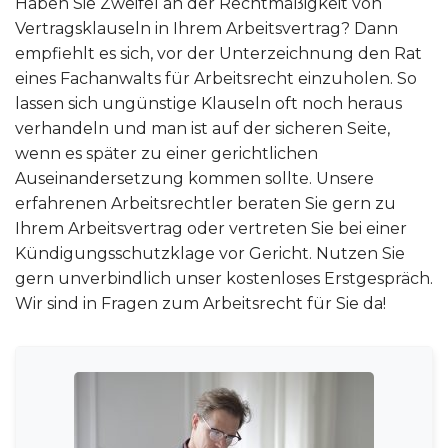
Haben Sie Zweifel an der Rechtmäßigkeit von
Vertragsklauseln in Ihrem Arbeitsvertrag? Dann
empfiehlt es sich, vor der Unterzeichnung den Rat
eines Fachanwalts für Arbeitsrecht einzuholen. So
lassen sich ungünstige Klauseln oft noch heraus
verhandeln und man ist auf der sicheren Seite,
wenn es später zu einer gerichtlichen
Auseinandersetzung kommen sollte. Unsere
erfahrenen Arbeitsrechtler beraten Sie gern zu
Ihrem Arbeitsvertrag oder vertreten Sie bei einer
Kündigungsschutzklage vor Gericht. Nutzen Sie
gern unverbindlich unser kostenloses Erstgespräch.
Wir sind in Fragen zum Arbeitsrecht für Sie da!