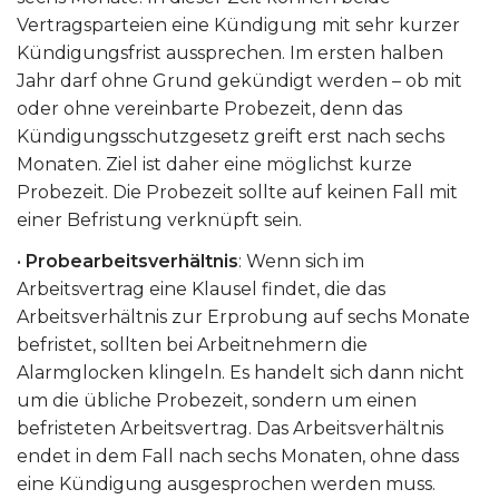
Vertragsparteien eine Kündigung mit sehr kurzer
Kündigungsfrist aussprechen. Im ersten halben
Jahr darf ohne Grund gekündigt werden – ob mit
oder ohne vereinbarte Probezeit, denn das
Kündigungsschutzgesetz greift erst nach sechs
Monaten. Ziel ist daher eine möglichst kurze
Probezeit. Die Probezeit sollte auf keinen Fall mit
einer Befristung verknüpft sein.
•
Probearbeitsverhältnis
: Wenn sich im
Arbeitsvertrag eine Klausel findet, die das
Arbeitsverhältnis zur Erprobung auf sechs Monate
befristet, sollten bei Arbeitnehmern die
Alarmglocken klingeln. Es handelt sich dann nicht
um die übliche Probezeit, sondern um einen
befristeten Arbeitsvertrag. Das Arbeitsverhältnis
endet in dem Fall nach sechs Monaten, ohne dass
eine Kündigung ausgesprochen werden muss.