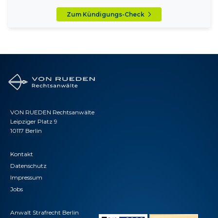
Zum Kündigungs-Check
VON RUEDEN Rechtsanwälte
Leipziger Platz 9
10117 Berlin
Kontakt
Datenschutz
Impressum
Jobs
Anwalt Strafrecht Berlin