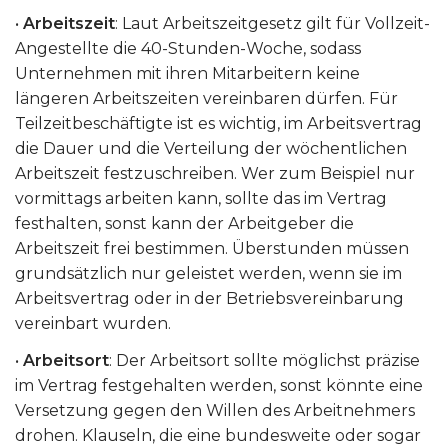
•
Arbeitszeit
: Laut Arbeitszeitgesetz gilt für Vollzeit-
Angestellte die 40-Stunden-Woche, sodass
Unternehmen mit ihren Mitarbeitern keine
längeren Arbeitszeiten vereinbaren dürfen. Für
Teilzeitbeschäftigte ist es wichtig, im Arbeitsvertrag
die Dauer und die Verteilung der wöchentlichen
Arbeitszeit festzuschreiben. Wer zum Beispiel nur
vormittags arbeiten kann, sollte das im Vertrag
festhalten, sonst kann der Arbeitgeber die
Arbeitszeit frei bestimmen. Überstunden müssen
grundsätzlich nur geleistet werden, wenn sie im
Arbeitsvertrag oder in der Betriebsvereinbarung
vereinbart wurden.
•
Arbeitsort
: Der Arbeitsort sollte möglichst präzise
im Vertrag festgehalten werden, sonst könnte eine
Versetzung gegen den Willen des Arbeitnehmers
drohen. Klauseln, die eine bundesweite oder sogar