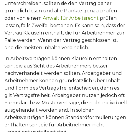
unterschreiben, sollten sie den Vertrag daher
gründlich lesen und alle Punkte genau prüfen –
oder von einem
Anwalt für Arbeitsrecht
prüfen
lassen, falls Zweifel bestehen. Es kann sein, dass der
Vertrag Klauseln enthält, die für Arbeitnehmer zur
Falle werden. Wenn der Vertrag geschlossen ist,
sind die meisten Inhalte verbindlich.
In Arbeitsverträgen können Klauseln enthalten
sein, die aus Sicht des Arbeitnehmers besser
nachverhandelt werden sollten. Arbeitgeber und
Arbeitnehmer können grundsätzlich über Inhalt
und Form des Vertrags frei entscheiden, denn es
gilt Vertragsfreiheit. Arbeitgeber nutzen jedoch oft
Formular- bzw. Musterverträge, die nicht individuell
ausgehandelt worden sind. In solchen
Arbeitsverträgen können Standardformulierungen
enthalten sein, die für Arbeitnehmer nicht