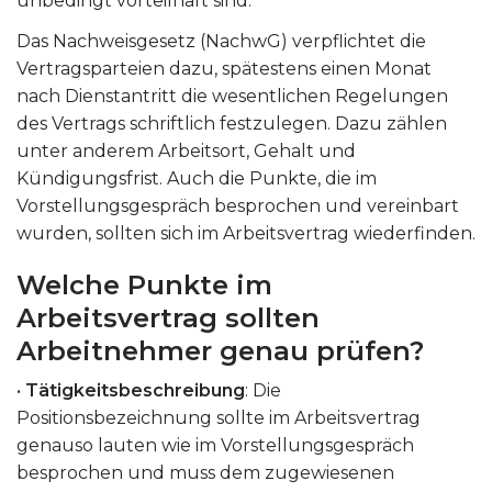
unbedingt vorteilhaft sind.
Das Nachweisgesetz (NachwG) verpflichtet die
Vertragsparteien dazu, spätestens einen Monat
nach Dienstantritt die wesentlichen Regelungen
des Vertrags schriftlich festzulegen. Dazu zählen
unter anderem Arbeitsort, Gehalt und
Kündigungsfrist. Auch die Punkte, die im
Vorstellungsgespräch besprochen und vereinbart
wurden, sollten sich im Arbeitsvertrag wiederfinden.
Welche Punkte im
Arbeitsvertrag sollten
Arbeitnehmer genau prüfen?
•
Tätigkeitsbeschreibung
: Die
Positionsbezeichnung sollte im Arbeitsvertrag
genauso lauten wie im Vorstellungsgespräch
besprochen und muss dem zugewiesenen