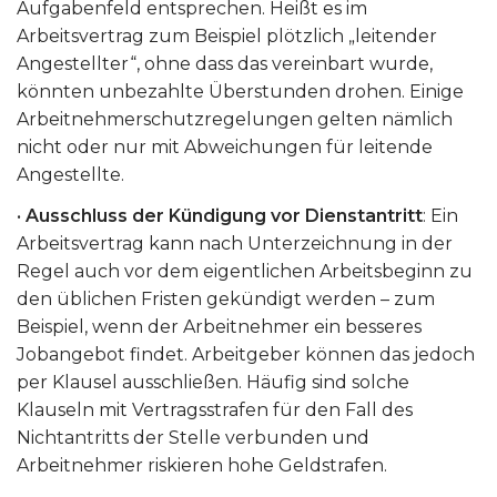
Aufgabenfeld entsprechen. Heißt es im
Arbeitsvertrag zum Beispiel plötzlich „leitender
Angestellter“, ohne dass das vereinbart wurde,
könnten unbezahlte Überstunden drohen. Einige
Arbeitnehmerschutzregelungen gelten nämlich
nicht oder nur mit Abweichungen für leitende
Angestellte.
•
Ausschluss der Kündigung vor Dienstantritt
: Ein
Arbeitsvertrag kann nach Unterzeichnung in der
Regel auch vor dem eigentlichen Arbeitsbeginn zu
den üblichen Fristen gekündigt werden – zum
Beispiel, wenn der Arbeitnehmer ein besseres
Jobangebot findet. Arbeitgeber können das jedoch
per Klausel ausschließen. Häufig sind solche
Klauseln mit Vertragsstrafen für den Fall des
Nichtantritts der Stelle verbunden und
Arbeitnehmer riskieren hohe Geldstrafen.