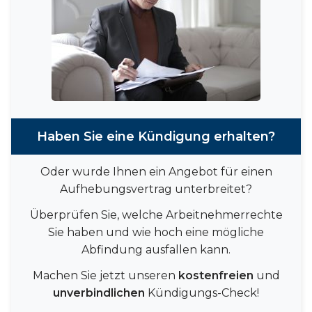
Haben Sie eine Kündigung erhalten?
Oder wurde Ihnen ein Angebot für einen
Aufhebungsvertrag unterbreitet?
Überprüfen Sie, welche Arbeitnehmerrechte
Sie haben und wie hoch eine mögliche
Abfindung ausfallen kann.
Machen Sie jetzt unseren
kostenfreien
und
unverbindlichen
Kündigungs-Check!