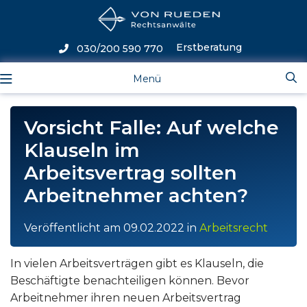
Erstberatung
030/200 590 770
Menü
Vorsicht Falle: Auf welche
Klauseln im
Arbeitsvertrag sollten
Arbeitnehmer achten?
Veröffentlicht am
09.02.2022
in
Arbeitsrecht
In vielen Arbeitsverträgen gibt es Klauseln, die
Beschäftigte benachteiligen können. Bevor
Arbeitnehmer ihren neuen Arbeitsvertrag