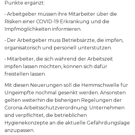
Punkte ergänzt:
• Arbeitgeber müssen ihre Mitarbeiter über die
Risiken einer COVID-19 Erkrankung und die
Impfmöglichkeiten informieren.
• Der Arbeitgeber muss Betriebsärzte, die impfen,
organisatorisch und personell unterstützen.
• Mitarbeiter, die sich während der Arbeitszeit
impfen lassen möchten, können sich dafür
freistellen lassen.
Mit diesen Neuerungen soll die Hemmschwelle für
Ungeimpfte nochmal gesenkt werden. Ansonsten
gelten weiterhin die bisherigen Regelungen der
Corona-Arbeitsschutzverordnung: Unternehmen
sind verpflichtet, die betrieblichen
Hygienekonzepte an die aktuelle Gefährdungslage
anzupassen.