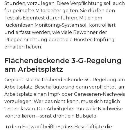
Stunden, vorzulegen. Diese Verpflichtung soll auch
für geimpfte Mitarbeiter gelten. Sie dürfen den
Test als Eigentest durchführen. Mit einem
lückenlosen Monitoring-System soll kontrolliert
und erfasst werden, wie viele Bewohner der
Pflegeeinrichtung bereits die Booster-Impfung
erhalten haben.
Flächendeckende 3-G-Regelung
am Arbeitsplatz
Geplant ist eine flächendeckende 3G-Regelung am
Arbeitsplatz. Beschäftigte sind dann verpflichtet, am
Arbeitsplatz einen Impf- oder Genesenen-Nachweis
vorzulegen. Wer das nicht kann, muss sich täglich
testen lassen. Der Arbeitgeber muss die Nachweise
kontrollieren – sonst droht ein Bußgeld.
In dem Entwurf heißt es, dass Beschäftigte die