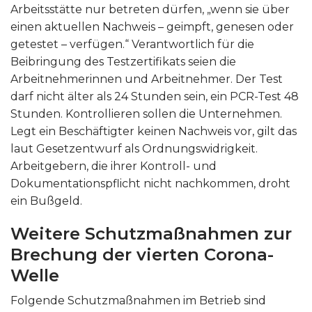
Arbeitsstätte nur betreten dürfen, „wenn sie über
einen aktuellen Nachweis – geimpft, genesen oder
getestet – verfügen.“ Verantwortlich für die
Beibringung des Testzertifikats seien die
Arbeitnehmerinnen und Arbeitnehmer. Der Test
darf nicht älter als 24 Stunden sein, ein PCR-Test 48
Stunden. Kontrollieren sollen die Unternehmen.
Legt ein Beschäftigter keinen Nachweis vor, gilt das
laut Gesetzentwurf als Ordnungswidrigkeit.
Arbeitgebern, die ihrer Kontroll- und
Dokumentationspflicht nicht nachkommen, droht
ein Bußgeld.
Weitere Schutzmaßnahmen zur
Brechung der vierten Corona-
Welle
Folgende Schutzmaßnahmen im Betrieb sind