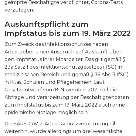
geimpfte Beschäftigte verpflichtet, Corona-Tests
vorzulegen.
Auskunftspflicht zum
Impfstatus bis zum 19. März 2022
Zum Zweck des Infektionsschutzes haben
Arbeitgeber einen Anspruch auf Auskunft über
den Impfstatus ihrer Mitarbeiter. Das gilt gemäß §
23a Satz 1 des Infektionsschutzgesetzes (IfSG) im
medizinischen Bereich und gemäß § 36 Abs. 3 IfSG)
in Kitas, Schulen und Pflegeheimen. Laut
Gesetzentwurf vom 8. November 2021 soll die
Abfrage und Verarbeitung der Beschäftigtendaten
zum Impfstatus bis zum 19. März 2022 auch ohne
epidemische Notlage möglich sein.
Die SARS-CoV-2-Arbeitsschutzverordnung gilt
weiterhin, wurde allerdings um drei wesentliche