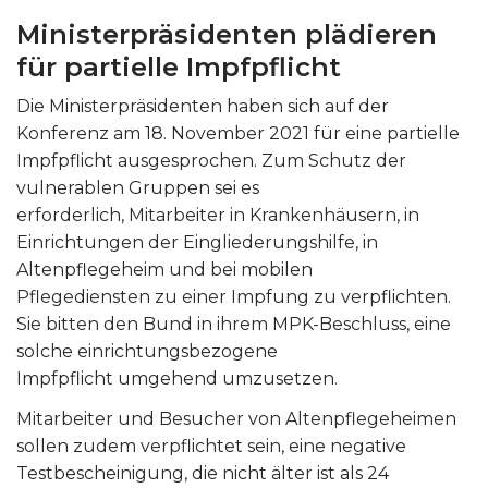
Ministerpräsidenten plädieren
für partielle Impfpflicht
Die Ministerpräsidenten haben sich auf der
Konferenz am 18. November 2021 für eine partielle
Impfpflicht ausgesprochen. Zum Schutz der
vulnerablen Gruppen sei es
erforderlich, Mitarbeiter in Krankenhäusern, in
Einrichtungen der Eingliederungshilfe, in
Altenpflegeheim und bei mobilen
Pflegediensten zu einer Impfung zu verpflichten.
Sie bitten den Bund in ihrem MPK-Beschluss, eine
solche einrichtungsbezogene
Impfpflicht umgehend umzusetzen.
Mitarbeiter und Besucher von Altenpflegeheimen
sollen zudem verpflichtet sein, eine negative
Testbescheinigung, die nicht älter ist als 24