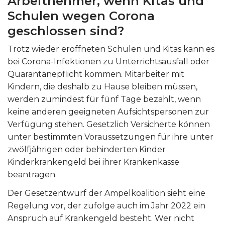
Arbeitnehmer, wenn Kitas und
Schulen wegen Corona
geschlossen sind?
Trotz wieder eröffneten Schulen und Kitas kann es
bei Corona-Infektionen zu Unterrichtsausfall oder
Quarantänepflicht kommen. Mitarbeiter mit
Kindern, die deshalb zu Hause bleiben müssen,
werden zumindest für fünf Tage bezahlt, wenn
keine anderen geeigneten Aufsichtspersonen zur
Verfügung stehen. Gesetzlich Versicherte können
unter bestimmten Voraussetzungen für ihre unter
zwölfjährigen oder behinderten Kinder
Kinderkrankengeld bei ihrer Krankenkasse
beantragen.
Der Gesetzentwurf der Ampelkoalition sieht eine
Regelung vor, der zufolge auch im Jahr 2022 ein
Anspruch auf Krankengeld besteht. Wer nicht