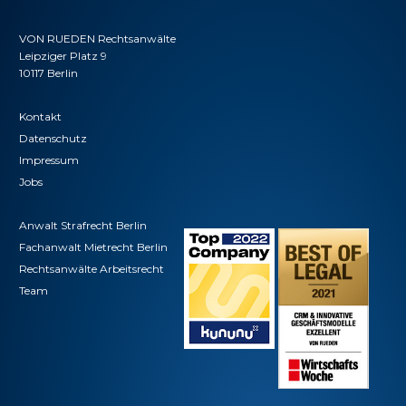
VON RUEDEN Rechtsanwälte
Leipziger Platz 9
10117 Berlin
Kontakt
Datenschutz
Impressum
Jobs
Anwalt Strafrecht Berlin
Fachanwalt Mietrecht Berlin
Rechtsanwälte Arbeitsrecht
Team