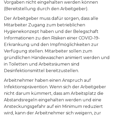
Vorgaben nicht eingehalten werden können
(Bereitstellung durch den Arbeitgeber).
Der Arbeitgeber muss dafür sorgen, dass alle
Mitarbeiter Zugang zum betrieblichen
Hygienekonzept haben und der Belegschaft
Informationen zu den Risiken einer COVID-19-
Erkrankung und den Impfmöglichkeiten zur
Verfügung stellen. Mitarbeiter sollen zum
gründlichen Händewaschen animiert werden und
in Toiletten und Arbeitsräumen sind
Desinfektionsmittel bereitzustellen.
Arbeitnehmer haben einen Anspruch auf
Infektionsprävention. Wenn sich der Arbeitgeber
nicht darum kümmert, dass am Arbeitsplatz die
Abstandsregeln eingehalten werden und eine
Ansteckungsgefahr auf ein Minimum reduziert
wird, kann der Arbeitnehmer sich weigern, zur