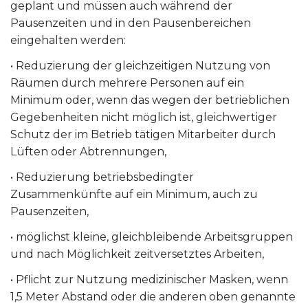
geplant und müssen auch während der
Pausenzeiten und in den Pausenbereichen
eingehalten werden:
• Reduzierung der gleichzeitigen Nutzung von
Räumen durch mehrere Personen auf ein
Minimum oder, wenn das wegen der betrieblichen
Gegebenheiten nicht möglich ist, gleichwertiger
Schutz der im Betrieb tätigen Mitarbeiter durch
Lüften oder Abtrennungen,
• Reduzierung betriebsbedingter
Zusammenkünfte auf ein Minimum, auch zu
Pausenzeiten,
• möglichst kleine, gleichbleibende Arbeitsgruppen
und nach Möglichkeit zeitversetztes Arbeiten,
• Pflicht zur Nutzung medizinischer Masken, wenn
1,5 Meter Abstand oder die anderen oben genannte