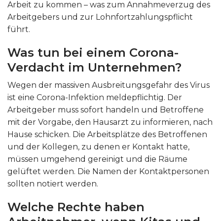
Arbeit zu kommen – was zum Annahmeverzug des
Arbeitgebers und zur Lohnfortzahlungspflicht
führt.
Was tun bei einem Corona-
Verdacht im Unternehmen?
Wegen der massiven Ausbreitungsgefahr des Virus
ist eine Corona-Infektion meldepflichtig. Der
Arbeitgeber muss sofort handeln und Betroffene
mit der Vorgabe, den Hausarzt zu informieren, nach
Hause schicken. Die Arbeitsplätze des Betroffenen
und der Kollegen, zu denen er Kontakt hatte,
müssen umgehend gereinigt und die Räume
gelüftet werden. Die Namen der Kontaktpersonen
sollten notiert werden.
Welche Rechte haben