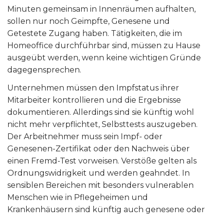
Minuten gemeinsam in Innenräumen aufhalten,
sollen nur noch Geimpfte, Genesene und
Getestete Zugang haben. Tätigkeiten, die im
Homeoffice durchführbar sind, müssen zu Hause
ausgeübt werden, wenn keine wichtigen Gründe
dagegensprechen.
Unternehmen müssen den Impfstatus ihrer
Mitarbeiter kontrollieren und die Ergebnisse
dokumentieren. Allerdings sind sie künftig wohl
nicht mehr verpflichtet, Selbsttests auszugeben.
Der Arbeitnehmer muss sein Impf- oder
Genesenen-Zertifikat oder den Nachweis über
einen Fremd-Test vorweisen. Verstöße gelten als
Ordnungswidrigkeit und werden geahndet. In
sensiblen Bereichen mit besonders vulnerablen
Menschen wie in Pflegeheimen und
Krankenhäusern sind künftig auch genesene oder