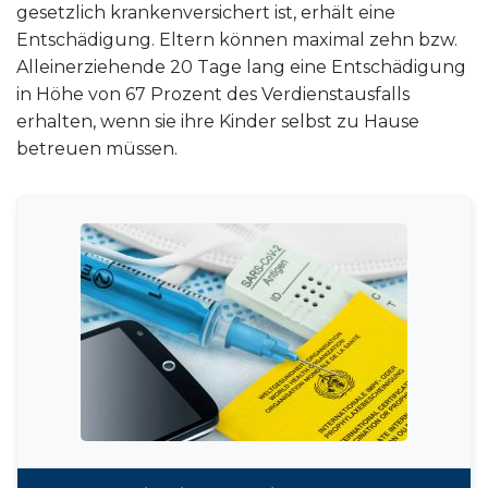
gesetzlich krankenversichert ist, erhält eine
Entschädigung. Eltern können maximal zehn bzw.
Alleinerziehende 20 Tage lang eine Entschädigung
in Höhe von 67 Prozent des Verdienstausfalls
erhalten, wenn sie ihre Kinder selbst zu Hause
betreuen müssen.