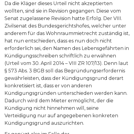
Da die Kläger dieses Urteil nicht akzeptierten
wollten, sind sie in Revision gegangen. Diese vom
Senat zugelassene Revision hatte Erfolg. Der VIII.
Zivilsenat des Bundesgerichtshofes, welcher unter
anderem für das Wohnraummietrecht zuständig ist,
hat nun entschieden, dass es nun doch nicht
erforderlich sei, den Namen des Lebensgefährten in
Kündigungsschreiben schriftlich zu erwähnen
(Urteil vom 30. April 2014 – VIII ZR 107/13). Denn laut
§ 573 Abs. 3 BGB soll das Begründungserfordernis
gewährleisten, dass der Kündigungsgrund derart
konkretisiert ist, dass er von anderen
Kündigungsgründen unterschieden werden kann.
Dadurch wird dem Mieter ermöglicht, der die
Kündigung nicht hinnehmen will, seine
Verteidigung nur auf angegebenen konkreten
Kündigungsgrund auszurichten.