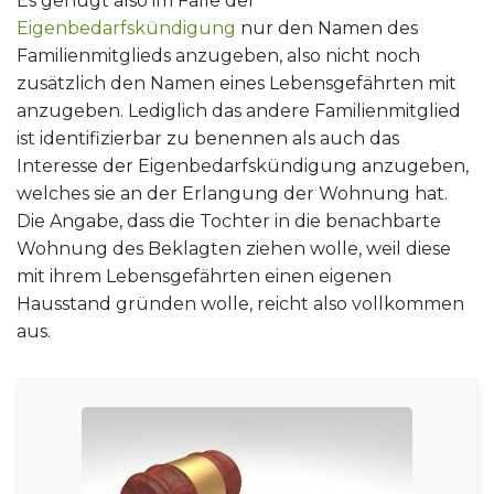
Es genügt also im Falle der
Eigenbedarfskündigung
nur den Namen des
Familienmitglieds anzugeben, also nicht noch
zusätzlich den Namen eines Lebensgefährten mit
anzugeben. Lediglich das andere Familienmitglied
ist identifizierbar zu benennen als auch das
Interesse der Eigenbedarfskündigung anzugeben,
welches sie an der Erlangung der Wohnung hat.
Die Angabe, dass die Tochter in die benachbarte
Wohnung des Beklagten ziehen wolle, weil diese
mit ihrem Lebensgefährten einen eigenen
Hausstand gründen wolle, reicht also vollkommen
aus.