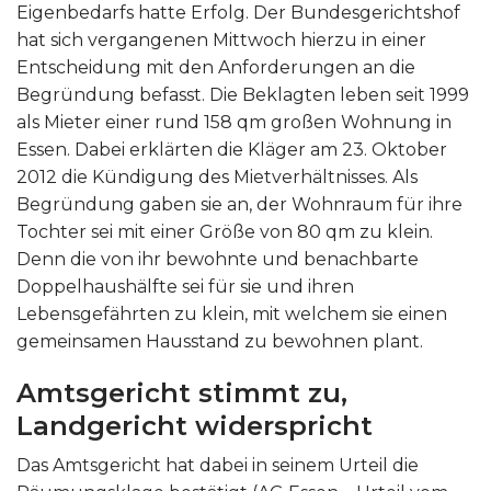
Eigenbedarfs hatte Erfolg. Der Bundesgerichtshof
hat sich vergangenen Mittwoch hierzu in einer
Entscheidung mit den Anforderungen an die
Begründung befasst. Die Beklagten leben seit 1999
als Mieter einer rund 158 qm großen Wohnung in
Essen. Dabei erklärten die Kläger am 23. Oktober
2012 die Kündigung des Mietverhältnisses. Als
Begründung gaben sie an, der Wohnraum für ihre
Tochter sei mit einer Größe von 80 qm zu klein.
Denn die von ihr bewohnte und benachbarte
Doppelhaushälfte sei für sie und ihren
Lebensgefährten zu klein, mit welchem sie einen
gemeinsamen Hausstand zu bewohnen plant.
Amtsgericht stimmt zu,
Landgericht widerspricht
Das Amtsgericht hat dabei in seinem Urteil die