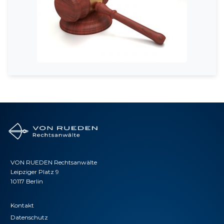
VON RUEDEN Rechtsanwälte
Leipziger Platz 9
10117 Berlin
Kontakt
Datenschutz