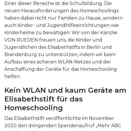
Einer dieser Bereiche ist die Schulbildung. Die
neuen Herausforderungen des Homeschoolings
haben dabei nicht nur Familien zu Hause, sondern
auch Kinder- und Jugendhilfeeinrichtungen wie
Kinderheime zu bewältigen. Wir von der Kanzlei
VON RUEDEN freuen uns, die Kinder und
Jugendlichen des Elisabethstifts in Berlin und
Brandenburg zu unterstützen, indem wir beim
Aufbau eines sicheren WLAN-Netzes und der
Anschaffung der Geräte für das Homeschooling
helfen.
Kein WLAN und kaum Geräte am
Elisabethstift für das
Homeschooling
Das Elisabethstift veröffentlichte im November
2020 den dringenden Spendenaufruf „Mehr ABC