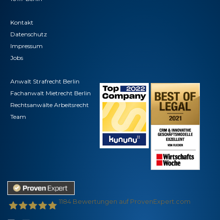
Kontakt
Datenschutz
Impressum
Jobs
Anwalt Strafrecht Berlin
Fachanwalt Mietrecht Berlin
Rechtsanwälte Arbeitsrecht
Team
1184
Bewertungen auf ProvenExpert.com