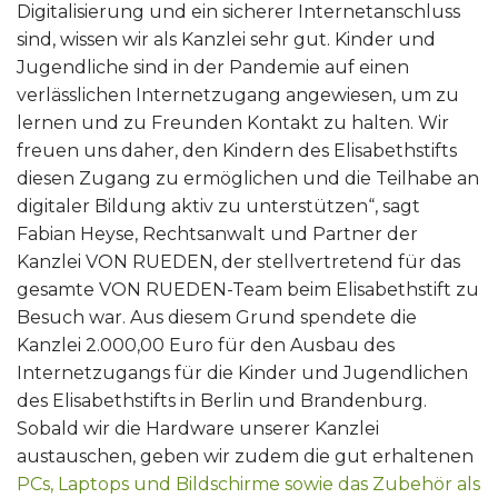
Digitalisierung und ein sicherer Internetanschluss
sind, wissen wir als Kanzlei sehr gut. Kinder und
Jugendliche sind in der Pandemie auf einen
verlässlichen Internetzugang angewiesen, um zu
lernen und zu Freunden Kontakt zu halten. Wir
freuen uns daher, den Kindern des Elisabethstifts
diesen Zugang zu ermöglichen und die Teilhabe an
digitaler Bildung aktiv zu unterstützen“, sagt
Fabian Heyse, Rechtsanwalt und Partner der
Kanzlei VON RUEDEN, der stellvertretend für das
gesamte VON RUEDEN-Team beim Elisabethstift zu
Besuch war. Aus diesem Grund spendete die
Kanzlei 2.000,00 Euro für den Ausbau des
Internetzugangs für die Kinder und Jugendlichen
des Elisabethstifts in Berlin und Brandenburg.
Sobald wir die Hardware unserer Kanzlei
austauschen, geben wir zudem die gut erhaltenen
PCs, Laptops und Bildschirme sowie das Zubehör als