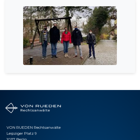
VON RUEDEN Rechtsanwälte
Leipziger Platz 9
10117 Berlin