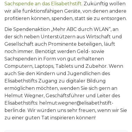
Sachspende an das Elisabethstift
. Zukünftig wollen
wir alle funktionsfähigen Geräte, von denen andere
profitieren können, spenden, statt sie zu entsorgen.
Die Spendenaktion „Mehr ABC durch WLAN“, an
der sich neben Unterstützern aus Wirtschaft und
Gesellschaft auch Prominente beteiligen, läuft
noch immer. Benötigt werden Geld- sowie
Sachspenden in Form von gut erhaltenen
Computern, Laptops, Tablets und Zubehör. Wenn
auch Sie den Kindern und Jugendlichen des
Elisabethstifts Zugang zu digitaler Bildung
ermöglichen möchten, wenden Sie sich gern an
Helmut Wegner, Geschäftsführer und Leiter des
Elisabethstifts: helmut.wegner@elisabethstift-
berlin.de. Wir würden uns sehr freuen, wenn wir Sie
zu einer guten Tat inspirieren können!