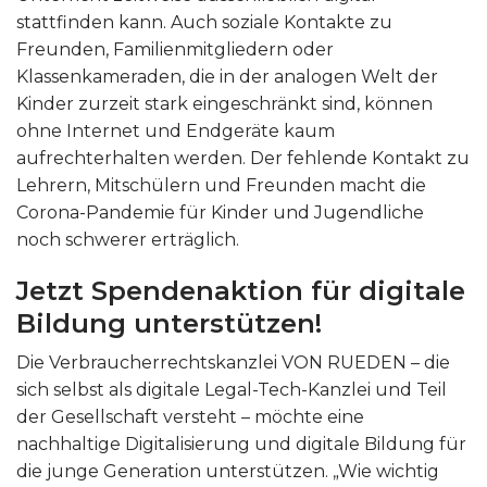
stattfinden kann. Auch soziale Kontakte zu
Freunden, Familienmitgliedern oder
Klassenkameraden, die in der analogen Welt der
Kinder zurzeit stark eingeschränkt sind, können
ohne Internet und Endgeräte kaum
aufrechterhalten werden. Der fehlende Kontakt zu
Lehrern, Mitschülern und Freunden macht die
Corona-Pandemie für Kinder und Jugendliche
noch schwerer erträglich.
Jetzt Spendenaktion für digitale
Bildung unterstützen!
Die Verbraucherrechtskanzlei VON RUEDEN – die
sich selbst als digitale Legal-Tech-Kanzlei und Teil
der Gesellschaft versteht – möchte eine
nachhaltige Digitalisierung und digitale Bildung für
die junge Generation unterstützen. „Wie wichtig