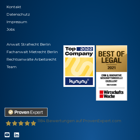
Kontakt
Datenschutz
Impressum
Jobs
Anwalt Strafrecht Berlin
Fachanwalt Mietrecht Berlin
Rechtsanwälte Arbeitsrecht
Team
1184
Bewertungen auf ProvenExpert.com