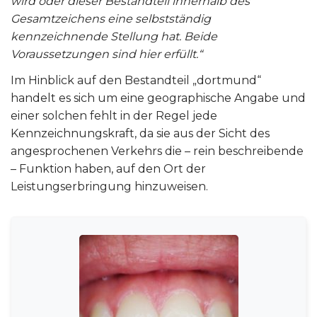
wird oder dieser Bestandteil innerhalb des
Gesamtzeichens eine selbstständig
kennzeichnende Stellung hat. Beide
Voraussetzungen sind hier erfüllt.“
Im Hinblick auf den Bestandteil „dortmund“
handelt es sich um eine geographische Angabe und
einer solchen fehlt in der Regel jede
Kennzeichnungskraft, da sie aus der Sicht des
angesprochenen Verkehrs die – rein beschreibende
– Funktion haben, auf den Ort der
Leistungserbringung hinzuweisen.