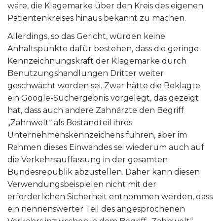
wäre, die Klagemarke über den Kreis des eigenen
Patientenkreises hinaus bekannt zu machen.
Allerdings, so das Gericht, würden keine
Anhaltspunkte dafür bestehen, dass die geringe
Kennzeichnungskraft der Klagemarke durch
Benutzungshandlungen Dritter weiter
geschwächt worden sei. Zwar hätte die Beklagte
ein Google-Suchergebnis vorgelegt, das gezeigt
hat, dass auch andere Zahnärzte den Begriff
„Zahnwelt“ als Bestandteil ihres
Unternehmenskennzeichens führen, aber im
Rahmen dieses Einwandes sei wiederum auch auf
die Verkehrsauffassung in der gesamten
Bundesrepublik abzustellen. Daher kann diesen
Verwendungsbeispielen nicht mit der
erforderlichen Sicherheit entnommen werden, dass
ein nennenswerter Teil des angesprochenen