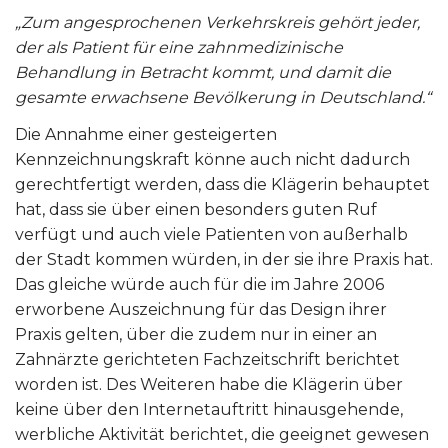
„Zum angesprochenen Verkehrskreis gehört jeder,
der als Patient für eine zahnmedizinische
Behandlung in Betracht kommt, und damit die
gesamte erwachsene Bevölkerung in Deutschland.“
Die Annahme einer gesteigerten
Kennzeichnungskraft könne auch nicht dadurch
gerechtfertigt werden, dass die Klägerin behauptet
hat, dass sie über einen besonders guten Ruf
verfügt und auch viele Patienten von außerhalb
der Stadt kommen würden, in der sie ihre Praxis hat.
Das gleiche würde auch für die im Jahre 2006
erworbene Auszeichnung für das Design ihrer
Praxis gelten, über die zudem nur in einer an
Zahnärzte gerichteten Fachzeitschrift berichtet
worden ist. Des Weiteren habe die Klägerin über
keine über den Internetauftritt hinausgehende,
werbliche Aktivität berichtet, die geeignet gewesen