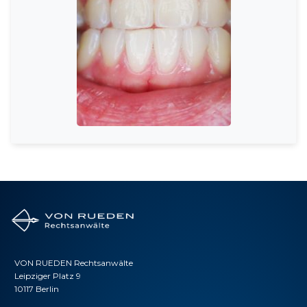
VON RUEDEN Rechtsanwälte
Leipziger Platz 9
10117 Berlin