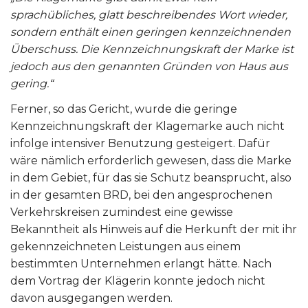
sprachübliches, glatt beschreibendes Wort wieder,
sondern enthält einen geringen kennzeichnenden
Überschuss. Die Kennzeichnungskraft der Marke ist
jedoch aus den genannten Gründen von Haus aus
gering.“
Ferner, so das Gericht, wurde die geringe
Kennzeichnungskraft der Klagemarke auch nicht
infolge intensiver Benutzung gesteigert. Dafür
wäre nämlich erforderlich gewesen, dass die Marke
in dem Gebiet, für das sie Schutz beansprucht, also
in der gesamten BRD, bei den angesprochenen
Verkehrskreisen zumindest eine gewisse
Bekanntheit als Hinweis auf die Herkunft der mit ihr
gekennzeichneten Leistungen aus einem
bestimmten Unternehmen erlangt hätte. Nach
dem Vortrag der Klägerin konnte jedoch nicht
davon ausgegangen werden.