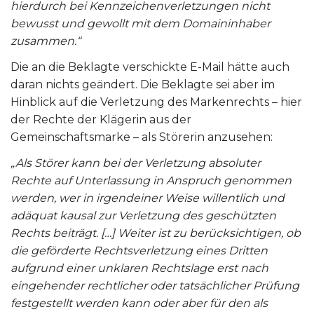
hierdurch bei Kennzeichenverletzungen nicht
bewusst und gewollt mit dem Domaininhaber
zusammen.“
Die an die Beklagte verschickte E-Mail hätte auch
daran nichts geändert. Die Beklagte sei aber im
Hinblick auf die Verletzung des Markenrechts – hier
der Rechte der Klägerin aus der
Gemeinschaftsmarke – als Störerin anzusehen:
„Als Störer kann bei der Verletzung absoluter
Rechte auf Unterlassung in Anspruch genommen
werden, wer in irgendeiner Weise willentlich und
adäquat kausal zur Verletzung des geschützten
Rechts beiträgt. […]
Weiter ist zu berücksichtigen, ob
die geförderte Rechtsverletzung eines Dritten
aufgrund einer unklaren Rechtslage erst nach
eingehender rechtlicher oder tatsächlicher Prüfung
festgestellt werden kann oder aber für den als