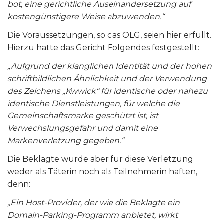
bot, eine gerichtliche Auseinandersetzung auf
kostengünstigere Weise abzuwenden.“
Die Voraussetzungen, so das OLG, seien hier erfüllt.
Hierzu hatte das Gericht Folgendes festgestellt:
„Aufgrund der klanglichen Identität und der hohen
schriftbildlichen Ähnlichkeit und der Verwendung
des Zeichens „Kwwick“ für identische oder nahezu
identische Dienstleistungen, für welche die
Gemeinschaftsmarke geschützt ist, ist
Verwechslungsgefahr und damit eine
Markenverletzung gegeben.“
Die Beklagte würde aber für diese Verletzung
weder als Täterin noch als Teilnehmerin haften,
denn:
„Ein Host-Provider, der wie die Beklagte ein
Domain-Parking-Programm anbietet, wirkt