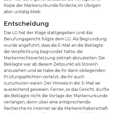
Kopie der Markenurkunde forderte, im Übrigen
aber untätig blieb.
Entscheidung
Das LG hat der Klage stattgegeben und das
Berufungsgericht folgte dem LG. Als Begründung
wurde angeführt, dass die E-Mail an die Beklagte
die Verpflichtung begründet hätte, die
Markenrechtsverletzung zeitnah abzustellen. Die
Beklagte war ab diesem Zeitpunkt als Störerin
anzusehen und sie habe die ihr dann obliegenden
Prüfungspflichten verletzt, die ihr auch
zuzumuten waren. Der Hinweis in der E-Mail sei
ausreichend gewesen. Ferner, so das Gericht, durfte
die Beklagte nicht die Vorlage der Markenurkunde
verlangen, denn über eine entsprechende
Recherche im Internet sei die Markeninhaberschaft