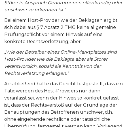
Störer in Anspruch Genommenen offenkundig oder
unschwer zu erkennen ist.“
Bei einem Host-Provider wie der Beklagten ergibt
sich dabei aus § 7 Absatz 2 TMG keine allgemeine
Prüfungspflicht vor einem Hinweis auf eine
konkrete Rechtsverletzung, aber:
„Wie der Betreiber eines Online-Marktplatzes sind
Host-Provider wie die Beklagte aber als Störer
verantwortlich, sobald sie Kenntnis von der
Rechtsverletzung erlangen.“
Abschließend hatte das Gericht festgestellt, dass ein
Tätigwerden des Host-Providers nur dann
veranlasst sei, wenn der Hinweis so konkret gefasst
ist, dass der Rechtsverstoß auf der Grundlage der
Behauptungen des Betroffenen unschwer, d.h.
ohne eingehende rechtliche oder tatsächliche
Überprüfung, festgestellt werden kann. Vorliegend