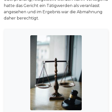
hatte das Gericht ein Tätigwerden als veranlasst
angesehen und im Ergebnis war die Abmahnung
daher berechtigt.