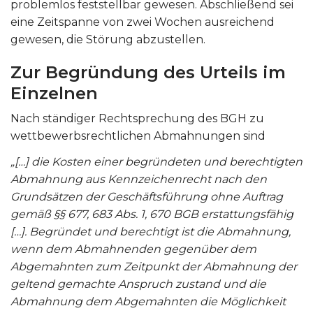
problemlos feststellbar gewesen. Abschließend sei
eine Zeitspanne von zwei Wochen ausreichend
gewesen, die Störung abzustellen.
Zur Begründung des Urteils im
Einzelnen
Nach ständiger Rechtsprechung des BGH zu
wettbewerbsrechtlichen Abmahnungen sind
„[…] die Kosten einer begründeten und berechtigten
Abmahnung aus Kennzeichenrecht nach den
Grundsätzen der Geschäftsführung ohne Auftrag
gemäß §§ 677, 683 Abs. 1, 670 BGB erstattungsfähig
[…]. Begründet und berechtigt ist die Abmahnung,
wenn dem Abmahnenden gegenüber dem
Abgemahnten zum Zeitpunkt der Abmahnung der
geltend gemachte Anspruch zustand und die
Abmahnung dem Abgemahnten die Möglichkeit