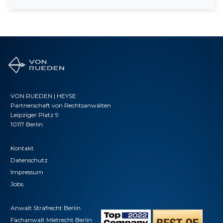
VON RUEDEN | HEYSE
Partnerschaft von Rechtsanwälten
Leipziger Platz 9
10117 Berlin
Kontakt
Datenschutz
Impressum
Jobs
Anwalt Strafrecht Berlin
Fachanwalt Mietrecht Berlin