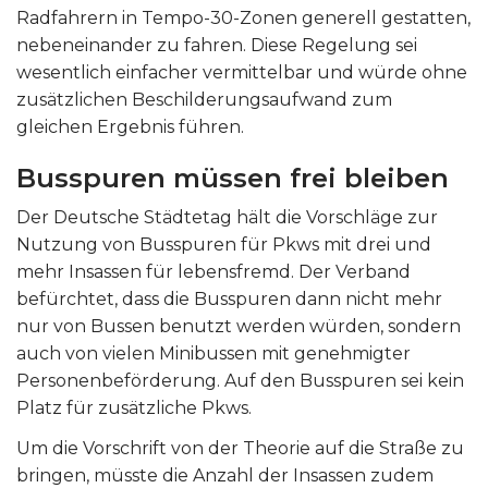
Radfahrern in Tempo-30-Zonen generell gestatten,
nebeneinander zu fahren. Diese Regelung sei
wesentlich einfacher vermittelbar und würde ohne
zusätzlichen Beschilderungsaufwand zum
gleichen Ergebnis führen.
Busspuren müssen frei bleiben
Der Deutsche Städtetag hält die Vorschläge zur
Nutzung von Busspuren für Pkws mit drei und
mehr Insassen für lebensfremd. Der Verband
befürchtet, dass die Busspuren dann nicht mehr
nur von Bussen benutzt werden würden, sondern
auch von vielen Minibussen mit genehmigter
Personenbeförderung. Auf den Busspuren sei kein
Platz für zusätzliche Pkws.
Um die Vorschrift von der Theorie auf die Straße zu
bringen, müsste die Anzahl der Insassen zudem