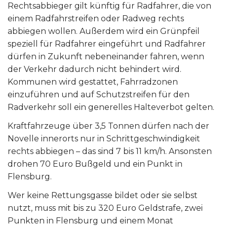
Rechtsabbieger gilt künftig für Radfahrer, die von
einem Radfahrstreifen oder Radweg rechts
abbiegen wollen. Außerdem wird ein Grünpfeil
speziell für Radfahrer eingeführt und Radfahrer
dürfen in Zukunft nebeneinander fahren, wenn
der Verkehr dadurch nicht behindert wird.
Kommunen wird gestattet, Fahrradzonen
einzuführen und auf Schutzstreifen für den
Radverkehr soll ein generelles Halteverbot gelten.
Kraftfahrzeuge über 3,5 Tonnen dürfen nach der
Novelle innerorts nur in Schrittgeschwindigkeit
rechts abbiegen – das sind 7 bis 11 km/h. Ansonsten
drohen 70 Euro Bußgeld und ein Punkt in
Flensburg.
Wer keine Rettungsgasse bildet oder sie selbst
nutzt, muss mit bis zu 320 Euro Geldstrafe, zwei
Punkten in Flensburg und einem Monat