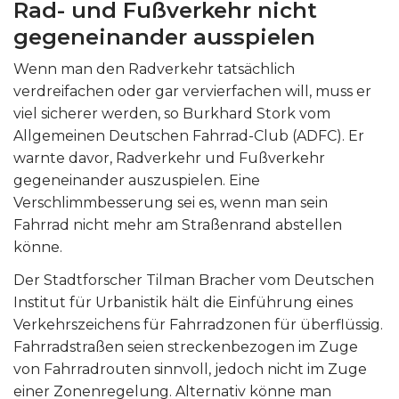
Rad- und Fußverkehr nicht
gegeneinander ausspielen
Wenn man den Radverkehr tatsächlich
verdreifachen oder gar vervierfachen will, muss er
viel sicherer werden, so Burkhard Stork vom
Allgemeinen Deutschen Fahrrad-Club (ADFC). Er
warnte davor, Radverkehr und Fußverkehr
gegeneinander auszuspielen. Eine
Verschlimmbesserung sei es, wenn man sein
Fahrrad nicht mehr am Straßenrand abstellen
könne.
Der Stadtforscher Tilman Bracher vom Deutschen
Institut für Urbanistik hält die Einführung eines
Verkehrszeichens für Fahrradzonen für überflüssig.
Fahrradstraßen seien streckenbezogen im Zuge
von Fahrradrouten sinnvoll, jedoch nicht im Zuge
einer Zonenregelung. Alternativ könne man