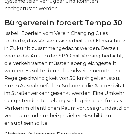
Systeme seien verfügbar und könnten
nachgerüstet werden.
Bürgerverein fordert Tempo 30
Isabell Eberlein vom Verein Changing Cities
forderte, dass Verkehrssicherheit und Klimaschutz
in Zukunft zusammengedacht werden. Derzeit
werde das Auto in der StVO mit Vorrang bedacht,
die Verkehrsarten müssten aber gleichgestellt
werden. Es sollte deutschlandweit innerorts eine
Regelgeschwindigkeit von 30 km/h gelten, statt
nur in Ausnahmefällen. So könne die Aggressivität
im Straßenverkehr gesenkt werden. Eine Umkehr
der geltenden Regelung schlug sie auch für das
Parken im öffentlichen Raum vor, das grundsätzlich
verboten und nur bei spezieller Beschilderung
erlaubt sein sollte.