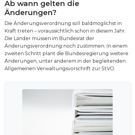
Ab wann gelten die
Änderungen?
Die Änderungsverordnung soll baldmöglichst in
Kraft treten – voraussichtlich schon in diesem Jahr.
Die Länder müssen im Bundesrat der
Änderungsverordnung noch zustimmen. In einem
zweiten Schritt plant die Bundesregierung weitere
Änderungen, unter anderem in der begleitenden
Allgemeinen Verwaltungsvorschrift zur StVO.