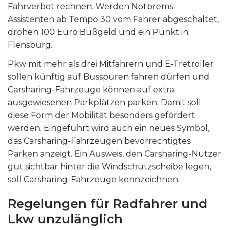
Fahrverbot rechnen. Werden Notbrems-
Assistenten ab Tempo 30 vom Fahrer abgeschaltet,
drohen 100 Euro Bußgeld und ein Punkt in
Flensburg.
Pkw mit mehr als drei Mitfahrern und E-Tretroller
sollen künftig auf Busspuren fahren dürfen und
Carsharing-Fahrzeuge können auf extra
ausgewiesenen Parkplätzen parken. Damit soll
diese Form der Mobilität besonders gefördert
werden. Eingeführt wird auch ein neues Symbol,
das Carsharing-Fahrzeugen bevorrechtigtes
Parken anzeigt. Ein Ausweis, den Carsharing-Nutzer
gut sichtbar hinter die Windschutzscheibe legen,
soll Carsharing-Fahrzeuge kennzeichnen.
Regelungen für Radfahrer und
Lkw unzulänglich