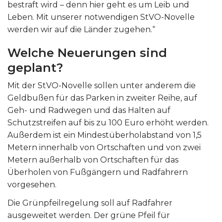
bestraft wird – denn hier geht es um Leib und
Leben. Mit unserer notwendigen StVO-Novelle
werden wir auf die Länder zugehen.“
Welche Neuerungen sind
geplant?
Mit der StVO-Novelle sollen unter anderem die
Geldbußen für das Parken in zweiter Reihe, auf
Geh- und Radwegen und das Halten auf
Schutzstreifen auf bis zu 100 Euro erhöht werden.
Außerdem ist ein Mindestüberholabstand von 1,5
Metern innerhalb von Ortschaften und von zwei
Metern außerhalb von Ortschaften für das
Überholen von Fußgängern und Radfahrern
vorgesehen.
Die Grünpfeilregelung soll auf Radfahrer
ausgeweitet werden. Der grüne Pfeil für