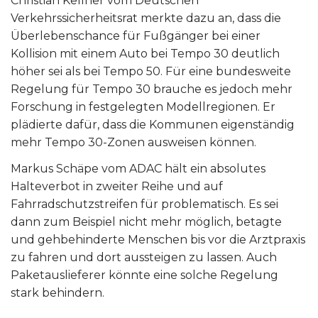
Christian Kellner vom Deutschen
Verkehrssicherheitsrat merkte dazu an, dass die
Überlebenschance für Fußgänger bei einer
Kollision mit einem Auto bei Tempo 30 deutlich
höher sei als bei Tempo 50. Für eine bundesweite
Regelung für Tempo 30 brauche es jedoch mehr
Forschung in festgelegten Modellregionen. Er
plädierte dafür, dass die Kommunen eigenständig
mehr Tempo 30-Zonen ausweisen können.
Markus Schäpe vom ADAC hält ein absolutes
Halteverbot in zweiter Reihe und auf
Fahrradschutzstreifen für problematisch. Es sei
dann zum Beispiel nicht mehr möglich, betagte
und gehbehinderte Menschen bis vor die Arztpraxis
zu fahren und dort aussteigen zu lassen. Auch
Paketauslieferer könnte eine solche Regelung
stark behindern.