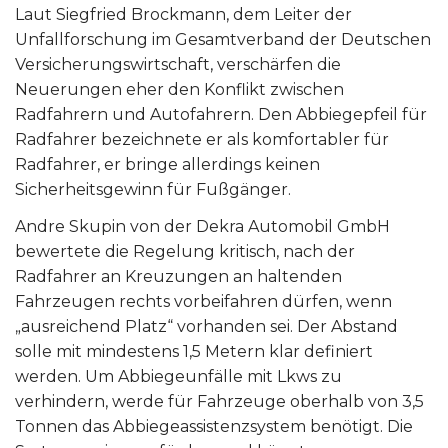
Laut Siegfried Brockmann, dem Leiter der
Unfallforschung im Gesamtverband der Deutschen
Versicherungswirtschaft, verschärfen die
Neuerungen eher den Konflikt zwischen
Radfahrern und Autofahrern. Den Abbiegepfeil für
Radfahrer bezeichnete er als komfortabler für
Radfahrer, er bringe allerdings keinen
Sicherheitsgewinn für Fußgänger.
Andre Skupin von der Dekra Automobil GmbH
bewertete die Regelung kritisch, nach der
Radfahrer an Kreuzungen an haltenden
Fahrzeugen rechts vorbeifahren dürfen, wenn
„ausreichend Platz“ vorhanden sei. Der Abstand
solle mit mindestens 1,5 Metern klar definiert
werden. Um Abbiegeunfälle mit Lkws zu
verhindern, werde für Fahrzeuge oberhalb von 3,5
Tonnen das Abbiegeassistenzsystem benötigt. Die