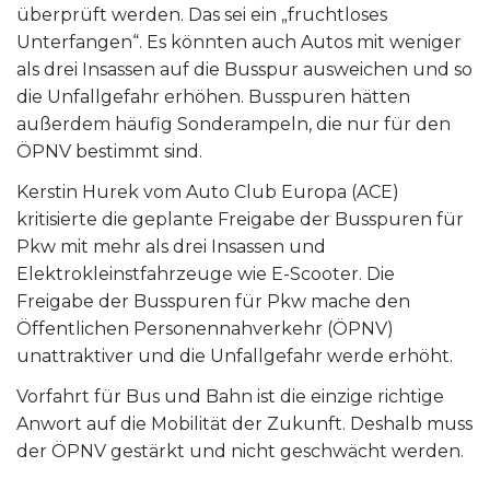
überprüft werden. Das sei ein „fruchtloses
Unterfangen“. Es könnten auch Autos mit weniger
als drei Insassen auf die Busspur ausweichen und so
die Unfallgefahr erhöhen. Busspuren hätten
außerdem häufig Sonderampeln, die nur für den
ÖPNV bestimmt sind.
Kerstin Hurek vom Auto Club Europa (ACE)
kritisierte die geplante Freigabe der Busspuren für
Pkw mit mehr als drei Insassen und
Elektrokleinstfahrzeuge wie E-Scooter. Die
Freigabe der Busspuren für Pkw mache den
Öffentlichen Personennahverkehr (ÖPNV)
unattraktiver und die Unfallgefahr werde erhöht.
Vorfahrt für Bus und Bahn ist die einzige richtige
Anwort auf die Mobilität der Zukunft. Deshalb muss
der ÖPNV gestärkt und nicht geschwächt werden.