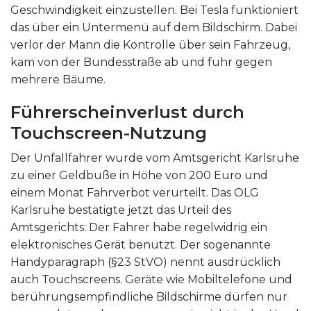
Geschwindigkeit einzustellen. Bei Tesla funktioniert
das über ein Untermenü auf dem Bildschirm. Dabei
verlor der Mann die Kontrolle über sein Fahrzeug,
kam von der Bundesstraße ab und fuhr gegen
mehrere Bäume.
Führerscheinverlust durch
Touchscreen-Nutzung
Der Unfallfahrer wurde vom Amtsgericht Karlsruhe
zu einer Geldbuße in Höhe von 200 Euro und
einem Monat Fahrverbot verurteilt. Das OLG
Karlsruhe bestätigte jetzt das Urteil des
Amtsgerichts: Der Fahrer habe regelwidrig ein
elektronisches Gerät benutzt. Der sogenannte
Handyparagraph (§23 StVO) nennt ausdrücklich
auch Touchscreens. Geräte wie Mobiltelefone und
berührungsempfindliche Bildschirme dürfen nur