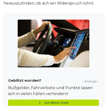
herauszufinden, ob sich ein Widerspruch lohnt.
Geblitzt worden?
- Anzeige -
Bußgelder, Fahrverbote und Punkte lassen
sich in vielen Fällen verhindern!
Zum Blitzer-Check