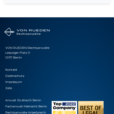
VON RUEDEN Rechtsanwälte
Leipziger Platz 9
10117 Berlin
Kontakt
Datenschutz
Impressum
Jobs
Anwalt Strafrecht Berlin
Fachanwalt Mietrecht Berlin
Rechtsanwälte Arbeitsrecht