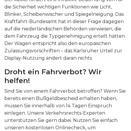
die Sicherheit wichtigen Funktionen wie Licht,
Blinker, Scheibenwischer und Spiegelneigung. Das
Kraftfahrt-Bundesamt hat in dieser Frage dagegen
auf die niederländischen Behörden verwiesen, die
dem Fahrzeug die Typgenehmigung erteilt hätten.
Der Wagen entspricht also den europäischen
Zulassungsvorschriften – das Karlsruher Urteil zur
Display-Nutzung ändert daran nichts.
Droht ein Fahrverbot? Wir
helfen!
Sind Sie von einem Fahrverbot betroffen? Wenn Sie
bereits einen Bußgeldbescheid erhalten haben,
müssen Sie innerhalb von 14 Tagen Einspruch
einlegen. Unsere Verkehrsrechts-Experten
unterstützen Sie gern dabei. Nutzen Sie einfach
unseren kostenlosen Onlinecheck, um