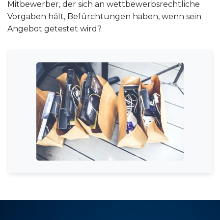
Mitbewerber, der sich an wettbewerbsrechtliche
Vorgaben hält, Befürchtungen haben, wenn sein
Angebot getestet wird?