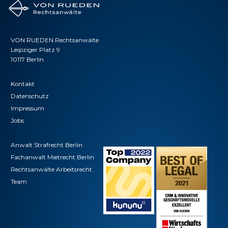
VON RUEDEN Rechtsanwälte
Leipziger Platz 9
10117 Berlin
Kontakt
Datenschutz
Impressum
Jobs
Anwalt Strafrecht Berlin
Fachanwalt Mietrecht Berlin
Rechtsanwälte Arbeitsrecht
Team