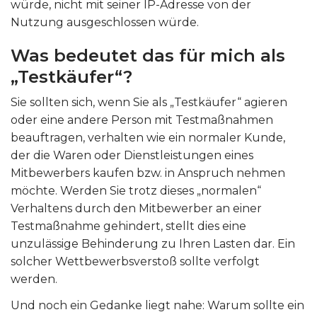
würde, nicht mit seiner IP-Adresse von der
Nutzung ausgeschlossen würde.
Was bedeutet das für mich als
„Testkäufer“?
Sie sollten sich, wenn Sie als „Testkäufer“ agieren
oder eine andere Person mit Testmaßnahmen
beauftragen, verhalten wie ein normaler Kunde,
der die Waren oder Dienstleistungen eines
Mitbewerbers kaufen bzw. in Anspruch nehmen
möchte. Werden Sie trotz dieses „normalen“
Verhaltens durch den Mitbewerber an einer
Testmaßnahme gehindert, stellt dies eine
unzulässige Behinderung zu Ihren Lasten dar. Ein
solcher Wettbewerbsverstoß sollte verfolgt
werden.
Und noch ein Gedanke liegt nahe: Warum sollte ein