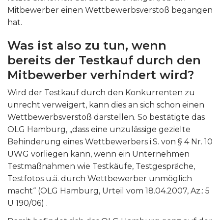
Mitbewerber einen Wettbewerbsverstoß begangen
hat.
Was ist also zu tun, wenn
bereits der Testkauf durch den
Mitbewerber verhindert wird?
Wird der Testkauf durch den Konkurrenten zu
unrecht verweigert, kann dies an sich schon einen
Wettbewerbsverstoß darstellen. So bestätigte das
OLG Hamburg, „dass eine unzulässige gezielte
Behinderung eines Wettbewerbers i.S. von § 4 Nr. 10
UWG vorliegen kann, wenn ein Unternehmen
Testmaßnahmen wie Testkäufe, Testgespräche,
Testfotos u.ä. durch Wettbewerber unmöglich
macht“ (OLG Hamburg, Urteil vom 18.04.2007, Az.: 5
U 190/06) .