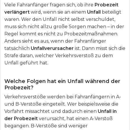
Viele Fahranfänger fragen sich, ob ihre
Probezeit
verlängert
wird, wenn sie an einem
Unfall
beteiligt
waren. Wer den Unfall nicht selbst verschuldet,
muss sich nicht allzu große Sorgen machen – in der
Regel kommt es nicht zu Probezeitmaßnahmen.
Anders sieht es aus, wenn der Fahranfänger
tatsächlich
Unfallverursacher
ist. Dann misst sich die
Strafe daran, welcher Verkehrsverstoß zu dem
Unfall geführt hat.
Welche Folgen hat ein Unfall während der
Probezeit?
Verkehrsverstöße werden bei Fahranfängern in A-
und B-Verstöße eingeteilt. Wer beispielsweise die
Vorfahrt missachtet und dadurch einen
Unfall in
der Probezeit
verursacht, hat einen A-Verstoß
begangen. B-Verstöße sind weniger