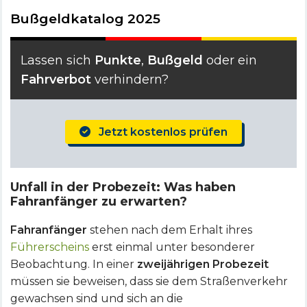
Bußgeldkatalog 2025
Lassen sich
Punkte
,
Bußgeld
oder ein
Fahrverbot
verhindern?
Jetzt kostenlos prüfen
Unfall in der Probezeit: Was haben
Fahranfänger zu erwarten?
Fahranfänger
stehen nach dem Erhalt ihres
Führerscheins
erst einmal unter besonderer
Beobachtung. In einer
zweijährigen Probezeit
müssen sie beweisen, dass sie dem Straßenverkehr
gewachsen sind und sich an die