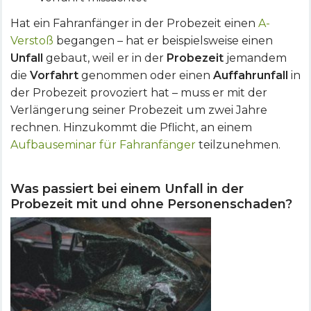
Hat ein Fahranfänger in der Probezeit einen
A-
Verstoß
begangen – hat er beispielsweise einen
Unfall
gebaut, weil er in der
Probezeit
jemandem
die
Vorfahrt
genommen oder einen
Auffahrunfall
in
der Probezeit provoziert hat – muss er mit der
Verlängerung seiner Probezeit um zwei Jahre
rechnen. Hinzukommt die Pflicht, an einem
Aufbauseminar für Fahranfänger
teilzunehmen.
Was passiert bei einem Unfall in der
Probezeit mit und ohne Personenschaden?