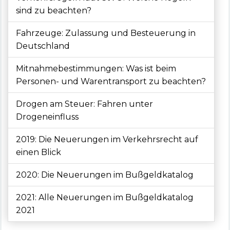
sind zu beachten?
Fahrzeuge: Zulassung und Besteuerung in
Deutschland
Mitnahmebestimmungen: Was ist beim
Personen- und Warentransport zu beachten?
Drogen am Steuer: Fahren unter
Drogeneinfluss
2019: Die Neuerungen im Verkehrsrecht auf
einen Blick
2020: Die Neuerungen im Bußgeldkatalog
2021: Alle Neuerungen im Bußgeldkatalog
2021