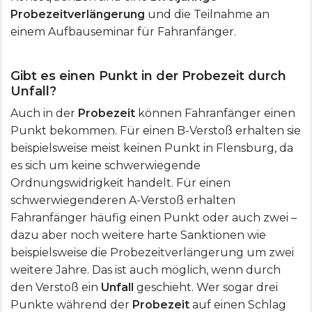
Probezeitverlängerung
und die Teilnahme an
einem Aufbauseminar für Fahranfänger.
Gibt es einen Punkt in der Probezeit durch
Unfall?
Auch in der
Probezeit
können Fahranfänger einen
Punkt bekommen. Für einen B-Verstoß erhalten sie
beispielsweise meist keinen Punkt in Flensburg, da
es sich um keine schwerwiegende
Ordnungswidrigkeit handelt. Für einen
schwerwiegenderen A-Verstoß erhalten
Fahranfänger häufig einen Punkt oder auch zwei –
dazu aber noch weitere harte Sanktionen wie
beispielsweise die Probezeitverlängerung um zwei
weitere Jahre. Das ist auch möglich, wenn durch
den Verstoß ein
Unfall
geschieht. Wer sogar drei
Punkte während der
Probezeit
auf einen Schlag