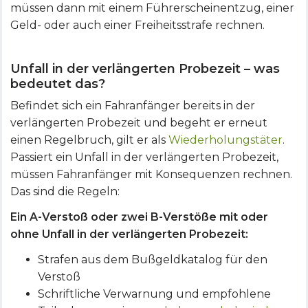
müssen dann mit einem Führerscheinentzug, einer
Geld- oder auch einer Freiheitsstrafe rechnen.
Unfall in der verlängerten Probezeit – was
bedeutet das?
Befindet sich ein Fahranfänger bereits in der
verlängerten Probezeit und begeht er erneut
einen Regelbruch, gilt er als
Wiederholungstäter
.
Passiert ein Unfall in der verlängerten Probezeit,
müssen Fahranfänger mit Konsequenzen rechnen.
Das sind die Regeln:
Ein A-Verstoß oder zwei B-Verstöße mit oder
ohne Unfall in der verlängerten Probezeit:
Strafen aus dem Bußgeldkatalog für den
Verstoß
Schriftliche Verwarnung und empfohlene