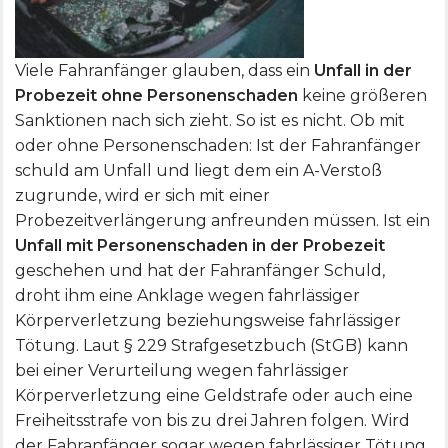
Viele Fahranfänger glauben, dass ein
Unfall in der
Probezeit ohne Personenschaden
keine größeren
Sanktionen nach sich zieht. So ist es nicht. Ob mit
oder ohne Personenschaden: Ist der Fahranfänger
schuld am Unfall und liegt dem ein A-Verstoß
zugrunde, wird er sich mit einer
Probezeitverlängerung anfreunden müssen. Ist ein
Unfall mit Personenschaden in der Probezeit
geschehen und hat der Fahranfänger Schuld,
droht ihm eine Anklage wegen fahrlässiger
Körperverletzung beziehungsweise fahrlässiger
Tötung. Laut § 229 Strafgesetzbuch (StGB) kann
bei einer Verurteilung wegen fahrlässiger
Körperverletzung eine Geldstrafe oder auch eine
Freiheitsstrafe von bis zu drei Jahren folgen. Wird
der Fahranfänger sogar wegen fahrlässiger Tötung