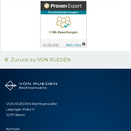
Zurück zu VON RUEDEN
VON RUEDEN Rechtsanwälte
Leipziger Platz 9
10117 Berlin
Kontakt