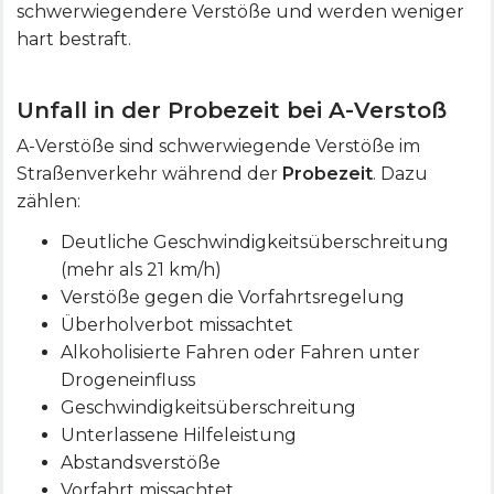
schwerwiegendere Verstöße und werden weniger
hart bestraft.
Unfall in der Probezeit bei A-Verstoß
A-Verstöße sind schwerwiegende Verstöße im
Straßenverkehr während der
Probezeit
. Dazu
zählen:
Deutliche Geschwindigkeitsüberschreitung
(mehr als 21 km/h)
Verstöße gegen die Vorfahrtsregelung
Überholverbot missachtet
Alkoholisierte Fahren oder Fahren unter
Drogeneinfluss
Geschwindigkeitsüberschreitung
Unterlassene Hilfeleistung
Abstandsverstöße
Vorfahrt missachtet