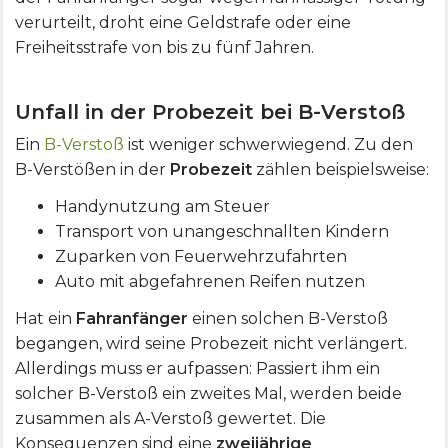
verurteilt, droht eine Geldstrafe oder eine
Freiheitsstrafe von bis zu fünf Jahren.
Unfall in der Probezeit bei B-Verstoß
Ein
B-Verstoß
ist weniger schwerwiegend. Zu den
B-Verstößen in der
Probezeit
zählen beispielsweise:
Handynutzung am Steuer
Transport von unangeschnallten Kindern
Zuparken von Feuerwehrzufahrten
Auto mit abgefahrenen Reifen nutzen
Hat ein
Fahranfänger
einen solchen B-Verstoß
begangen, wird seine Probezeit nicht verlängert.
Allerdings muss er aufpassen: Passiert ihm ein
solcher B-Verstoß ein zweites Mal, werden beide
zusammen als A-Verstoß gewertet. Die
Konsequenzen sind eine
zweijährige