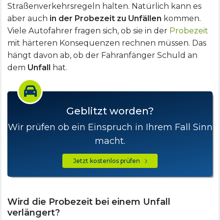
Straßenverkehrsregeln halten. Natürlich kann es
aber auch
in der Probezeit zu Unfällen
kommen.
Viele Autofahrer fragen sich, ob sie in der
Probezeit
mit härteren Konsequenzen rechnen müssen. Das
hängt davon ab, ob der Fahranfänger Schuld an
dem
Unfall
hat.
Geblitzt worden?
Wir prüfen ob ein Einspruch in Ihrem Fall Sinn
macht.
Jetzt kostenlos prüfen
Wird die Probezeit bei einem Unfall
verlängert?