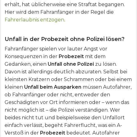
erhält, hat üblicherweise eine Straftat begangen.
Hier wird dem Fahranfänger in der Regel die
Fahrerlaubnis entzogen
.
Unfall in der Probezeit ohne Polizei lösen?
Fahranfänger spielen vor lauter Angst vor
Konsequenzen in der
Probezeit
mit dem
Gedanken, einen
Unfall ohne Polizei
zu lösen.
Davon ist allerdings deutlich abzuraten. Selbst bei
kleinsten Kratzern oder Schrammen oder bei einem
kleinen
Unfall beim Ausparken
müssen Autofahrer,
ob Fahranfänger oder nicht, entweder den
Geschädigten vor Ort informieren oder – wenn das
nicht möglich ist – die Polizei verständigen. Wer
beides nicht tut und beispielsweise den Unfallort
einfach verlässt, begeht Fahrerflucht, was ein A-
Verstoß in der
Probezeit
bedeutet. Autofahrer