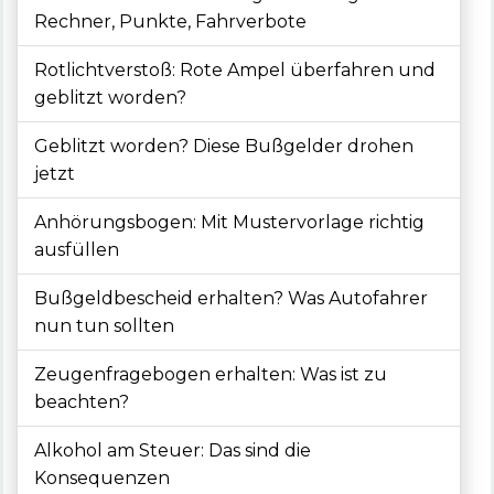
Rechner, Punkte, Fahrverbote
Rotlichtverstoß: Rote Ampel überfahren und
geblitzt worden?
Geblitzt worden? Diese Bußgelder drohen
jetzt
Anhörungsbogen: Mit Mustervorlage richtig
ausfüllen
Bußgeldbescheid erhalten? Was Autofahrer
nun tun sollten
Zeugenfragebogen erhalten: Was ist zu
beachten?
Alkohol am Steuer: Das sind die
Konsequenzen