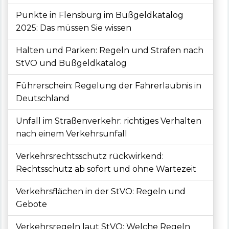
Punkte in Flensburg im Bußgeldkatalog
2025: Das müssen Sie wissen
Halten und Parken: Regeln und Strafen nach
StVO und Bußgeldkatalog
Führerschein: Regelung der Fahrerlaubnis in
Deutschland
Unfall im Straßenverkehr: richtiges Verhalten
nach einem Verkehrsunfall
Verkehrsrechtsschutz rückwirkend:
Rechtsschutz ab sofort und ohne Wartezeit
Verkehrsflächen in der StVO: Regeln und
Gebote
Verkehrsregeln laut StVO: Welche Regeln