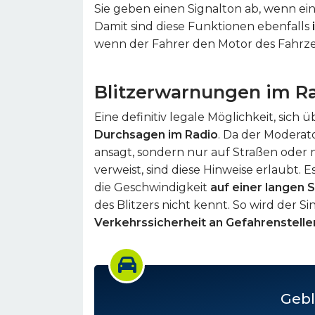
Sie geben einen Signalton ab, wenn ein
Damit sind diese Funktionen ebenfalls
wenn der Fahrer den Motor des Fahrzeu
Blitzerwarnungen im R
Eine definitiv legale Möglichkeit, sich 
Durchsagen im Radio
. Da der Moderat
ansagt, sondern nur auf Straßen oder
verweist, sind diese Hinweise erlaubt.
die Geschwindigkeit
auf einer langen 
des Blitzers nicht kennt. So wird der Si
Verkehrssicherheit an Gefahrenstelle
Gebl