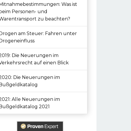
Mitnahmebestimmungen: Was ist
beim Personen- und
Warentransport zu beachten?
Drogen am Steuer: Fahren unter
Drogeneinfluss
2019: Die Neuerungen im
Verkehrsrecht auf einen Blick
2020: Die Neuerungen im
Bußgeldkatalog
2021: Alle Neuerungen im
Bußgeldkatalog 2021