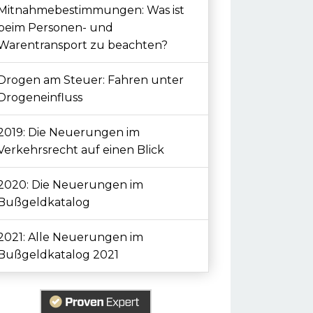
Mitnahmebestimmungen: Was ist
beim Personen- und
Warentransport zu beachten?
Drogen am Steuer: Fahren unter
Drogeneinfluss
2019: Die Neuerungen im
Verkehrsrecht auf einen Blick
2020: Die Neuerungen im
Bußgeldkatalog
2021: Alle Neuerungen im
Bußgeldkatalog 2021