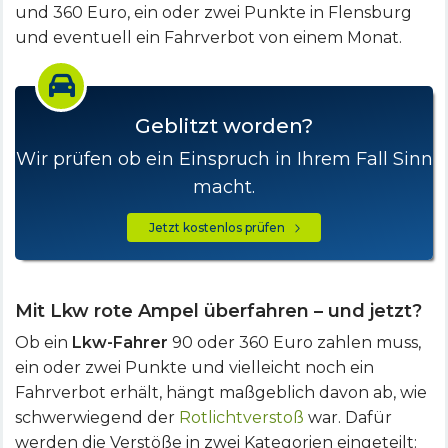
und 360 Euro, ein oder zwei Punkte in Flensburg
und eventuell ein Fahrverbot von einem Monat.
Geblitzt worden?
Wir prüfen ob ein Einspruch in Ihrem Fall Sinn
macht.
Jetzt kostenlos prüfen
Mit Lkw rote Ampel überfahren – und jetzt?
Ob ein
Lkw-Fahrer
90 oder 360 Euro zahlen muss,
ein oder zwei Punkte und vielleicht noch ein
Fahrverbot erhält, hängt maßgeblich davon ab, wie
schwerwiegend der
Rotlichtverstoß
war. Dafür
werden die Verstöße in zwei Kategorien eingeteilt: