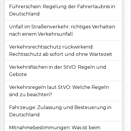
Führerschein: Regelung der Fahrerlaubnis in
Deutschland
Unfall im Straßenverkehr: richtiges Verhalten
nach einem Verkehrsunfall
Verkehrsrechtsschutz rückwirkend:
Rechtsschutz ab sofort und ohne Wartezeit
Verkehrsflächen in der StVO: Regeln und
Gebote
Verkehrsregeln laut StVO: Welche Regeln
sind zu beachten?
Fahrzeuge: Zulassung und Besteuerung in
Deutschland
Mitnahmebestimmungen: Was ist beim