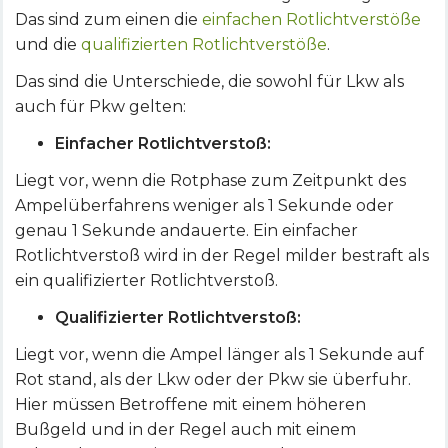
Das sind zum einen die
einfachen Rotlichtverstöße
und die
qualifizierten Rotlichtverstöße
.
Das sind die Unterschiede, die sowohl für Lkw als
auch für Pkw gelten:
Einfacher Rotlichtverstoß:
Liegt vor, wenn die Rotphase zum Zeitpunkt des
Ampelüberfahrens weniger als 1 Sekunde oder
genau 1 Sekunde andauerte. Ein einfacher
Rotlichtverstoß wird in der Regel milder bestraft als
ein qualifizierter Rotlichtverstoß.
Qualifizierter Rotlichtverstoß:
Liegt vor, wenn die Ampel länger als 1 Sekunde auf
Rot stand, als der Lkw oder der Pkw sie überfuhr.
Hier müssen Betroffene mit einem höheren
Bußgeld und in der Regel auch mit einem