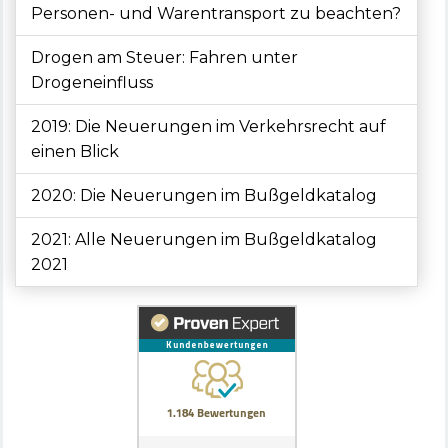
Personen- und Warentransport zu beachten?
Drogen am Steuer: Fahren unter
Drogeneinfluss
2019: Die Neuerungen im Verkehrsrecht auf
einen Blick
2020: Die Neuerungen im Bußgeldkatalog
2021: Alle Neuerungen im Bußgeldkatalog
2021