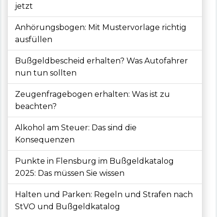
jetzt
Anhörungsbogen: Mit Mustervorlage richtig
ausfüllen
Bußgeldbescheid erhalten? Was Autofahrer
nun tun sollten
Zeugenfragebogen erhalten: Was ist zu
beachten?
Alkohol am Steuer: Das sind die
Konsequenzen
Punkte in Flensburg im Bußgeldkatalog
2025: Das müssen Sie wissen
Halten und Parken: Regeln und Strafen nach
StVO und Bußgeldkatalog