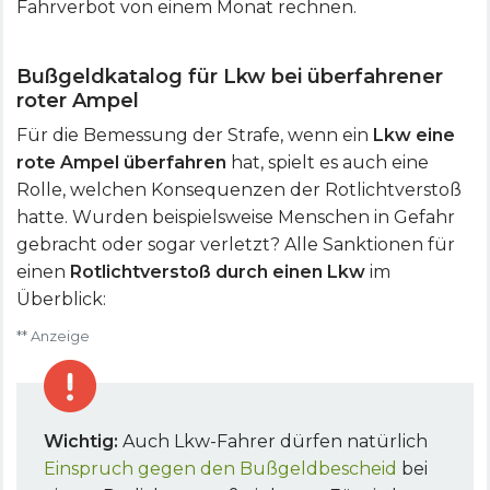
Fahrverbot von einem Monat rechnen.
Bußgeldkatalog für Lkw bei überfahrener
roter Ampel
Für die Bemessung der Strafe, wenn ein
Lkw eine
rote Ampel überfahren
hat, spielt es auch eine
Rolle, welchen Konsequenzen der Rotlichtverstoß
hatte. Wurden beispielsweise Menschen in Gefahr
gebracht oder sogar verletzt? Alle Sanktionen für
einen
Rotlichtverstoß durch einen Lkw
im
Überblick:
** Anzeige
Wichtig:
Auch Lkw-Fahrer dürfen natürlich
Einspruch gegen den Bußgeldbescheid
bei