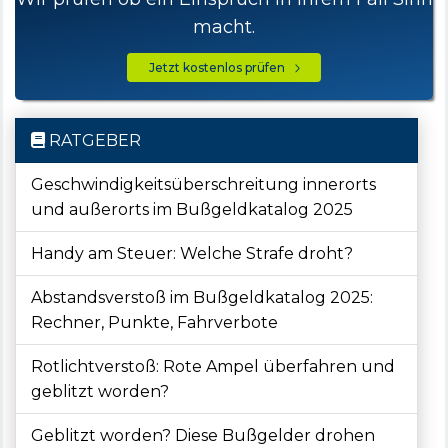
macht.
Jetzt kostenlos prüfen
RATGEBER
Geschwindigkeitsüberschreitung innerorts
und außerorts im Bußgeldkatalog 2025
Handy am Steuer: Welche Strafe droht?
Abstandsverstoß im Bußgeldkatalog 2025:
Rechner, Punkte, Fahrverbote
Rotlichtverstoß: Rote Ampel überfahren und
geblitzt worden?
Geblitzt worden? Diese Bußgelder drohen