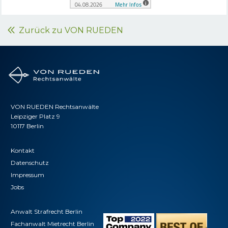
Zurück zu VON RUEDEN
VON RUEDEN Rechtsanwälte
Leipziger Platz 9
10117 Berlin
Kontakt
Datenschutz
Impressum
Jobs
Anwalt Strafrecht Berlin
Fachanwalt Mietrecht Berlin