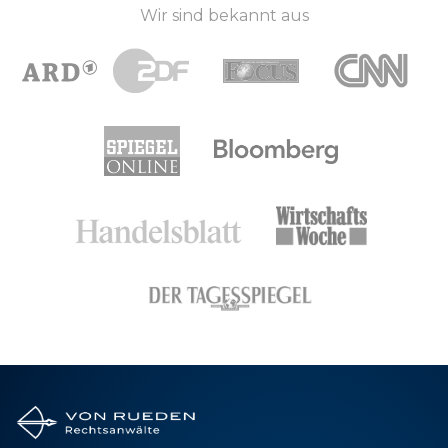
Wir sind bekannt aus