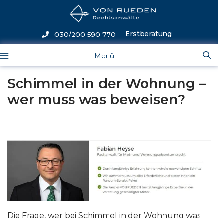
Erstberatung
030/200 590 770
Menü
Schimmel in der Wohnung –
wer muss was beweisen?
Die Frage, wer bei Schimmel in der Wohnung was