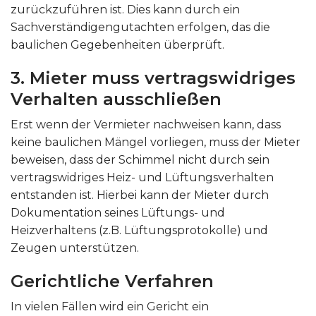
zurückzuführen ist. Dies kann durch ein
Sachverständigengutachten erfolgen, das die
baulichen Gegebenheiten überprüft.
3. Mieter muss vertragswidriges
Verhalten ausschließen
Erst wenn der Vermieter nachweisen kann, dass
keine baulichen Mängel vorliegen, muss der Mieter
beweisen, dass der Schimmel nicht durch sein
vertragswidriges Heiz- und Lüftungsverhalten
entstanden ist. Hierbei kann der Mieter durch
Dokumentation seines Lüftungs- und
Heizverhaltens (z.B. Lüftungsprotokolle) und
Zeugen unterstützen.
Gerichtliche Verfahren
In vielen Fällen wird ein Gericht ein