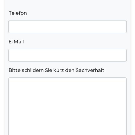
Telefon
E-Mail
Bitte schildern Sie kurz den Sachverhalt