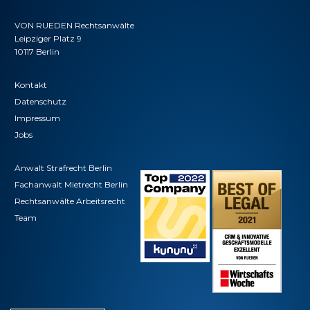
VON RUEDEN Rechtsanwälte
Leipziger Platz 9
10117 Berlin
Kontakt
Datenschutz
Impressum
Jobs
Anwalt Strafrecht Berlin
Fachanwalt Mietrecht Berlin
Rechtsanwälte Arbeitsrecht
Team