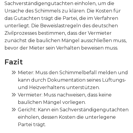
Sachverständigengutachten einholen, um die
Ursache des Schimmels zu klären. Die Kosten für
das Gutachten trägt die Partei, die im Verfahren
unterliegt. Die Beweislastregeln des deutschen
Zivilprozesses bestimmen, dass der Vermieter
zunächst die baulichen Mängel ausschließen muss,
bevor der Mieter sein Verhalten beweisen muss.
Fazit
Mieter: Muss den Schimmelbefall melden und
kann durch Dokumentation seines Lüftungs-
und Heizverhaltens unterstützen.
Vermieter: Muss nachweisen, dass keine
baulichen Mängel vorliegen.
Gericht: Kann ein Sachverständigengutachten
einholen, dessen Kosten die unterlegene
Partei trägt.