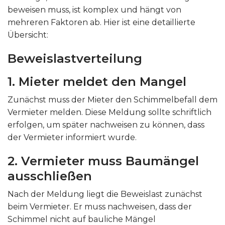
beweisen muss, ist komplex und hängt von
mehreren Faktoren ab. Hier ist eine detaillierte
Übersicht:
Beweislastverteilung
1. Mieter meldet den Mangel
Zunächst muss der Mieter den Schimmelbefall dem
Vermieter melden. Diese Meldung sollte schriftlich
erfolgen, um später nachweisen zu können, dass
der Vermieter informiert wurde.
2. Vermieter muss Baumängel
ausschließen
Nach der Meldung liegt die Beweislast zunächst
beim Vermieter. Er muss nachweisen, dass der
Schimmel nicht auf bauliche Mängel