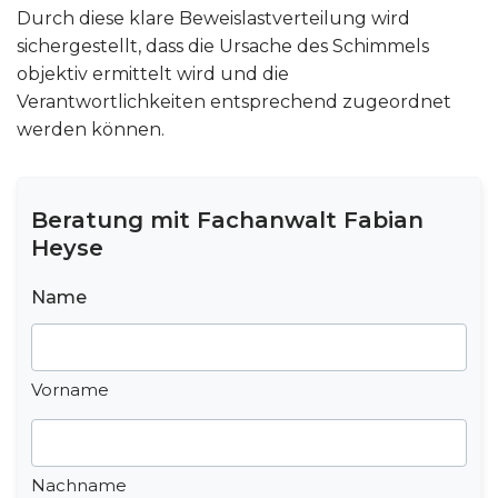
Durch diese klare Beweislastverteilung wird
sichergestellt, dass die Ursache des Schimmels
objektiv ermittelt wird und die
Verantwortlichkeiten entsprechend zugeordnet
werden können.
Beratung mit Fachanwalt Fabian
Heyse
Name
Vorname
Nachname