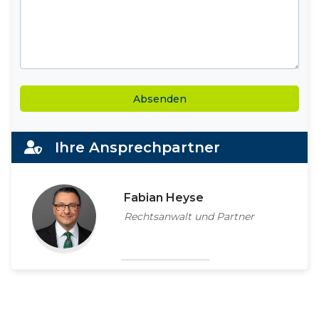
Alternative:
Ihre Ansprechpartner
Fabian Heyse
Rechtsanwalt und Partner