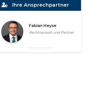
Ihre Ansprechpartner
Fabian Heyse
Rechtsanwalt und Partner