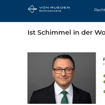
Recht
Ist Schimmel in der W