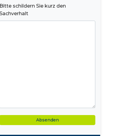
Bitte schildern Sie kurz den
Sachverhalt
Alternative: