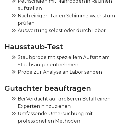
Petrischalen mit Nährboden in Räumen
aufstellen
Nach einigen Tagen Schimmelwachstum
prüfen
Auswertung selbst oder durch Labor
Hausstaub-Test
Staubprobe mit speziellem Aufsatz am
Staubsauger entnehmen
Probe zur Analyse an Labor senden
Gutachter beauftragen
Bei Verdacht auf größeren Befall einen
Experten hinzuziehen
Umfassende Untersuchung mit
professionellen Methoden