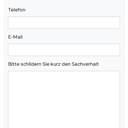
Telefon
E-Mail
Bitte schildern Sie kurz den Sachverhalt