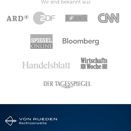
Wir sind bekannt aus