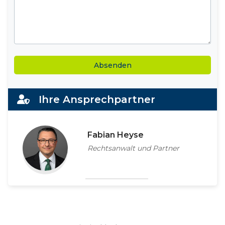
Alternative:
Ihre Ansprechpartner
Fabian Heyse
Rechtsanwalt und Partner