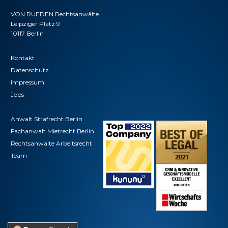
VON RUEDEN Rechtsanwälte
Leipziger Platz 9
10117 Berlin
Kontakt
Datenschutz
Impressum
Jobs
Anwalt Strafrecht Berlin
Fachanwalt Mietrecht Berlin
Rechtsanwälte Arbeitsrecht
Team