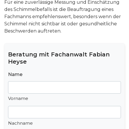
Für eine zuverlässige Messung und Einschätzung
des Schimmelbefalls ist die Beauftragung eines
Fachmanns empfehlenswert, besonders wenn der
Schimmel nicht sichtbar ist oder gesundheitliche
Beschwerden auftreten.
Beratung mit Fachanwalt Fabian
Heyse
Name
Vorname
Nachname