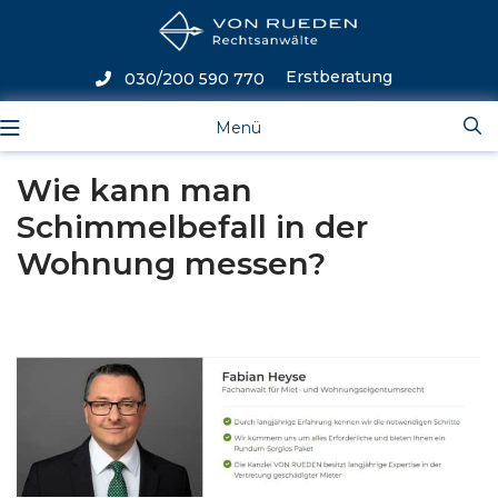
Erstberatung
030/200 590 770
Menü
Wie kann man
Schimmelbefall in der
Wohnung messen?