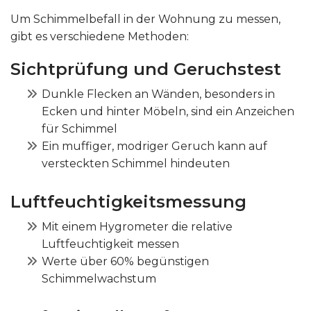
Um Schimmelbefall in der Wohnung zu messen,
gibt es verschiedene Methoden:
Sichtprüfung und Geruchstest
Dunkle Flecken an Wänden, besonders in
Ecken und hinter Möbeln, sind ein Anzeichen
für Schimmel
Ein muffiger, modriger Geruch kann auf
versteckten Schimmel hindeuten
Luftfeuchtigkeitsmessung
Mit einem Hygrometer die relative
Luftfeuchtigkeit messen
Werte über 60% begünstigen
Schimmelwachstum