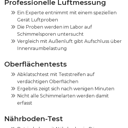
Professionelle Luftmessung
Ein Experte entnimmt mit einem speziellen
Gerät Luftproben
Die Proben werden im Labor auf
Schimmelsporen untersucht
Vergleich mit Außenluft gibt Aufschluss über
Innenraumbelastung
Oberflächentests
Abklatschtest mit Teststreifen auf
verdächtigen Oberflächen
Ergebnis zeigt sich nach wenigen Minuten
Nicht alle Schimmelarten werden damit
erfasst
Nährboden-Test