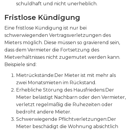
schuldhaft und nicht unerheblich.
Fristlose Kündigung
Eine fristlose Kündigung ist nur bei
schwerwiegenden Vertragsverletzungen des
Mieters möglich. Diese müssen so gravierend sein,
dass dem Vermieter die Fortsetzung des
Mietverhältnisses nicht zugemutet werden kann.
Beispiele sind:
Mietrückstände:Der Mieter ist mit mehr als
zwei Monatsmieten im Rückstand.
Erhebliche Störung des Hausfriedens:Der
Mieter belästigt Nachbarn oder den Vermieter,
verletzt regelmäßig die Ruhezeiten oder
bedroht andere Mieter.
Schwerwiegende Pflichtverletzungen:Der
Mieter beschädigt die Wohnung absichtlich