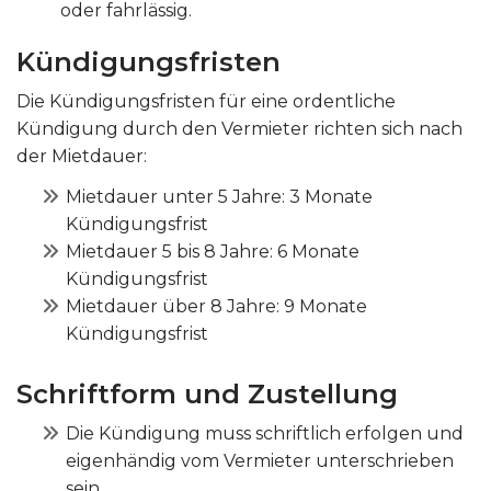
oder fahrlässig.
Kündigungsfristen
Die Kündigungsfristen für eine ordentliche
Kündigung durch den Vermieter richten sich nach
der Mietdauer:
Mietdauer unter 5 Jahre: 3 Monate
Kündigungsfrist
Mietdauer 5 bis 8 Jahre: 6 Monate
Kündigungsfrist
Mietdauer über 8 Jahre: 9 Monate
Kündigungsfrist
Schriftform und Zustellung
Die Kündigung muss schriftlich erfolgen und
eigenhändig vom Vermieter unterschrieben
sein.