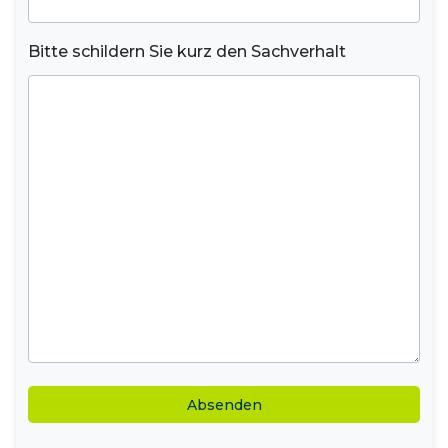
Bitte schildern Sie kurz den Sachverhalt