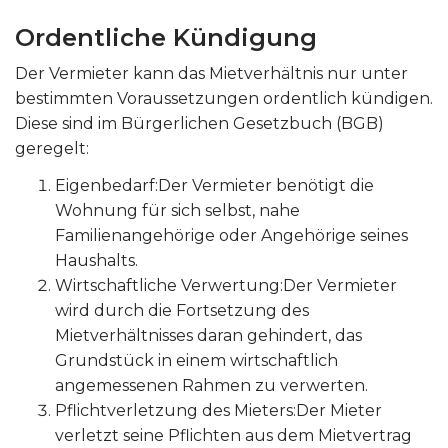
Ordentliche Kündigung
Der Vermieter kann das Mietverhältnis nur unter
bestimmten Voraussetzungen ordentlich kündigen.
Diese sind im Bürgerlichen Gesetzbuch (BGB)
geregelt:
Eigenbedarf:Der Vermieter benötigt die
Wohnung für sich selbst, nahe
Familienangehörige oder Angehörige seines
Haushalts.
Wirtschaftliche Verwertung:Der Vermieter
wird durch die Fortsetzung des
Mietverhältnisses daran gehindert, das
Grundstück in einem wirtschaftlich
angemessenen Rahmen zu verwerten.
Pflichtverletzung des Mieters:Der Mieter
verletzt seine Pflichten aus dem Mietvertrag