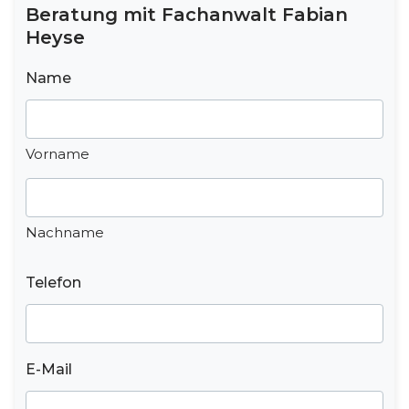
Beratung mit Fachanwalt Fabian
Heyse
Name
Vorname
Nachname
Telefon
E-Mail