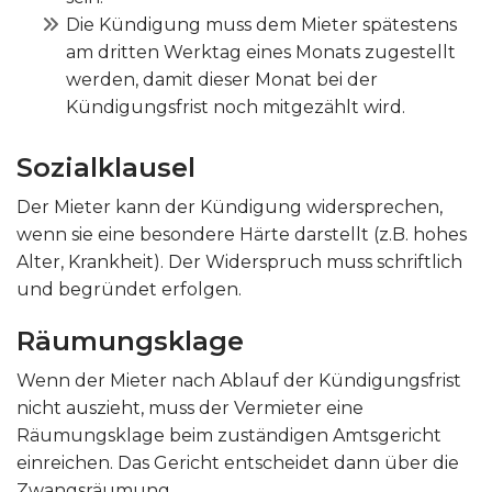
Die Kündigung muss dem Mieter spätestens
am dritten Werktag eines Monats zugestellt
werden, damit dieser Monat bei der
Kündigungsfrist noch mitgezählt wird.
Sozialklausel
Der Mieter kann der Kündigung widersprechen,
wenn sie eine besondere Härte darstellt (z.B. hohes
Alter, Krankheit). Der Widerspruch muss schriftlich
und begründet erfolgen.
Räumungsklage
Wenn der Mieter nach Ablauf der Kündigungsfrist
nicht auszieht, muss der Vermieter eine
Räumungsklage beim zuständigen Amtsgericht
einreichen. Das Gericht entscheidet dann über die
Zwangsräumung.