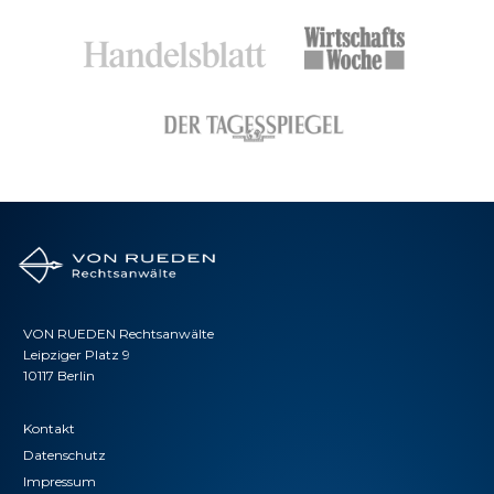
VON RUEDEN Rechtsanwälte
Leipziger Platz 9
10117 Berlin
Kontakt
Datenschutz
Impressum