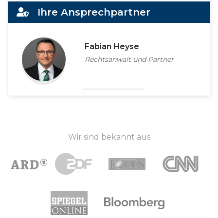
Alternative:
Ihre Ansprechpartner
Fabian Heyse
Rechtsanwalt und Partner
Wir sind bekannt aus