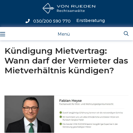
Erstberatung
030/200 590 770
Menü
Kündigung Mietvertrag:
Wann darf der Vermieter das
Mietverhältnis kündigen?