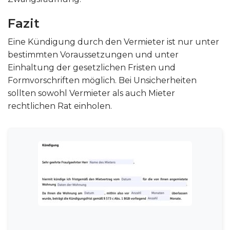
Fazit
Eine Kündigung durch den Vermieter ist nur unter
bestimmten Voraussetzungen und unter
Einhaltung der gesetzlichen Fristen und
Formvorschriften möglich. Bei Unsicherheiten
sollten sowohl Vermieter als auch Mieter
rechtlichen Rat einholen.