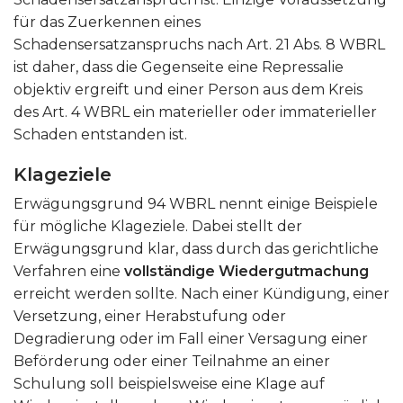
für das Zuerkennen eines
Schadensersatzanspruchs nach Art. 21 Abs. 8 WBRL
ist daher, dass die Gegenseite eine Repressalie
objektiv ergreift und einer Person aus dem Kreis
des Art. 4 WBRL ein materieller oder immaterieller
Schaden entstanden ist.
Klageziele
Erwägungsgrund 94 WBRL nennt einige Beispiele
für mögliche Klageziele. Dabei stellt der
Erwägungsgrund klar, dass durch das gerichtliche
Verfahren eine
vollständige Wiedergutmachung
erreicht werden sollte. Nach einer Kündigung, einer
Versetzung, einer Herabstufung oder
Degradierung oder im Fall einer Versagung einer
Beförderung oder einer Teilnahme an einer
Schulung soll beispielsweise eine Klage auf