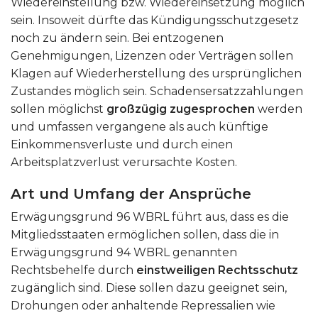
Wiedereinstellung bzw. Wiedereinsetzung möglich
sein. Insoweit dürfte das Kündigungsschutzgesetz
noch zu ändern sein. Bei entzogenen
Genehmigungen, Lizenzen oder Verträgen sollen
Klagen auf Wiederherstellung des ursprünglichen
Zustandes möglich sein. Schadensersatzzahlungen
sollen möglichst
großzügig zugesprochen
werden
und umfassen vergangene als auch künftige
Einkommensverluste und durch einen
Arbeitsplatzverlust verursachte Kosten.
Art und Umfang der Ansprüche
Erwägungsgrund 96 WBRL führt aus, dass es die
Mitgliedsstaaten ermöglichen sollen, dass die in
Erwägungsgrund 94 WBRL genannten
Rechtsbehelfe durch
einstweiligen Rechtsschutz
zugänglich sind. Diese sollen dazu geeignet sein,
Drohungen oder anhaltende Repressalien wie