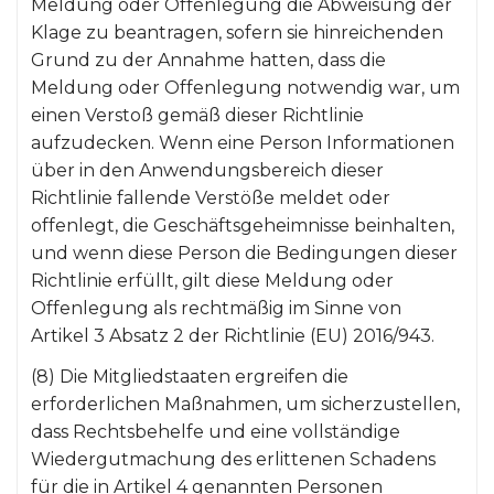
Meldung oder Offenlegung die Abweisung der
Klage zu beantragen, sofern sie hinreichenden
Grund zu der Annahme hatten, dass die
Meldung oder Offenlegung notwendig war, um
einen Verstoß gemäß dieser Richtlinie
aufzudecken. Wenn eine Person Informationen
über in den Anwendungsbereich dieser
Richtlinie fallende Verstöße meldet oder
offenlegt, die Geschäftsgeheimnisse beinhalten,
und wenn diese Person die Bedingungen dieser
Richtlinie erfüllt, gilt diese Meldung oder
Offenlegung als rechtmäßig im Sinne von
Artikel 3 Absatz 2 der Richtlinie (EU) 2016/943.
(8) Die Mitgliedstaaten ergreifen die
erforderlichen Maßnahmen, um sicherzustellen,
dass Rechtsbehelfe und eine vollständige
Wiedergutmachung des erlittenen Schadens
für die in Artikel 4 genannten Personen