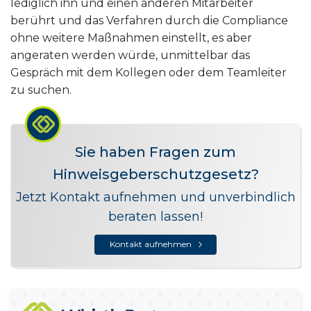
lediglich ihn und einen anderen Mitarbeiter
berührt und das Verfahren durch die Compliance
ohne weitere Maßnahmen einstellt, es aber
angeraten werden würde, unmittelbar das
Gespräch mit dem Kollegen oder dem Teamleiter
zu suchen.
Sie haben Fragen zum
Hinweisgeberschutzgesetz?
Jetzt Kontakt aufnehmen und unverbindlich
beraten lassen!
Kontakt aufnehmen