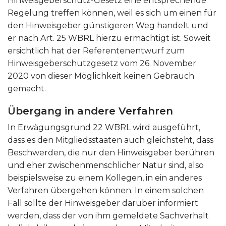
Hinweisgeberschutz-Gesetz eine entsprechende
Regelung treffen können, weil es sich um einen für
den Hinweisgeber günstigeren Weg handelt und
er nach Art. 25 WBRL hierzu ermächtigt ist. Soweit
ersichtlich hat der Referentenentwurf zum
Hinweisgeberschutzgesetz vom 26. November
2020 von dieser Möglichkeit keinen Gebrauch
gemacht.
Übergang in andere Verfahren
In Erwägungsgrund 22 WBRL wird ausgeführt,
dass es den Mitgliedsstaaten auch gleichsteht, dass
Beschwerden, die nur den Hinweisgeber berühren
und eher zwischenmenschlicher Natur sind, also
beispielsweise zu einem Kollegen, in ein anderes
Verfahren übergehen können. In einem solchen
Fall sollte der Hinweisgeber darüber informiert
werden, dass der von ihm gemeldete Sachverhalt