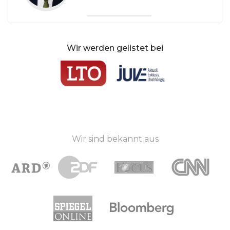
Wir werden gelistet bei
Wir sind bekannt aus