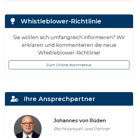
Whistleblower-Richtlinie
Sie wollen sich umfangreich informieren? Wir
erklären und kommentieren die neue
Whistleblower-Richtlinie!
Zum Online-Kommentar
Ihre Ansprechpartner
Johannes von Rüden
Rechtsanwalt und Partner