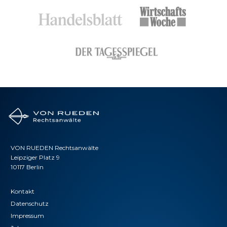
VON RUEDEN Rechtsanwälte
Leipziger Platz 9
10117 Berlin
Kontakt
Datenschutz
Impressum