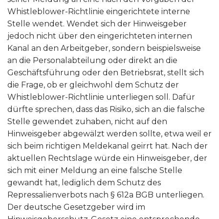
Whistleblower-Richtlinie eingerichtete interne
Stelle wendet. Wendet sich der Hinweisgeber
jedoch nicht über den eingerichteten internen
Kanal an den Arbeitgeber, sondern beispielsweise
an die Personalabteilung oder direkt an die
Geschäftsführung oder den Betriebsrat, stellt sich
die Frage, ob er gleichwohl dem Schutz der
Whistleblower-Richtlinie unterliegen soll. Dafür
dürfte sprechen, dass das Risiko, sich an die falsche
Stelle gewendet zuhaben, nicht auf den
Hinweisgeber abgewälzt werden sollte, etwa weil er
sich beim richtigen Meldekanal geirrt hat. Nach der
aktuellen Rechtslage würde ein Hinweisgeber, der
sich mit einer Meldung an eine falsche Stelle
gewandt hat, lediglich dem Schutz des
Repressalienverbots nach § 612a BGB unterliegen.
Der deutsche Gesetzgeber wird im