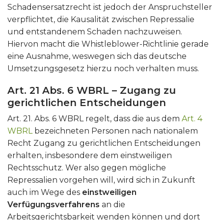
Schadensersatzrecht ist jedoch der Anspruchsteller
verpflichtet, die Kausalität zwischen Repressalie
und entstandenem Schaden nachzuweisen.
Hiervon macht die Whistleblower-Richtlinie gerade
eine Ausnahme, weswegen sich das deutsche
Umsetzungsgesetz hierzu noch verhalten muss.
Art. 21 Abs. 6 WBRL – Zugang zu
gerichtlichen Entscheidungen
Art. 21. Abs. 6 WBRL regelt, dass die aus dem
Art. 4
WBRL
bezeichneten Personen nach nationalem
Recht Zugang zu gerichtlichen Entscheidungen
erhalten, insbesondere dem einstweiligen
Rechtsschutz. Wer also gegen mögliche
Repressalien vorgehen will, wird sich in Zukunft
auch im Wege des
einstweiligen
Verfügungsverfahrens
an die
Arbeitsgerichtsbarkeit wenden können und dort