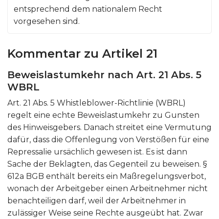
entsprechend dem nationalem Recht
vorgesehen sind.
Kommentar zu Artikel 21
Beweislastumkehr nach Art. 21 Abs. 5
WBRL
Art. 21 Abs. 5 Whistleblower-Richtlinie (WBRL)
regelt eine echte Beweislastumkehr zu Gunsten
des Hinweisgebers. Danach streitet eine Vermutung
dafür, dass die Offenlegung von Verstößen für eine
Repressalie ursächlich gewesen ist. Es ist dann
Sache der Beklagten, das Gegenteil zu beweisen. §
612a BGB enthält bereits ein Maßregelungsverbot,
wonach der Arbeitgeber einen Arbeitnehmer nicht
benachteiligen darf, weil der Arbeitnehmer in
zulässiger Weise seine Rechte ausgeübt hat. Zwar