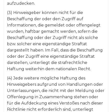
aufzudecken.
(3) Hinweisgeber können nicht für die
Beschaffung der oder den Zugriff auf
Informationen, die gemeldet oder offengelegt
wurden, haftbar gemacht werden, sofern die
Beschaffung oder der Zugriff nicht als solche
bzw. solcher eine eigenständige Straftat
dargestellt haben. Im Fall, dass die Beschaffung
oder der Zugriff eine eigenständige Straftat
darstellen, unterliegt die strafrechtliche
Haftung weiterhin dem nationalen Recht.
(4) Jede weitere mögliche Haftung des
Hinweisgebers aufgrund von Handlungen oder
Unterlassungen, die nicht mit der Meldung oder
Offenlegung in Zusammenhang stehen oder
für die Aufdeckung eines Verstoßes nach dieser
Richtlinie nicht erforderlich sind, unterliegt