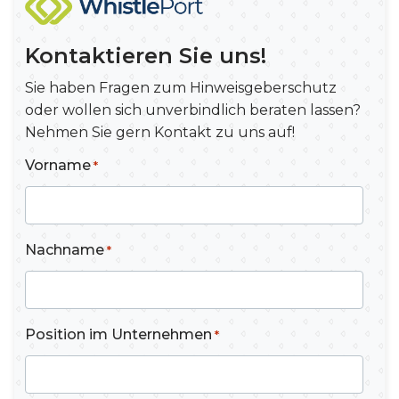
Kontaktieren Sie uns!
Sie haben Fragen zum Hinweisgeberschutz
oder wollen sich unverbindlich beraten lassen?
Nehmen Sie gern Kontakt zu uns auf!
Vorname
*
Nachname
*
Position im Unternehmen
*