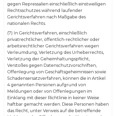
gegen Repressalien einschließlich einstweiligen
Rechtsschutzes während laufender
Gerichtsverfahren nach Maßgabe des
nationalen Rechts.
(7) In Gerichtsverfahren, einschließlich
privatrechtlicher, öffentlich-rechtlicher oder
arbeitsrechtlicher Gerichtsverfahren wegen
Verleumdung, Verletzung des Urheberrechts,
Verletzung der Geheimhaltungspflicht,
Verstoßes gegen Datenschutzvorschriften,
Offenlegung von Geschäftsgeheimnissen sowie
Schadensersatzverfahren, können die in Artikel
4 genannten Personen aufgrund von
Meldungen oder von Offenlegungen im
Einklang mit dieser Richtlinie in keiner Weise
haftbar gemacht werden. Diese Personen haben
das Recht, unter Verweis auf die betreffende