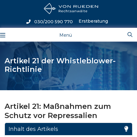
Erstberatung
030/200 590 770
Menü
Artikel 21 der Whistleblower-
Richtlinie
Artikel 21: Maßnahmen zum
Schutz vor Repressalien
Inhalt des Artikels