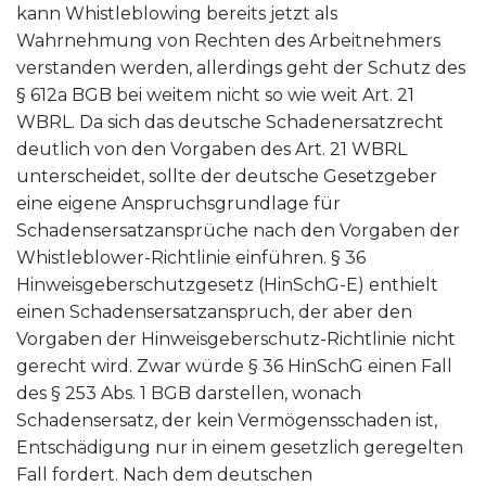
kann Whistleblowing bereits jetzt als
Wahrnehmung von Rechten des Arbeitnehmers
verstanden werden, allerdings geht der Schutz des
§ 612a BGB bei weitem nicht so wie weit Art. 21
WBRL. Da sich das deutsche Schadenersatzrecht
deutlich von den Vorgaben des Art. 21 WBRL
unterscheidet, sollte der deutsche Gesetzgeber
eine eigene Anspruchsgrundlage für
Schadensersatzansprüche nach den Vorgaben der
Whistleblower-Richtlinie einführen. § 36
Hinweisgeberschutzgesetz (HinSchG-E) enthielt
einen Schadensersatzanspruch, der aber den
Vorgaben der Hinweisgeberschutz-Richtlinie nicht
gerecht wird. Zwar würde § 36 HinSchG einen Fall
des § 253 Abs. 1 BGB darstellen, wonach
Schadensersatz, der kein Vermögensschaden ist,
Entschädigung nur in einem gesetzlich geregelten
Fall fordert. Nach dem deutschen