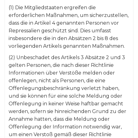
(1) Die Mitgliedstaaten ergreifen die
erforderlichen Maßnahmen, um sicherzustellen,
dass die in Artikel 4 genannten Personen vor
Repressalien geschützt sind. Dies umfasst
insbesondere die in den Absätzen 2 bis 8 des
vorliegenden Artikels genannten Maßnahmen.
(2) Unbeschadet des Artikels 3 Absätze 2 und 3
gelten Personen, die nach dieser Richtlinie
Informationen über Verstöße melden oder
offenlegen, nicht als Personen, die eine
Offenlegungsbeschränkung verletzt haben,
und sie können für eine solche Meldung oder
Offenlegung in keiner Weise haftbar gemacht
werden, sofern sie hinreichenden Grund zu der
Annahme hatten, dass die Meldung oder
Offenlegung der Information notwendig war,
um einen Verstoß gemäß dieser Richtlinie