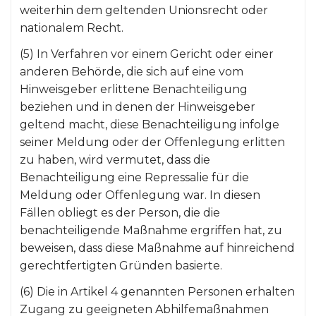
weiterhin dem geltenden Unionsrecht oder
nationalem Recht.
(5) In Verfahren vor einem Gericht oder einer
anderen Behörde, die sich auf eine vom
Hinweisgeber erlittene Benachteiligung
beziehen und in denen der Hinweisgeber
geltend macht, diese Benachteiligung infolge
seiner Meldung oder der Offenlegung erlitten
zu haben, wird vermutet, dass die
Benachteiligung eine Repressalie für die
Meldung oder Offenlegung war. In diesen
Fällen obliegt es der Person, die die
benachteiligende Maßnahme ergriffen hat, zu
beweisen, dass diese Maßnahme auf hinreichend
gerechtfertigten Gründen basierte.
(6) Die in Artikel 4 genannten Personen erhalten
Zugang zu geeigneten Abhilfemaßnahmen