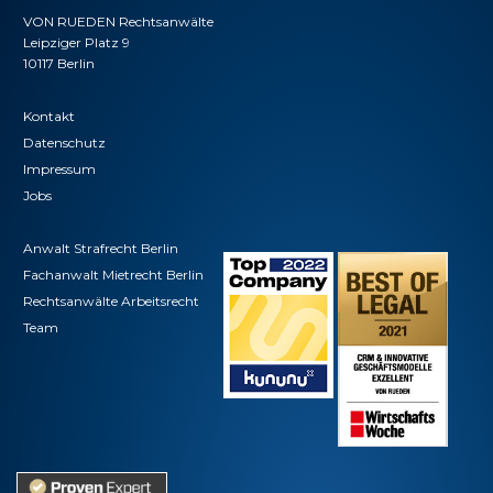
VON RUEDEN Rechtsanwälte
Leipziger Platz 9
10117 Berlin
Kontakt
Datenschutz
Impressum
Jobs
Anwalt Strafrecht Berlin
Fachanwalt Mietrecht Berlin
Rechtsanwälte Arbeitsrecht
Team