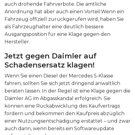
auch drohende Fahrverbote. Die amtliche
Anordnung hat aber auch einen Vorteil:Wenn ein
Fahrzeug offiziell zurückgerufen wird, haben Sie
als Fahrzeughalter eine deutlich bessere
Ausgangsposition für eine Klage gegen den
Hersteller.
Jetzt gegen Daimler auf
Schadensersatz klagen!
Wenn Sie einen Diesel der Mercedes S-Klasse
fahren, sollten Sie sich jetzt dringend anwaltlich
beraten lassen. In der Regel ist eine Klage gegen die
Daimler AG im Abgasskandal erfolgreich. Sie
können eine Rückabwicklung des Kaufvertrags
fordern und bekommen den Kaufpreis abzüglich
einer Nutzungsentschädigung erstattet – und zwar
auch dann, wenn bereits ein Softwareupdate