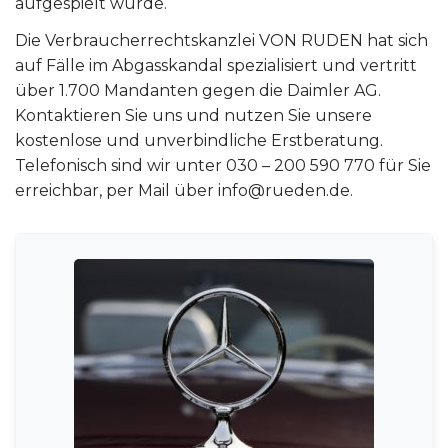
aufgespielt wurde.
Die Verbraucherrechtskanzlei VON RUDEN hat sich
auf Fälle im Abgasskandal spezialisiert und vertritt
über 1.700 Mandanten gegen die Daimler AG.
Kontaktieren Sie uns und nutzen Sie unsere
kostenlose und unverbindliche Erstberatung.
Telefonisch sind wir unter 030 – 200 590 770 für Sie
erreichbar, per Mail über info@rueden.de.