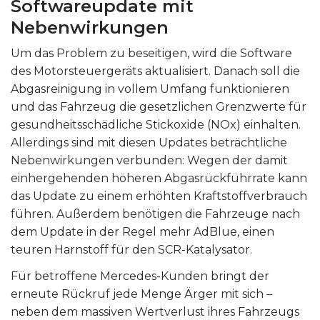
Softwareupdate mit
Nebenwirkungen
Um das Problem zu beseitigen, wird die Software
des Motorsteuergeräts aktualisiert. Danach soll die
Abgasreinigung in vollem Umfang funktionieren
und das Fahrzeug die gesetzlichen Grenzwerte für
gesundheitsschädliche Stickoxide (NOx) einhalten.
Allerdings sind mit diesen Updates beträchtliche
Nebenwirkungen verbunden: Wegen der damit
einhergehenden höheren Abgasrückführrate kann
das Update zu einem erhöhten Kraftstoffverbrauch
führen. Außerdem benötigen die Fahrzeuge nach
dem Update in der Regel mehr AdBlue, einen
teuren Harnstoff für den SCR-Katalysator.
Für betroffene Mercedes-Kunden bringt der
erneute Rückruf jede Menge Ärger mit sich –
neben dem massiven Wertverlust ihres Fahrzeugs