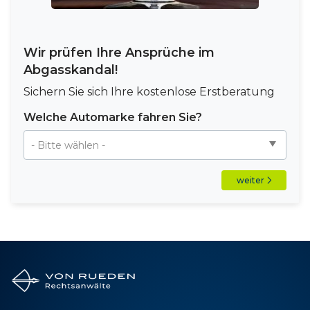
Wir prüfen Ihre Ansprüche im
Abgasskandal!
Sichern Sie sich Ihre kostenlose Erstberatung
Welche Automarke fahren Sie?
weiter