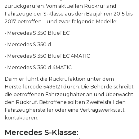
zurückgerufen. Vom aktuellen Rückruf sind
Fahrzeuge der S-Klasse aus den Baujahren 2015 bis
2017 betroffen – und zwar folgende Modelle:
• Mercedes S 350 BlueTEC
• Mercedes S 350 d
• Mercedes S 350 BlueTEC 4MATIC
• Mercedes S 350 d 4MATIC
Daimler führt die Rückrufaktion unter dem
Herstellercode 5496121 durch. Die Behörde schreibt
die betroffenen Fahrzeughalter an und überwacht
den Rückruf. Betroffene sollten Zweifelsfall den
Fahrzeughersteller oder eine Vertragswerkstatt
kontaktieren.
Mercedes S-Klasse: