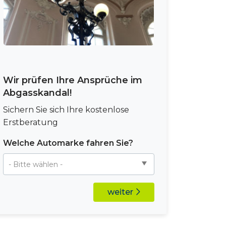
Wir prüfen Ihre Ansprüche im
Abgasskandal!
Sichern Sie sich Ihre kostenlose
Erstberatung
Welche Automarke fahren Sie?
weiter