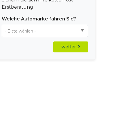
Erstberatung
Welche Automarke fahren Sie?
weiter