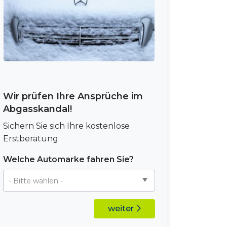
Wir prüfen Ihre Ansprüche im
Abgasskandal!
Sichern Sie sich Ihre kostenlose
Erstberatung
Welche Automarke fahren Sie?
weiter