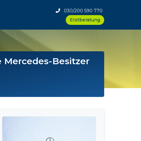
030/200 590 770
Erstberatung
 Mercedes-Besitzer