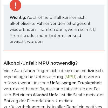
Wichtig:
Auch ohne Unfall können sich
alkoholisierte Fahrer vor dem Strafgericht
wiederfinden – nämlich dann, wenn sie mit 1,1
Promille oder mehr hinterm Lenkrad
erwischt wurden.
Alkohol-Unfall: MPU notwendig?
Viele Autofahrer fragen sich, ob sie eine medizinisch-
psychologische Untersuchung (
MPU
) absolvieren
müssen, wenn sie einen
Unfall wegen Trunkenheit
verursacht haben. Ja, das kann tatsächlich der Fall
sein. Bei einem
Alkohol-Unfall
ist die Strafe meist der
Entzug der Fahrerlaubnis. Um diese
zurückzubekommen, ist in aller Regel ein positives