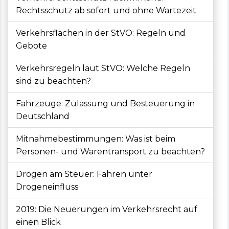
Rechtsschutz ab sofort und ohne Wartezeit
Verkehrsflächen in der StVO: Regeln und
Gebote
Verkehrsregeln laut StVO: Welche Regeln
sind zu beachten?
Fahrzeuge: Zulassung und Besteuerung in
Deutschland
Mitnahmebestimmungen: Was ist beim
Personen- und Warentransport zu beachten?
Drogen am Steuer: Fahren unter
Drogeneinfluss
2019: Die Neuerungen im Verkehrsrecht auf
einen Blick