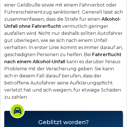
einer Geldbuße sowie mit einem Fahrverbot oder
Führerscheinentzug sanktioniert. Generell lässt sich
zusammenfassen, dass die Strafe für einen
Alkohol-
Unfall ohne Fahrerflucht
vermutlich geringer
ausfallen wird. Nicht nur deshalb sollten Autofahrer
gut überlegen, wie sie sich nach einem Unfall
verhalten. In erster Linie kommt es immer darauf an,
geschädigten Personen zu helfen. Bei
Fahrerflucht
nach einem Alkohol-Unfall
kann es darüber hinaus
Probleme mit der Versicherung geben. Sie kann
sich in diesem Fall darauf berufen, dass der
betroffene Autofahrer seine Aufklärungspflicht
verletzt hat und sich weigern, für etwaige Schäden
zu zahlen.
Geblitzt worden?