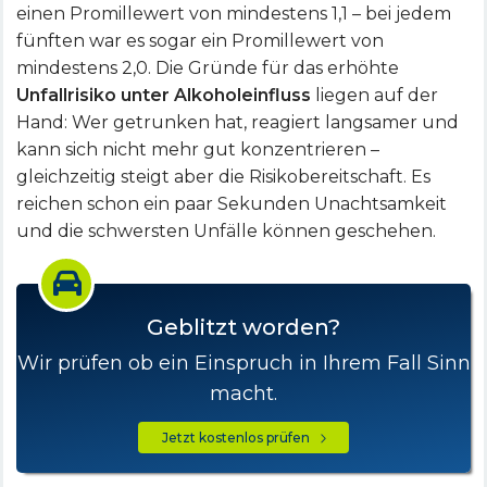
einen Promillewert von mindestens 1,1 – bei jedem
fünften war es sogar ein Promillewert von
mindestens 2,0. Die Gründe für das erhöhte
Unfallrisiko unter Alkoholeinfluss
liegen auf der
Hand: Wer getrunken hat, reagiert langsamer und
kann sich nicht mehr gut konzentrieren –
gleichzeitig steigt aber die Risikobereitschaft. Es
reichen schon ein paar Sekunden Unachtsamkeit
und die schwersten Unfälle können geschehen.
Geblitzt worden?
Wir prüfen ob ein Einspruch in Ihrem Fall Sinn
macht.
Jetzt kostenlos prüfen