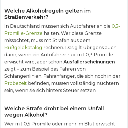
Welche Alkoholregeln gelten im
Straßenverkehr?
In Deutschland müssen sich Autofahrer an die
0,5-
Promille-Grenze
halten. Wer diese Grenze
missachtet, muss mit Strafen aus dem
Bußgeldkatalog
rechnen. Das gilt übrigens auch
dann, wenn ein Autofahrer nur mit 0,3 Promille
erwischt wird, aber schon
Ausfallerscheinungen
zeigt – zum Beispiel das Fahren von
Schlangenlinien. Fahranfänger, die sich noch in der
Probezeit
befinden, müssen vollständig nüchtern
sein, wenn sie sich hinters Steuer setzen.
Welche Strafe droht bei einem Unfall
wegen Alkohol?
Wer mit 0,5 Promille oder mehr im Blut erwischt