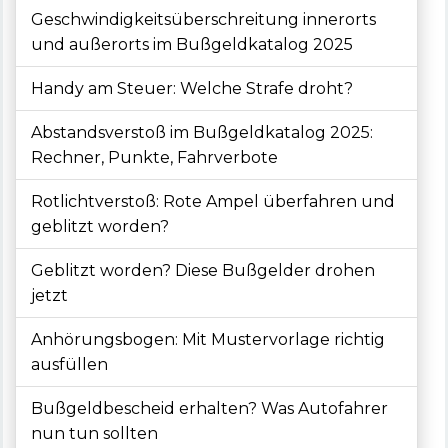
Geschwindigkeitsüberschreitung innerorts
und außerorts im Bußgeldkatalog 2025
Handy am Steuer: Welche Strafe droht?
Abstandsverstoß im Bußgeldkatalog 2025:
Rechner, Punkte, Fahrverbote
Rotlichtverstoß: Rote Ampel überfahren und
geblitzt worden?
Geblitzt worden? Diese Bußgelder drohen
jetzt
Anhörungsbogen: Mit Mustervorlage richtig
ausfüllen
Bußgeldbescheid erhalten? Was Autofahrer
nun tun sollten