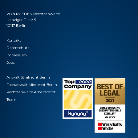
VON RUEDEN Rechtsanwälte
Leipziger Platz 9
10117 Berlin
Kontakt
Datenschutz
Impressum
Jobs
Anwalt Strafrecht Berlin
Fachanwalt Mietrecht Berlin
Rechtsanwälte Arbeitsrecht
Team