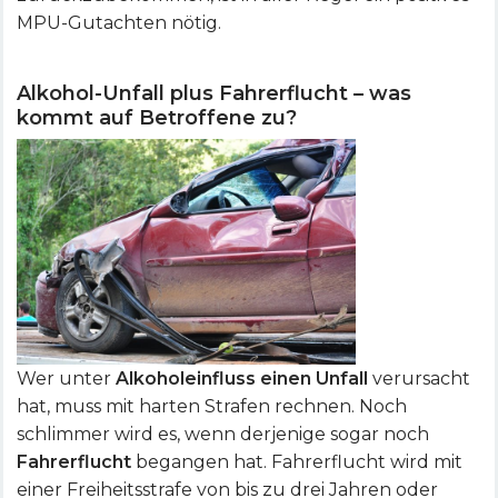
MPU-Gutachten nötig.
Alkohol-Unfall plus Fahrerflucht – was
kommt auf Betroffene zu?
Wer unter
Alkoholeinfluss einen Unfall
verursacht
hat, muss mit harten Strafen rechnen. Noch
schlimmer wird es, wenn derjenige sogar noch
Fahrerflucht
begangen hat. Fahrerflucht wird mit
einer Freiheitsstrafe von bis zu drei Jahren oder