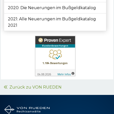
2020: Die Neuerungen im Bußgeldkatalog
2021: Alle Neuerungen im Bußgeldkatalog
2021
Zurück zu VON RUEDEN