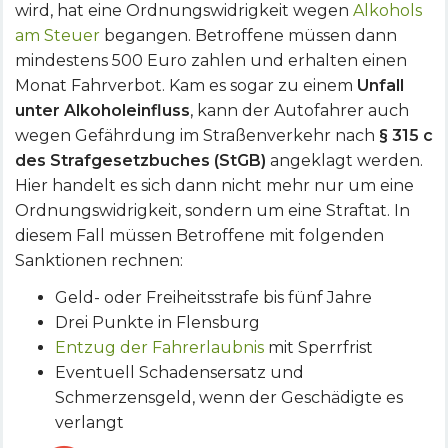
wird, hat eine Ordnungswidrigkeit wegen
Alkohols
am Steuer
begangen. Betroffene müssen dann
mindestens 500 Euro zahlen und erhalten einen
Monat Fahrverbot. Kam es sogar zu einem
Unfall
unter Alkoholeinfluss
, kann der Autofahrer auch
wegen Gefährdung im Straßenverkehr nach
§ 315 c
des Strafgesetzbuches (StGB)
angeklagt werden.
Hier handelt es sich dann nicht mehr nur um eine
Ordnungswidrigkeit, sondern um eine Straftat. In
diesem Fall müssen Betroffene mit folgenden
Sanktionen rechnen:
Geld- oder Freiheitsstrafe bis fünf Jahre
Drei Punkte in Flensburg
Entzug der Fahrerlaubnis
mit Sperrfrist
Eventuell Schadensersatz und
Schmerzensgeld, wenn der Geschädigte es
verlangt