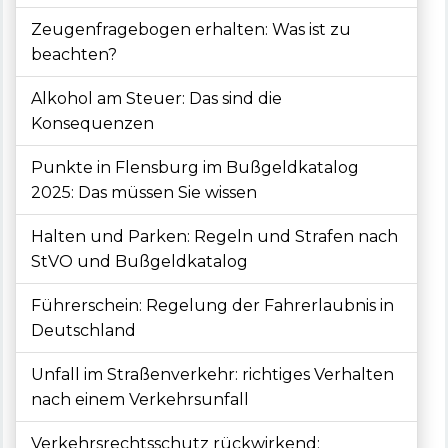
Zeugenfragebogen erhalten: Was ist zu
beachten?
Alkohol am Steuer: Das sind die
Konsequenzen
Punkte in Flensburg im Bußgeldkatalog
2025: Das müssen Sie wissen
Halten und Parken: Regeln und Strafen nach
StVO und Bußgeldkatalog
Führerschein: Regelung der Fahrerlaubnis in
Deutschland
Unfall im Straßenverkehr: richtiges Verhalten
nach einem Verkehrsunfall
Verkehrsrechtsschutz rückwirkend: