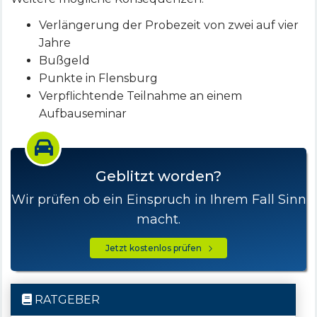
Verlängerung der Probezeit von zwei auf vier
Jahre
Bußgeld
Punkte in Flensburg
Verpflichtende Teilnahme an einem
Aufbauseminar
Geblitzt worden?
Wir prüfen ob ein Einspruch in Ihrem Fall Sinn
macht.
Jetzt kostenlos prüfen
RATGEBER